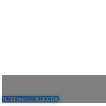
ТЕЛЕГРАМ СООБЩЕСТВО