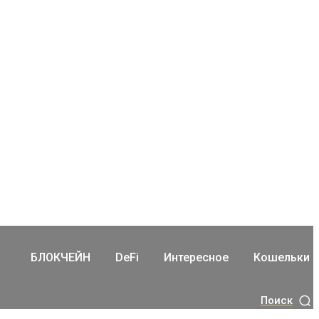
БЛОКЧЕЙН
DeFi
Интересное
Кошельки
Поиск