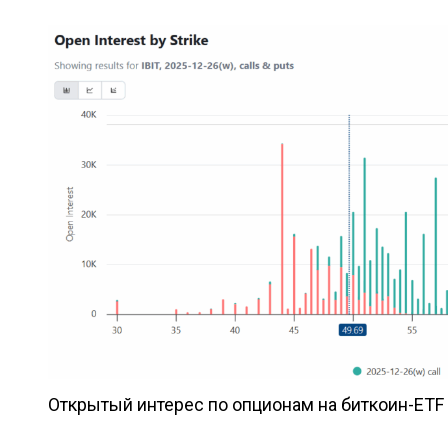
Открытый интерес по опционам на биткоин-ETF 