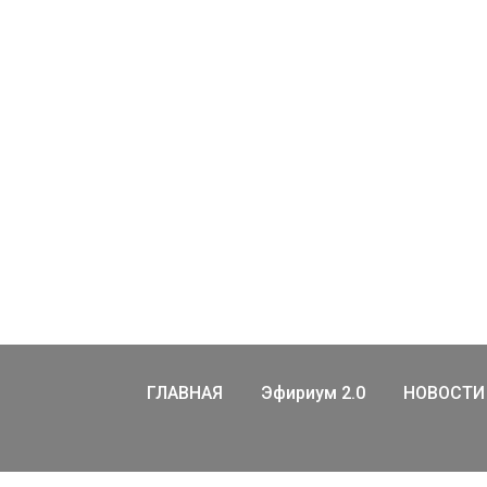
ГЛАВНАЯ
Эфириум 2.0
НОВОСТИ