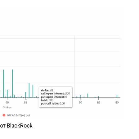
от BlackRock