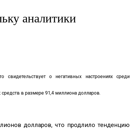
льку аналитики
о свидетельствует о негативных настроениях среди
 средств в размере 91,4 миллиона долларов.
лионов долларов, что продлило тенденцию