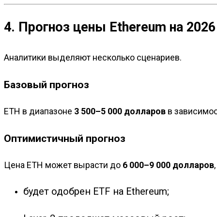
4. Прогноз цены Ethereum на 2026
Аналитики выделяют несколько сценариев.
Базовый прогноз
ETH в диапазоне
3 500–5 000 долларов
в зависимост
Оптимистичный прогноз
Цена ETH может вырасти до
6 000–9 000 долларов
будет одобрен ETF на Ethereum;