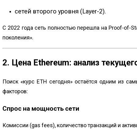
сетей второго уровня (Layer-2).
С 2022 года сеть полностью перешла на Proof-of-S
поколения».
2. Цена Ethereum: анализ текуще
Поиск «курс ETH сегодня» остаётся одним из са
факторов:
Спрос на мощность сети
Комиссии (gas fees), количество транзакций и актив