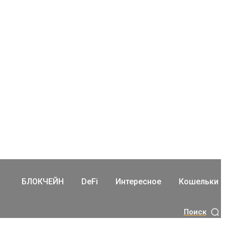
БЛОКЧЕЙН
DeFi
Интересное
Кошельки
Поиск