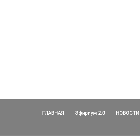
ГЛАВНАЯ
Эфириум 2.0
НОВОСТИ