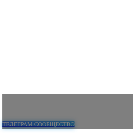
ТЕЛЕГРАМ СООБЩЕСТВО