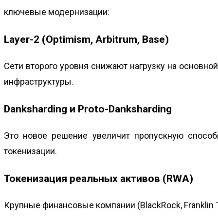
ключевые модернизации:
Layer-2 (Optimism, Arbitrum, Base)
Сети второго уровня снижают нагрузку на основно
инфраструктуры.
Danksharding и Proto-Danksharding
Это новое решение увеличит пропускную способн
токенизации.
Токенизация реальных активов (RWA)
Крупные финансовые компании (BlackRock, Franklin 