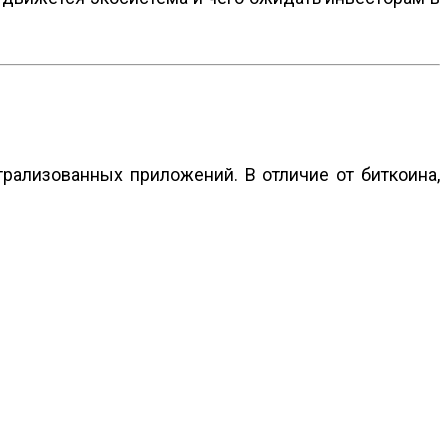
трализованных приложений. В отличие от биткоина,