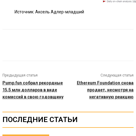
Источник: Аксель Адлер-младший
Предыдущая статья
Следующая статья
Pump.fun собрал рекордные
Ethereum Foundation снова
15,5 млн долларов в виде
продает, несмотря на
комиссий в свою годовщину
негативную реакцию
ПОСЛЕДНИЕ СТАТЬИ