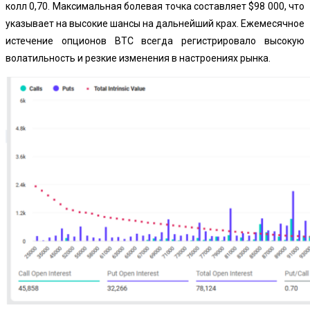
колл 0,70. Максимальная болевая точка составляет $98 000, что
указывает на высокие шансы на дальнейший крах. Ежемесячное
истечение опционов BTC всегда регистрировало высокую
волатильность и резкие изменения в настроениях рынка.