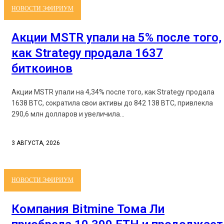
НОВОСТИ ЭФИРИУМ
Акции MSTR упали на 5% после того,
как Strategy продала 1637
биткоинов
Акции MSTR упали на 4,34% после того, как Strategy продала
1638 BTC, сократила свои активы до 842 138 BTC, привлекла
290,6 млн долларов и увеличила...
3 АВГУСТА, 2026
НОВОСТИ ЭФИРИУМ
Компания Bitmine Тома Ли