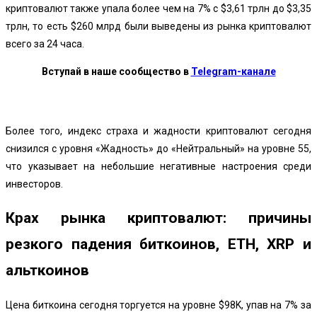
криптовалют также упала более чем на 7% с $3,61 трлн до $3,35
трлн, то есть $260 млрд были выведены из рынка криптовалют
всего за 24 часа.
Вступай в наше сообщество в
Telegram-канале
Более того, индекс страха и жадности криптовалют сегодня
снизился с уровня «Жадность» до «Нейтральный» на уровне 55,
что указывает на небольшие негативные настроения среди
инвесторов.
Крах рынка криптовалют: причины
резкого падения биткоинов, ETH, XRP и
альткоинов
Цена биткоина сегодня торгуется на уровне $98K, упав на 7% за