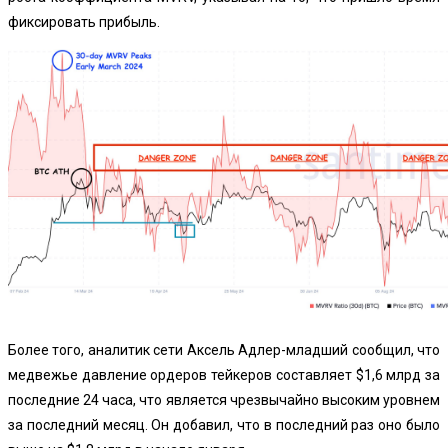
фиксировать прибыль.
Более того, аналитик сети Аксель Адлер-младший сообщил, что
медвежье давление ордеров тейкеров составляет $1,6 млрд за
последние 24 часа, что является чрезвычайно высоким уровнем
за последний месяц. Он добавил, что в последний раз оно было