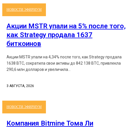
НОВОСТИ ЭФИРИУМ
Акции MSTR упали на 5% после того,
как Strategy продала 1637
биткоинов
Акции MSTR упали на 4,34% после того, как Strategy продала
1638 BTC, сократила свои активы до 842 138 BTC, привлекла
290,6 млн долларов и увеличила...
3 АВГУСТА, 2026
НОВОСТИ ЭФИРИУМ
Компания Bitmine Тома Ли