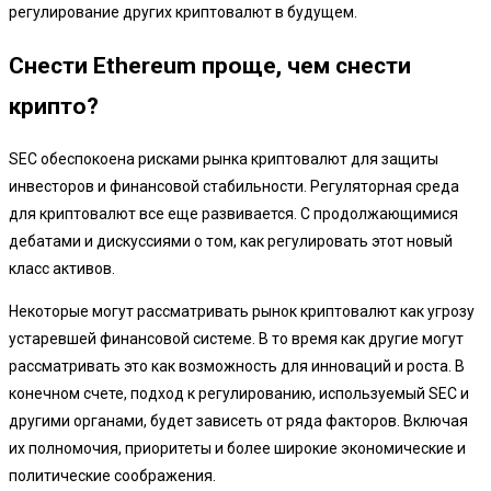
регулирование других криптовалют в будущем.
Снести Ethereum проще, чем снести
крипто?
SEC обеспокоена рисками рынка криптовалют для защиты
инвесторов и финансовой стабильности. Регуляторная среда
для криптовалют все еще развивается. С продолжающимися
дебатами и дискуссиями о том, как регулировать этот новый
класс активов.
Некоторые могут рассматривать рынок криптовалют как угрозу
устаревшей финансовой системе. В то время как другие могут
рассматривать это как возможность для инноваций и роста. В
конечном счете, подход к регулированию, используемый SEC и
другими органами, будет зависеть от ряда факторов. Включая
их полномочия, приоритеты и более широкие экономические и
политические соображения.