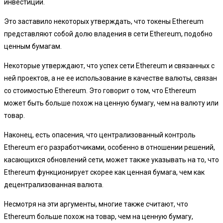
инвестиций.
Это заставило некоторых утверждать, что токены Ethereum
представляют собой долю владения в сети Ethereum, подобно
ценным бумагам.
Некоторые утверждают, что успех сети Ethereum и связанных с
ней проектов, а не ее использование в качестве валюты, связан
со стоимостью Ethereum. Это говорит о том, что Ethereum
может быть больше похож на ценную бумагу, чем на валюту или
товар.
Наконец, есть опасения, что централизованный контроль
Ethereum его разработчиками, особенно в отношении решений,
касающихся обновлений сети, может также указывать на то, что
Ethereum функционирует скорее как ценная бумага, чем как
децентрализованная валюта.
Несмотря на эти аргументы, многие также считают, что
Ethereum больше похож на товар, чем на ценную бумагу,