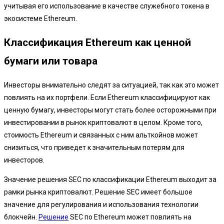
учитывая его использование в качестве служебного токена в
экосистеме Ethereum.
Классификация Ethereum как ценной
бумаги или товара
Инвесторы внимательно следят за ситуацией, так как это может
повлиять на их портфели. Если Ethereum классифицируют как
ценную бумагу, инвесторы могут стать более осторожными при
инвестировании в рынок криптовалют в целом. Кроме того,
стоимость Ethereum и связанных с ним альткойнов может
снизиться, что приведет к значительным потерям для
инвесторов.
Значение решения SEC по классификации Ethereum выходит за
рамки рынка криптовалют. Решение SEC имеет большое
значение для регулирования и использования технологии
блокчейн.
Решение
SEC по Ethereum может повлиять на