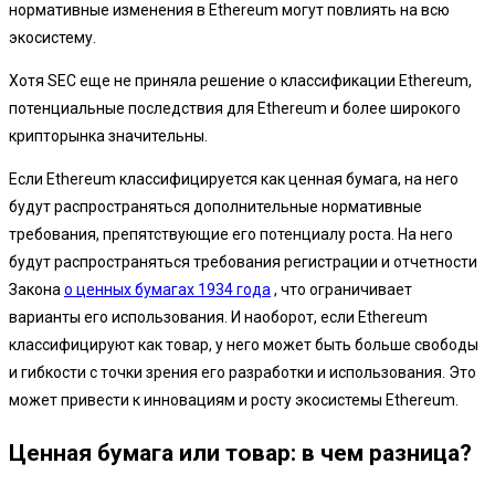
нормативные изменения в Ethereum могут повлиять на всю
экосистему.
Хотя SEC еще не приняла решение о классификации Ethereum,
потенциальные последствия для Ethereum и более широкого
крипторынка значительны.
Если Ethereum классифицируется как ценная бумага, на него
будут распространяться дополнительные нормативные
требования, препятствующие его потенциалу роста. На него
будут распространяться требования регистрации и отчетности
Закона
о ценных бумагах 1934 года
, что ограничивает
варианты его использования. И наоборот, если Ethereum
классифицируют как товар, у него может быть больше свободы
и гибкости с точки зрения его разработки и использования. Это
может привести к инновациям и росту экосистемы Ethereum.
Ценная бумага или товар: в чем разница?