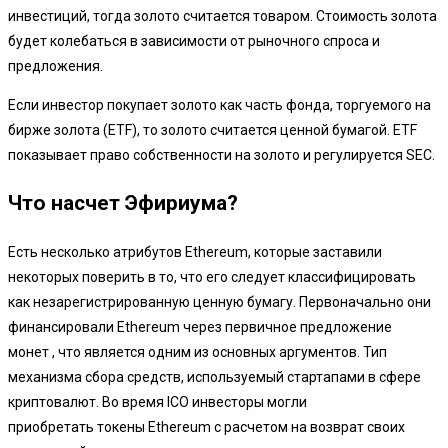
инвестиций, тогда золото считается товаром. Стоимость золота
будет колебаться в зависимости от рыночного спроса и
предложения.
Если инвестор покупает золото как часть фонда, торгуемого на
бирже золота (ETF), то золото считается ценной бумагой. ETF
показывает право собственности на золото и регулируется SEC.
Что насчет Эфириума?
Есть несколько атрибутов Ethereum, которые заставили
некоторых поверить в то, что его следует классифицировать
как незарегистрированную ценную бумагу. Первоначально они
финансировали Ethereum через первичное предложение
монет , что является одним из основных аргументов. Тип
механизма сбора средств, используемый стартапами в сфере
криптовалют. Во время ICO инвесторы могли
приобретать токены Ethereum с расчетом на возврат своих