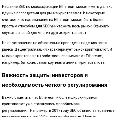
Решение SEC по классификации Ethereum может иметь далеко
идущие последствия для рынка криптовалют. И некоторые
считают, что нацеливание на Ethereum может быть более
простым способом для SEC уничтожить весь рынок. Эфириум
служит основой для многих других криптовалют.
Но ее устранение не обязательно приведет к падению всего
рынка. Децентрализация характеризует рынок криптовалют. И
многие криптовалюты работают независимо от Ethereum,
например, биткойн, самая крупная и ценная криптовалюта.
Важность защиты инвесторов и
необходимость четкого регулирования
Важно отметить, что Ethereum и более широкий рынок
криптовалют уже столкнулись с проблемами
регулирования. Например, в 2017 году SEC объявила первичные