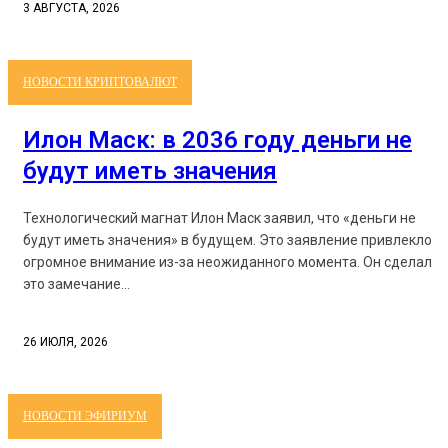
3 АВГУСТА, 2026
НОВОСТИ КРИПТОВАЛЮТ
Илон Маск: в 2036 году деньги не
будут иметь значения
Технологический магнат Илон Маск заявил, что «деньги не
будут иметь значения» в будущем. Это заявление привлекло
огромное внимание из-за неожиданного момента. Он сделал
это замечание...
26 ИЮЛЯ, 2026
НОВОСТИ ЭФИРИУМ