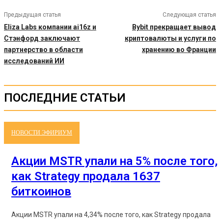
Предыдущая статья
Следующая статья
Eliza Labs компании ai16z и
Bybit прекращает вывод
Стэнфорд заключают
криптовалюты и услуги по
партнерство в области
хранению во Франции
исследований ИИ
ПОСЛЕДНИЕ СТАТЬИ
НОВОСТИ ЭФИРИУМ
Акции MSTR упали на 5% после того,
как Strategy продала 1637
биткоинов
Акции MSTR упали на 4,34% после того, как Strategy продала