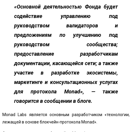
«Основной деятельностью Фонда будет
содействие управлению под
руководством валидаторов и
предложениям по улучшению под
руководством сообщества;
предоставление разработчикам
документации, касающейся сети; а также
участие в разработке экосистемы,
маркетинге и консультационных услугах
для протокола Monad», — также
говорится в сообщении в блоге.
Monad Labs является основным разработчиком «технологии,
лежащей в основе блокчейн-протокола Monad».