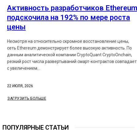
Активность разработчиков Ethereu
подскочила на 192% по мере роста
цены
Несмотря на относительно скромное восстановление цены,
сеть Ethereum демонстрирует более высокую активность. По
данным аналитической компании CryptoQuant CryptoOnchain,
резкий рост числа развертываний смарт-контрактов совпадает
с увеличением...
22 ИЮЛЯ, 2026
ЗАГРУЗИТЬ БОЛЬШЕ
ПОПУЛЯРНЫЕ СТАТЬИ