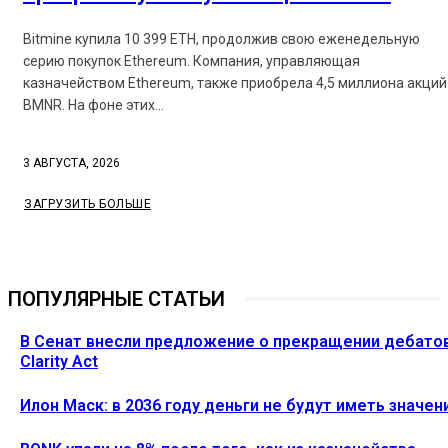
Bitmine купила 10 399 ETH, продолжив свою еженедельную
серию покупок Ethereum. Компания, управляющая
казначейством Ethereum, также приобрела 4,5 миллиона акций
BMNR. На фоне этих...
3 АВГУСТА, 2026
ЗАГРУЗИТЬ БОЛЬШЕ
ПОПУЛЯРНЫЕ СТАТЬИ
В Сенат внесли предложение о прекращении дебато
Clarity Act
Илон Маск: в 2036 году деньги не будут иметь значен