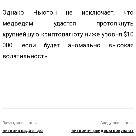
Однако Ньютон не исключает, что
медведям удастся протолкнуть
крупнейшую криптовалюту ниже уровня $10
000, если будет аномально высокая
волатильность.
Предыдущая статья
Следующая статья
Биткоин падает до
Биткоин-трейдеры покупают