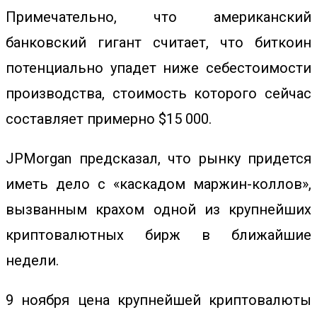
Примечательно, что американский
банковский гигант считает, что биткоин
потенциально упадет ниже себестоимости
производства, стоимость которого сейчас
составляет примерно $15 000.
JPMorgan предсказал, что рынку придется
иметь дело с «каскадом маржин-коллов»,
вызванным крахом одной из крупнейших
криптовалютных бирж в ближайшие
недели.
9 ноября цена крупнейшей криптовалюты