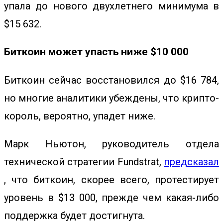
упала до нового двухлетнего минимума в
$15 632.
Биткоин может упасть ниже $10 000
Биткоин сейчас восстановился до $16 784,
но многие аналитики убеждены, что крипто-
король, вероятно, упадет ниже.
Марк Ньютон, руководитель отдела
технической стратегии Fundstrat,
предсказал
, что биткоин, скорее всего, протестирует
уровень в $13 000, прежде чем какая-либо
поддержка будет достигнута.