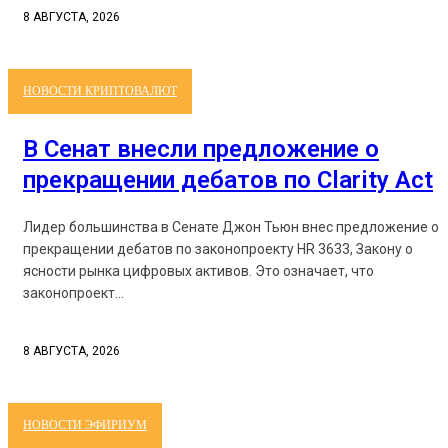
8 АВГУСТА, 2026
НОВОСТИ КРИПТОВАЛЮТ
В Сенат внесли предложение о
прекращении дебатов по Clarity Act
Лидер большинства в Сенате Джон Тьюн внес предложение о
прекращении дебатов по законопроекту HR 3633, Закону о
ясности рынка цифровых активов. Это означает, что
законопроект...
8 АВГУСТА, 2026
НОВОСТИ ЭФИРИУМ