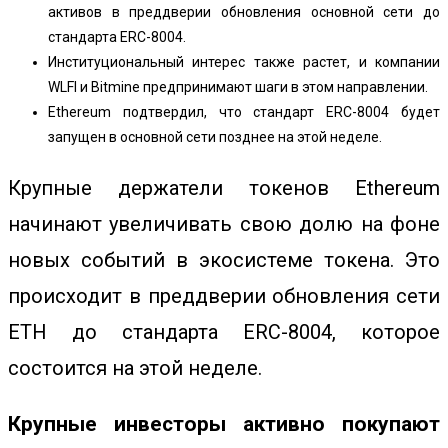
активов в преддверии обновления основной сети до
стандарта ERC-8004.
Институциональный интерес также растет, и компании
WLFI и Bitmine предпринимают шаги в этом направлении.
Ethereum подтвердил, что стандарт ERC-8004 будет
запущен в основной сети позднее на этой неделе.
Крупные держатели токенов Ethereum
начинают увеличивать свою долю на фоне
новых событий в экосистеме токена. Это
происходит в преддверии обновления сети
ETH до стандарта ERC-8004, которое
состоится на этой неделе.
Крупные инвесторы активно покупают