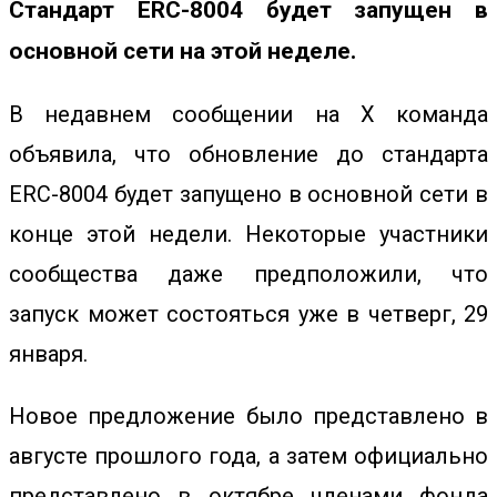
Стандарт ERC-8004 будет запущен в
основной сети на этой неделе.
В недавнем сообщении на X команда
объявила, что обновление до стандарта
ERC-8004 будет запущено в основной сети в
конце этой недели. Некоторые участники
сообщества даже предположили, что
запуск может состояться уже в четверг, 29
января.
Новое предложение было представлено в
августе прошлого года, а затем официально
представлено в октябре членами фонда