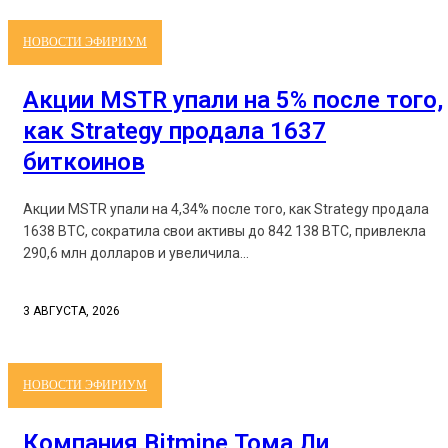
НОВОСТИ ЭФИРИУМ
Акции MSTR упали на 5% после того,
как Strategy продала 1637
биткоинов
Акции MSTR упали на 4,34% после того, как Strategy продала
1638 BTC, сократила свои активы до 842 138 BTC, привлекла
290,6 млн долларов и увеличила...
3 АВГУСТА, 2026
НОВОСТИ ЭФИРИУМ
Компания Bitmine Тома Ли