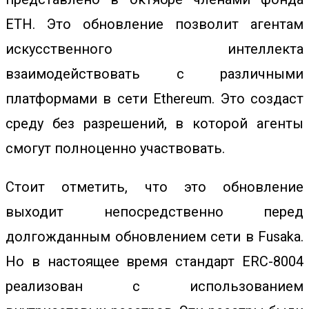
ETH. Это обновление позволит агентам
искусственного интеллекта
взаимодействовать с различными
платформами в сети Ethereum. Это создаст
среду без разрешений, в которой агенты
смогут полноценно участвовать.
Стоит отметить, что это обновление
выходит непосредственно перед
долгожданным
обновлением
сети в Fusaka.
Но в настоящее время стандарт ERC-8004
реализован с использованием