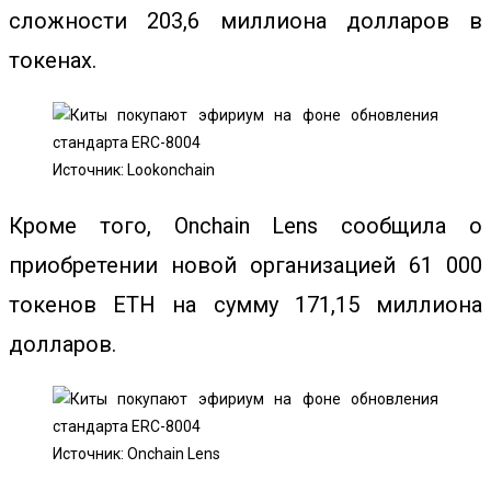
сложности 203,6 миллиона долларов в
токенах.
Источник: Lookonchain
Кроме того, Onchain Lens сообщила о
приобретении новой организацией 61 000
токенов ETH на сумму 171,15 миллиона
долларов.
Источник: Onchain Lens