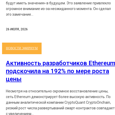
будут иметь значения» в будущем. Это заявление привлекло
огромное внимание из-за неожиданного момента. Он сделал
это замечание...
26 ИЮЛЯ, 2026
НОВОСТИ ЭФИРИУМ
Активность разработчиков Ethereu
подскочила на 192% по мере роста
цены
Несмотря на относительно скромное восстановление цены,
сеть Ethereum демонстрирует более высокую активность. По
данным аналитической компании CryptoQuant CryptoOnchain,
резкий рост числа развертываний смарт-контрактов совпадает
с увеличением...