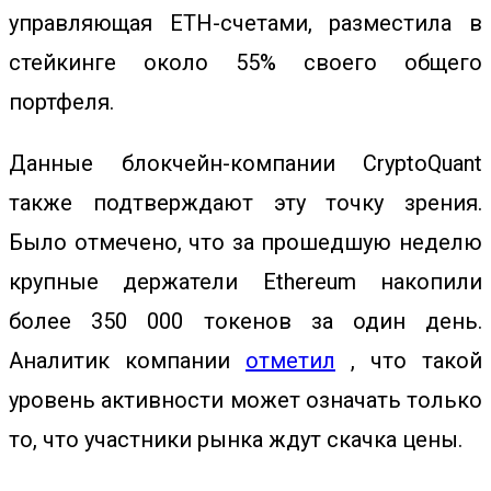
управляющая ETH-счетами, разместила в
стейкинге около 55% своего общего
портфеля.
Данные блокчейн-компании CryptoQuant
также подтверждают эту точку зрения.
Было отмечено, что за прошедшую неделю
крупные держатели Ethereum накопили
более 350 000 токенов за один день.
Аналитик компании
отметил
, что такой
уровень активности может означать только
то, что участники рынка ждут скачка цены.