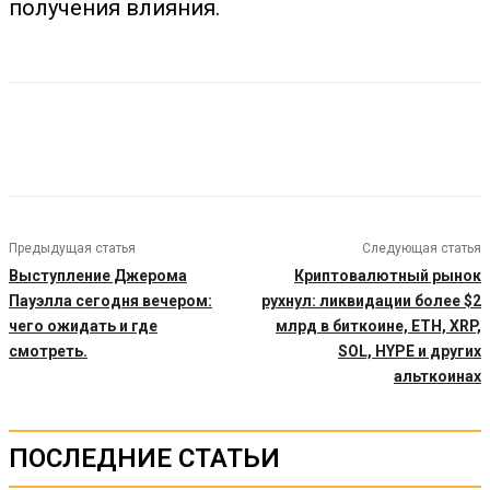
получения влияния.
Предыдущая статья
Следующая статья
Выступление Джерома
Криптовалютный рынок
Пауэлла сегодня вечером:
рухнул: ликвидации более $2
чего ожидать и где
млрд в биткоине, ETH, XRP,
смотреть.
SOL, HYPE и других
альткоинах
ПОСЛЕДНИЕ СТАТЬИ