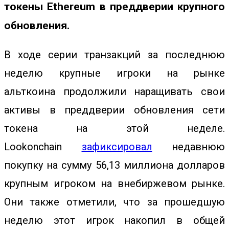
токены Ethereum в преддверии крупного
обновления.
В ходе серии транзакций за последнюю
неделю крупные игроки на рынке
альткоина продолжили наращивать свои
активы в преддверии обновления сети
токена на этой неделе.
Lookonchain
зафиксировал
недавнюю
покупку на сумму 56,13 миллиона долларов
крупным игроком на внебиржевом рынке.
Они также отметили, что за прошедшую
неделю этот игрок накопил в общей