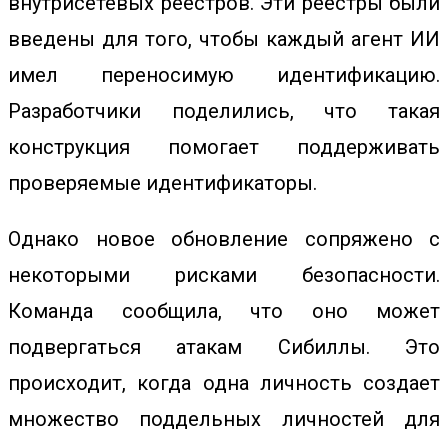
внутрисетевых реестров. Эти реестры были
введены для того, чтобы каждый агент ИИ
имел переносимую идентификацию.
Разработчики поделились, что такая
конструкция помогает поддерживать
проверяемые идентификаторы.
Однако новое обновление сопряжено с
некоторыми рисками безопасности.
Команда сообщила, что оно может
подвергаться атакам Сибиллы. Это
происходит, когда одна личность создает
множество поддельных личностей для