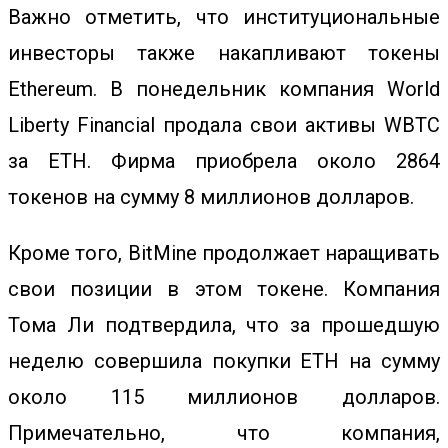
Важно отметить, что институциональные
инвесторы также накапливают токены
Ethereum. В понедельник компания
World
Liberty Financial продала
свои активы WBTC
за ETH. Фирма приобрела около 2864
токенов на сумму 8 миллионов долларов.
Кроме того, BitMine продолжает наращивать
свои позиции в этом токене. Компания
Тома Ли подтвердила, что за прошедшую
неделю совершила
покупки ETH
на сумму
около 115 миллионов долларов.
Примечательно, что компания,