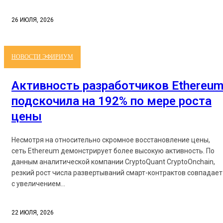
26 ИЮЛЯ, 2026
НОВОСТИ ЭФИРИУМ
Активность разработчиков Ethereu
подскочила на 192% по мере роста
цены
Несмотря на относительно скромное восстановление цены,
сеть Ethereum демонстрирует более высокую активность. По
данным аналитической компании CryptoQuant CryptoOnchain,
резкий рост числа развертываний смарт-контрактов совпадает
с увеличением...
22 ИЮЛЯ, 2026