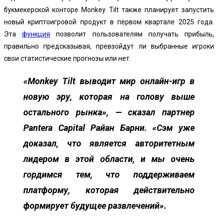
букмекерской конторе Monkey Tilt также планирует запустить
новый криптоигровой продукт в первом квартале 2025 года.
Эта
функция
позволит пользователям получать прибыль,
правильно предсказывая, превзойдут ли выбранные игроки
свои статистические прогнозы или нет.
«Monkey Tilt выводит мир онлайн-игр в
новую эру, которая на голову выше
остального рынка», — сказал партнер
Pantera Capital Райан Барни. «Сэм уже
доказал, что является авторитетным
лидером в этой области, и мы очень
гордимся тем, что поддерживаем
платформу, которая действительно
формирует будущее развлечений».