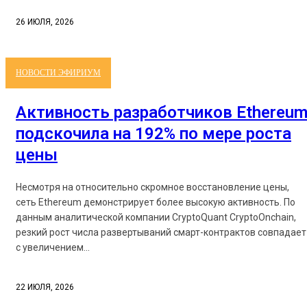
26 ИЮЛЯ, 2026
НОВОСТИ ЭФИРИУМ
Активность разработчиков Ethereu
подскочила на 192% по мере роста
цены
Несмотря на относительно скромное восстановление цены,
сеть Ethereum демонстрирует более высокую активность. По
данным аналитической компании CryptoQuant CryptoOnchain,
резкий рост числа развертываний смарт-контрактов совпадает
с увеличением...
22 ИЮЛЯ, 2026