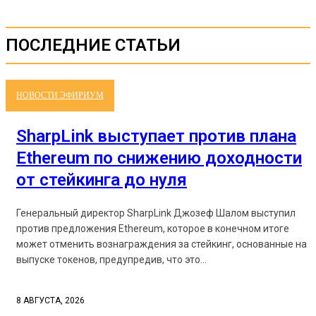
ПОСЛЕДНИЕ СТАТЬИ
НОВОСТИ ЭФИРИУМ
SharpLink выступает против плана
Ethereum по снижению доходности
от стейкинга до нуля
Генеральный директор SharpLink Джозеф Шалом выступил
против предложения Ethereum, которое в конечном итоге
может отменить вознаграждения за стейкинг, основанные на
выпуске токенов, предупредив, что это...
8 АВГУСТА, 2026