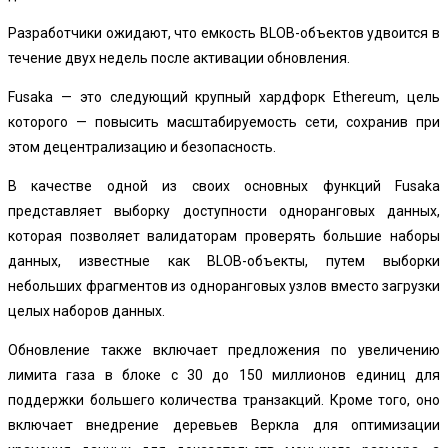
Разработчики ожидают, что емкость BLOB-объектов удвоится в
течение двух недель после активации обновления.
Fusaka — это следующий крупный хардфорк Ethereum, цель
которого — повысить масштабируемость сети, сохранив при
этом децентрализацию и безопасность.
В качестве одной из своих основных функций Fusaka
представляет выборку доступности одноранговых данных,
которая позволяет валидаторам проверять большие наборы
данных, известные как BLOB-объекты, путем выборки
небольших фрагментов из одноранговых узлов вместо загрузки
целых наборов данных.
Обновление также включает предложения по увеличению
лимита газа в блоке с 30 до 150 миллионов единиц для
поддержки большего количества транзакций. Кроме того, оно
включает внедрение деревьев Веркла для оптимизации