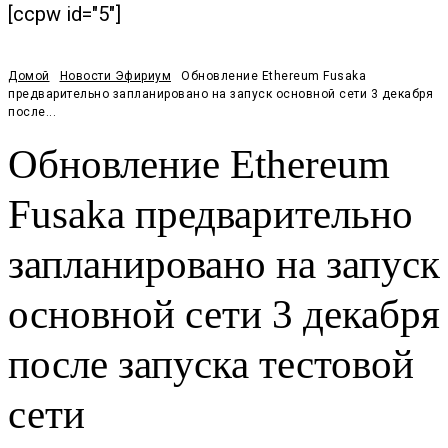
[ccpw id="5"]
Домой
Новости Эфириум
Обновление Ethereum Fusaka
предварительно запланировано на запуск основной сети 3 декабря
после...
Обновление Ethereum
Fusaka предварительно
запланировано на запуск
основной сети 3 декабря
после запуска тестовой
сети