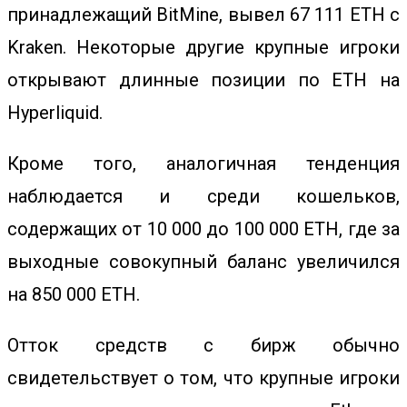
принадлежащий BitMine, вывел 67 111 ETH с
Kraken. Некоторые другие крупные игроки
открывают длинные позиции по ETH на
Hyperliquid.
Кроме того, аналогичная тенденция
наблюдается и среди кошельков,
содержащих от 10 000 до 100 000 ETH, где за
выходные совокупный баланс увеличился
на 850 000 ETH.
Отток средств с бирж обычно
свидетельствует о том, что крупные игроки