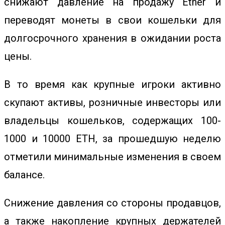
снижают давление на продажу Ether и
переводят монеты в свои кошельки для
долгосрочного хранения в ожидании роста
цены.
В то время как крупные игроки активно
скупают активы, розничные инвесторы или
владельцы кошельков, содержащих 100-
1000 и 10000 ETH, за прошедшую неделю
отметили минимальные изменения в своем
балансе.
Снижение давления со стороны продавцов,
а также накопление крупных держателей