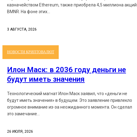
казначейством Ethereum, также приобрела 4,5 миллиона акций
BMNR. На фоне этих...
3 АВГУСТА, 2026
НОВОСТИ КРИПТОВАЛЮТ
Илон Маск: в 2036 году деньги не
будут иметь значения
Технологический магнат Илон Маск заявил, что «деньги не
будут иметь значения» в будущем. Это заявление привлекло
огромное внимание из-за неожиданного момента. Он сделал
это замечание...
26 ИЮЛЯ, 2026