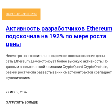
НОВОСТИ ЭФИРИУМ
Активность разработчиков Ethereu
подскочила на 192% по мере роста
цены
Несмотря на относительно скромное восстановление цены,
сеть Ethereum демонстрирует более высокую активность. По
данным аналитической компании CryptoQuant CryptoOnchain,
резкий рост числа развертываний смарт-контрактов совпадает
с увеличением...
22 ИЮЛЯ, 2026
ЗАГРУЗИТЬ БОЛЬШЕ