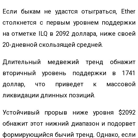
Если быкам не удастся отыграться, Ether
столкнется с первым уровнем поддержки
на отметке ILQ в 2092 доллара, ниже своей
20-дневной скользящей средней.
Длительный медвежий тренд обнажит
вторичный уровень поддержки в 1741
доллар, что приведет к массовой
ликвидации длинных позиций.
Устойчивый прорыв ниже уровня $2092
обнажит этот нижний диапазон и подорвет
формирующийся бычий тренд.
Однако, если