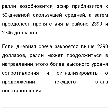
ралли возобновится, эфир приблизится к
50-дневной скользящей средней, а затем
преодолеет препятствия в районе 2390 и
2746 долларов.
Если дневная свеча закроется выше 2390
долларов, ралли может продолжиться в
направлении этого более высокого уровня
сопротивления и сигнализировать о
продолжении текущего этапа
восстановления.