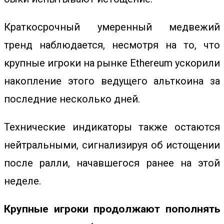
Краткосрочный умеренный медвежий
тренд наблюдается, несмотря на то, что
крупные игроки на рынке Ethereum ускорили
накопление этого ведущего альткоина за
последние несколько дней.
Технические индикаторы также остаются
нейтральными, сигнализируя об истощении
после ралли, начавшегося ранее на этой
неделе.
Крупные игроки продолжают пополнять