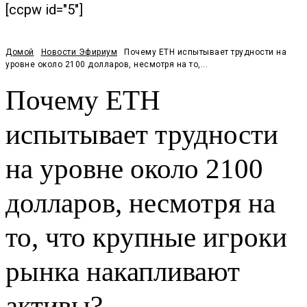
[ccpw id="5"]
Домой
Новости Эфириум
Почему ETH испытывает трудности на
уровне около 2100 долларов, несмотря на то,...
Почему ETH
испытывает трудности
на уровне около 2100
долларов, несмотря на
то, что крупные игроки
рынка накапливают
активы?