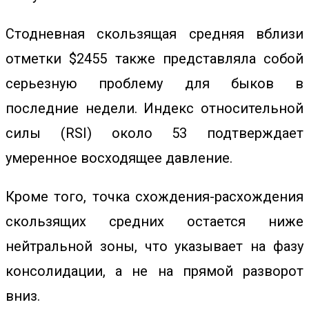
Стодневная скользящая средняя вблизи
отметки $2455 также представляла собой
серьезную проблему для быков в
последние недели.
Индекс относительной
силы (RSI) около 53 подтверждает
умеренное восходящее давление.
Кроме того, точка схождения-расхождения
скользящих средних остается ниже
нейтральной зоны, что указывает на фазу
консолидации, а не на прямой разворот
вниз.