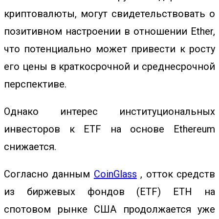
криптовалюты, могут свидетельствовать о
позитивном настроении в отношении Ether,
что потенциально может привести к росту
его цены в краткосрочной и среднесрочной
перспективе.
Однако интерес институциональных
инвесторов к ETF на основе Ethereum
снижается.
Согласно данным
CoinGlass
, отток средств
из биржевых фондов (ETF) ETH на
спотовом рынке США продолжается уже