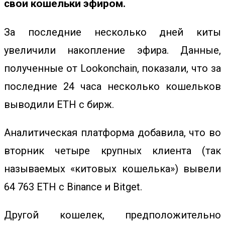
свои кошельки эфиром.
За последние несколько дней киты
увеличили накопление эфира.
Данные,
полученные от Lookonchain, показали, что за
последние 24 часа несколько кошельков
выводили ETH с бирж.
Аналитическая платформа добавила, что во
вторник четыре крупных клиента (так
называемых «китовых кошелька») вывели
64 763 ETH с Binance и Bitget.
Другой кошелек, предположительно