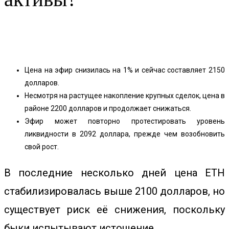
Facebook
Twitter
Pinterest
WhatsApp
Цена на эфир снизилась на 1% и сейчас составляет 2150
долларов.
Несмотря на растущее накопление крупных сделок, цена в
районе 2200 долларов и продолжает снижаться.
Эфир может повторно протестировать уровень
ликвидности в 2092 доллара, прежде чем возобновить
свой рост.
В последние несколько дней цена ETH
стабилизировалась выше 2100 долларов, но
существует риск её снижения, поскольку
быки испытывают истощение.