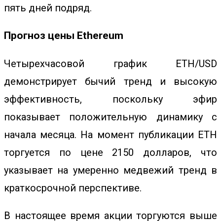
пять дней подряд.
Прогноз цены Ethereum
Четырехчасовой график ETH/USD
демонстрирует бычий тренд и высокую
эффективность, поскольку эфир
показывает положительную динамику с
начала месяца.
На момент публикации ETH
торгуется по цене 2150 долларов, что
указывает на умеренно медвежий тренд в
краткосрочной перспективе.
В настоящее время акции торгуются выше