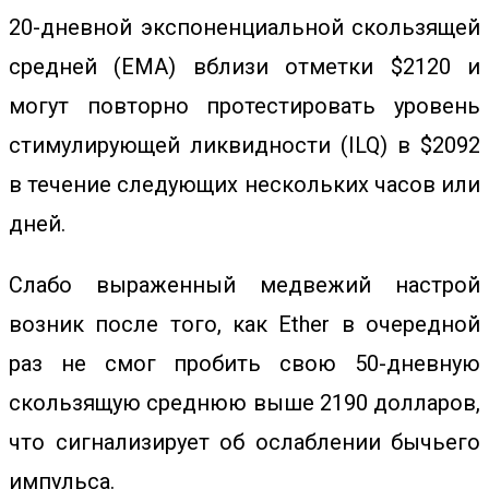
20-дневной экспоненциальной скользящей
средней (EMA) вблизи отметки $2120 и
могут повторно протестировать уровень
стимулирующей ликвидности (ILQ) в $2092
в течение следующих нескольких часов или
дней.
Слабо выраженный медвежий настрой
возник после того, как Ether в очередной
раз не смог пробить свою 50-дневную
скользящую среднюю выше 2190 долларов,
что сигнализирует об ослаблении бычьего
импульса.