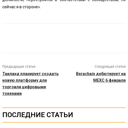
сейчас я в стороне».
Предыдущая статья
Следующая статья
Таиланд планирует создать
Berachain дебютирует на
новую платформу для
MEXC 6 февраля
торговли цифровыми
токенами
ПОСЛЕДНИЕ СТАТЬИ