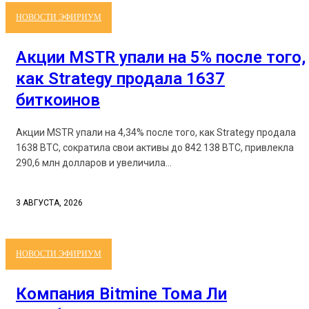
НОВОСТИ ЭФИРИУМ
Акции MSTR упали на 5% после того,
как Strategy продала 1637
биткоинов
Акции MSTR упали на 4,34% после того, как Strategy продала
1638 BTC, сократила свои активы до 842 138 BTC, привлекла
290,6 млн долларов и увеличила...
3 АВГУСТА, 2026
НОВОСТИ ЭФИРИУМ
Компания Bitmine Тома Ли