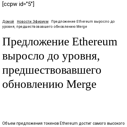
[ccpw id="5"]
Домой
Новости Эфириум
Предложение Ethereum выросло до
уровня, предшествовавшего обновлению Merge
Предложение Ethereum
выросло до уровня,
предшествовавшего
обновлению Merge
Facebook
Twitter
Pinterest
WhatsApp
Объем предложения токенов Ethereum достиг самого высокого