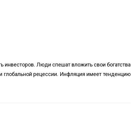
ь инвесторов. Люди спешат вложить свои богатства
 и глобальной рецессии. Инфляция имеет тенденцию