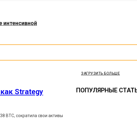
не интенсивной
ЗАГРУЗИТЬ БОЛЬШЕ
ПОПУЛЯРНЫЕ СТАТ
как Strategy
638 BTC, сократила свои активы