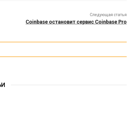
Следующая статья
Coinbase остановит сервис Coinbase Pro
ЬИ