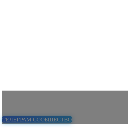
ТЕЛЕГРАМ СООБЩЕСТВО