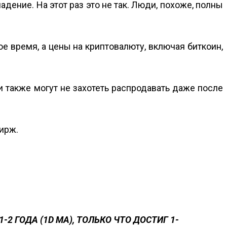
ние. На этот раз это не так. Люди, похоже, полны
е время, а цены на криптовалюту, включая биткоин,
 также могут не захотеть распродавать даже после
бирж.
 ГОДА (1D MA), ТОЛЬКО ЧТО ДОСТИГ 1-