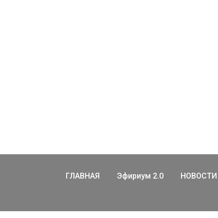
ГЛАВНАЯ
Эфириум 2.0
НОВОСТИ