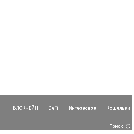
БЛОКЧЕЙН
DeFi
Интересное
Кошельки
Поиск