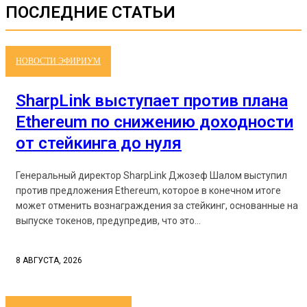
ПОСЛЕДНИЕ СТАТЬИ
НОВОСТИ ЭФИРИУМ
SharpLink выступает против плана
Ethereum по снижению доходности
от стейкинга до нуля
Генеральный директор SharpLink Джозеф Шалом выступил
против предложения Ethereum, которое в конечном итоге
может отменить вознаграждения за стейкинг, основанные на
выпуске токенов, предупредив, что это...
8 АВГУСТА, 2026