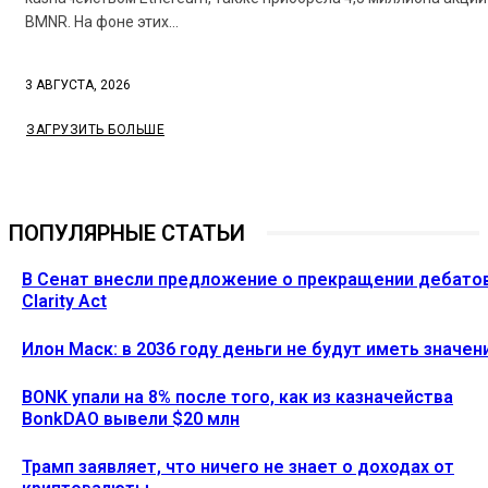
BMNR. На фоне этих...
3 АВГУСТА, 2026
ЗАГРУЗИТЬ БОЛЬШЕ
ПОПУЛЯРНЫЕ СТАТЬИ
В Сенат внесли предложение о прекращении дебато
Clarity Act
Илон Маск: в 2036 году деньги не будут иметь значен
BONK упали на 8% после того, как из казначейства
BonkDAO вывели $20 млн
Трамп заявляет, что ничего не знает о доходах от