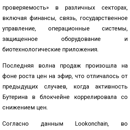
проверяемость» в различных секторах,
включая финансы, связь, государственное
управление, операционные системы,
защищенное оборудование и
биотехнологические приложения.
Последняя волна продаж произошла на
фоне роста цен на эфир, что отличалось от
предыдущих случаев, когда активность
Бутерина в блокчейне коррелировала со
снижением цен.
Согласно данным Lookonchain, во