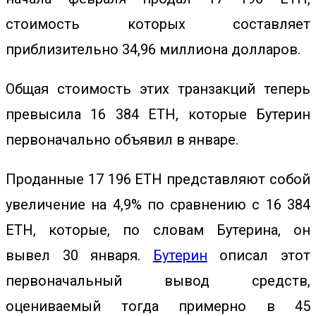
стоимость которых составляет
приблизительно 34,96 миллиона долларов.
Общая стоимость этих транзакций теперь
превысила 16 384 ETH, которые Бутерин
первоначально объявил в январе.
Проданные 17 196 ETH представляют собой
увеличение на 4,9% по сравнению с 16 384
ETH, которые, по словам Бутерина, он
вывел 30 января.
Бутерин
описал этот
первоначальный вывод средств,
оцениваемый тогда
примерно в 45