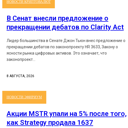
НОВОСТИ КРИПТОВАЛЮТ
В Сенат внесли предложение о
прекращении дебатов по Clarity Act
Лидер большинства в Сенате Джон Тьюн внес предложение о
прекращении дебатов по законопроекту HR 3633, Закону о
ясности рынка цифровых активов. Это означает, что
законопроект...
8 АВГУСТА, 2026
НОВОСТИ ЭФИРИУМ
Акции MSTR упали на 5% после того,
как Strategy продала 1637