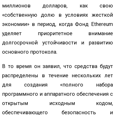
миллионов долларов
, как свою
«собственную долю в условиях жесткой
экономии» в период, когда Фонд Ethereum
уделяет приоритетное внимание
долгосрочной устойчивости и развитию
основного протокола.
В то время он заявил, что средства будут
распределены в течение нескольких лет
для создания «полного набора
программного и аппаратного обеспечения с
открытым исходным кодом,
обеспечивающего безопасность и