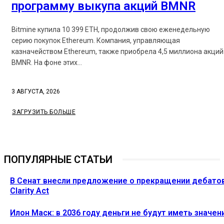
программу выкупа акций BMNR
Bitmine купила 10 399 ETH, продолжив свою еженедельную
серию покупок Ethereum. Компания, управляющая
казначейством Ethereum, также приобрела 4,5 миллиона акций
BMNR. На фоне этих...
3 АВГУСТА, 2026
ЗАГРУЗИТЬ БОЛЬШЕ
ПОПУЛЯРНЫЕ СТАТЬИ
В Сенат внесли предложение о прекращении дебато
Clarity Act
Илон Маск: в 2036 году деньги не будут иметь значен