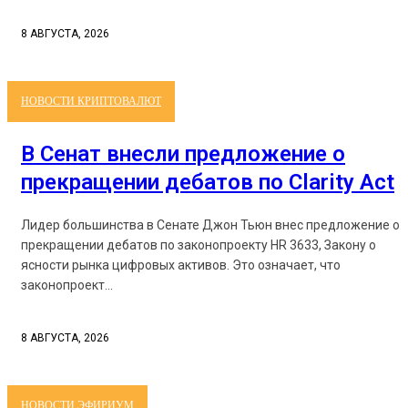
8 АВГУСТА, 2026
НОВОСТИ КРИПТОВАЛЮТ
В Сенат внесли предложение о
прекращении дебатов по Clarity Act
Лидер большинства в Сенате Джон Тьюн внес предложение о
прекращении дебатов по законопроекту HR 3633, Закону о
ясности рынка цифровых активов. Это означает, что
законопроект...
8 АВГУСТА, 2026
НОВОСТИ ЭФИРИУМ