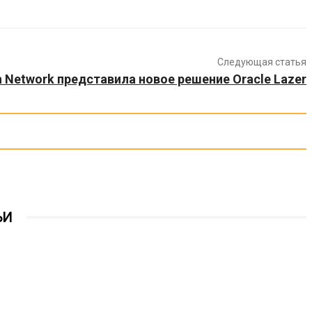
Следующая статья
h Network представила новое решение Oracle Lazer
ЬИ