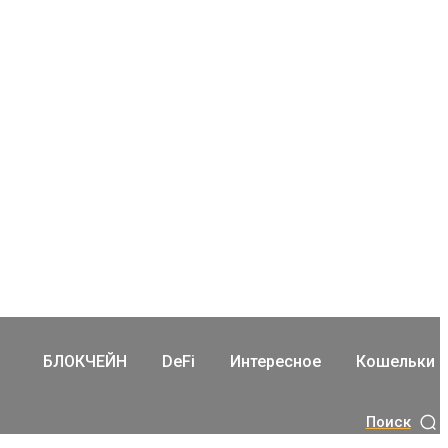
БЛОКЧЕЙН
DeFi
Интересное
Кошельки
Поиск