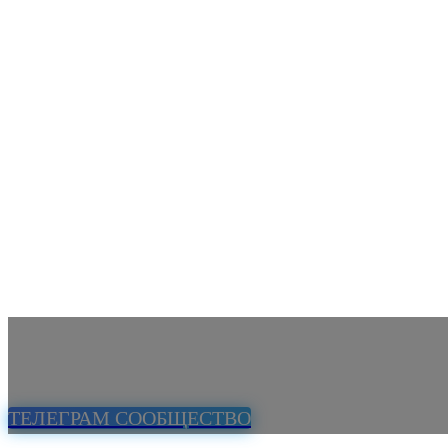
ТЕЛЕГРАМ СООБЩЕСТВО