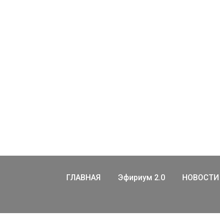
ГЛАВНАЯ
Эфириум 2.0
НОВОСТИ