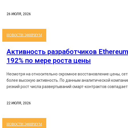
26 ИЮЛЯ, 2026
НОВОСТИ ЭФИРИУМ
Активность разработчиков Ethereum
192% по мере роста цены
Несмотря на относительно скромное восстановление цены, се
более высокую активность. По данным аналитической компании
резкий рост числа развертываний смарт-контрактов совпадает 
22 ИЮЛЯ, 2026
НОВОСТИ ЭФИРИУМ