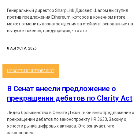
Генеральный директор SharpLink Джозеф Шалом выступил
против предложения Ethereum, которое в конечном итоге
может отменить вознаграждения за стейкинг, основанные на
выпуске токенов, предупредив, что это...
8 АВГУСТА, 2026
НОВОСТИ КРИПТОВАЛЮТ
В Сенат внесли предложение о
прекращении дебатов по Clarity Act
Лидер большинства в Сенате Джон Тьюн внес предложение о
прекращении дебатов по законопроекту HR 3633, Закону о
ясности рынка цифровых активов. Это означает, что
законопроект...