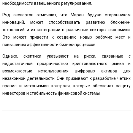
необходимости взвешенного регулирования.
Ряд экспертов отмечают, что Миран, будучи сторонником
инноваций, может способствовать развитию блокчейн-
технологий и их интеграции в различные секторы экономики.
Это может привести к созданию новых рабочих мест и
повышению эффективности бизнес-процессов.
Однако, скептики указывают на риски, связанные с
недостаточной прозрачностью криптовалютного рынка и
возможностью использования цифровых активов для
незаконной деятельности. Они призывают к разработке четких
правил и механизмов контроля, которые обеспечат защиту
инвесторов и стабильность финансовой системы.