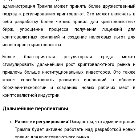
администрация Трампа может принять более дружественный
подход к регулированию криптовалют. Это может включать в
себя разработку более четких правил для криптовалютных
бирж, упрощение процесса получения лицензий для
криптовалютных компаний и создание налоговых льгот для
инвесторов в криптовалюты.
Более благоприятная регуляторная среда может
стимулировать дальнейший рост криптовалютного рынка и
привлечь больше институциональных инвесторов. Это также
может способствовать развитию инноваций в области
блокчейн-технологий и созданию новых рабочих мест в
криптовалютной индустрии.
Дальнейшие перспективы
Развитие регулирования⁚
Ожидается, что администрация
Трампа будет активно работать над разработкой новых
правил для криптовалютного рынка.