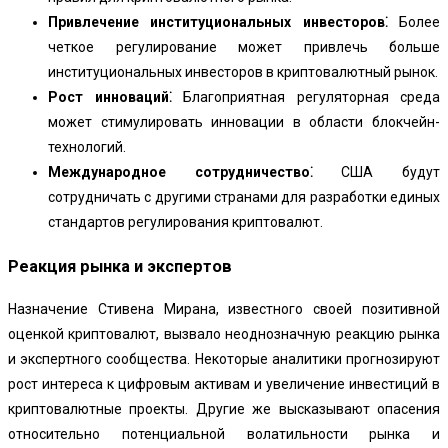
Привлечение институциональных инвесторов⁚
Более
четкое регулирование может привлечь больше
институциональных инвесторов в криптовалютный рынок.
Рост инноваций⁚
Благоприятная регуляторная среда
может стимулировать инновации в области блокчейн-
технологий.
Международное сотрудничество⁚
США будут
сотрудничать с другими странами для разработки единых
стандартов регулирования криптовалют.
Реакция рынка и экспертов
Назначение Стивена Мирана, известного своей позитивной
оценкой криптовалют, вызвало неоднозначную реакцию рынка
и экспертного сообщества. Некоторые аналитики прогнозируют
рост интереса к цифровым активам и увеличение инвестиций в
криптовалютные проекты. Другие же высказывают опасения
относительно потенциальной волатильности рынка и