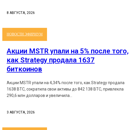
8 АВГУСТА, 2026
НОВОСТИ ЭФИРИУМ
Акции MSTR упали на 5% после того,
как Strategy продала 1637
биткоинов
Акции MSTR упали на 4,34% после того, как Strategy продала
1638 BTC, сократила свои активы до 842 138 BTC, привлекла
290,6 млн долларов и увеличила...
3 АВГУСТА, 2026