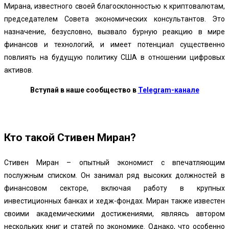
Мирана, известного своей благосклонностью к криптовалютам,
председателем Совета экономических консультантов. Это
назначение, безусловно, вызвало бурную реакцию в мире
финансов и технологий, и имеет потенциал существенно
повлиять на будущую политику США в отношении цифровых
активов.
Вступай в наше сообщество в
Telegram-канале
Кто такой Стивен Миран?
Стивен Миран – опытный экономист с впечатляющим
послужным списком. Он занимал ряд высоких должностей в
финансовом секторе, включая работу в крупных
инвестиционных банках и хедж-фондах. Миран также известен
своими академическими достижениями, являясь автором
нескольких книг и статей по экономике. Однако, что особенно