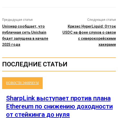
Предыдущая статья
Следующая статья
Uniswap сообщает, что
Кризис HyperLiquid: Отток
публичная сеть Unichain
USDC на фоне слухов о связи
будет запущена в начале
с северокорейскими
2025 года
хакерами
ПОСЛЕДНИЕ СТАТЬИ
НОВОСТИ ЭФИРИУМ
SharpLink выступает против плана
Ethereum по снижению доходности
от стейкинга до нуля