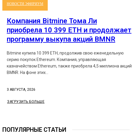
НОВОСТИ ЭФИРИУМ
Компания Bitmine Тома Ли
приобрела 10 399 ETH и продолжает
программу выкупа акций BMNR
Bitmine купила 10 399 ETH, продолжив свою еженедельную
серию покупок Ethereum. Компания, управляющая
казначейством Ethereum, также приобрела 4,5 миллиона акций
BMNR. На фоне этих...
3 АВГУСТА, 2026
ЗАГРУЗИТЬ БОЛЬШЕ
ПОПУЛЯРНЫЕ СТАТЬИ