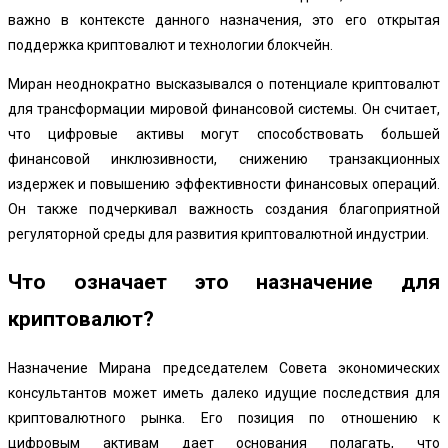
важно в контексте данного назначения, это его открытая
поддержка криптовалют и технологии блокчейн.
Миран неоднократно высказывался о потенциале криптовалют
для трансформации мировой финансовой системы. Он считает,
что цифровые активы могут способствовать большей
финансовой инклюзивности, снижению транзакционных
издержек и повышению эффективности финансовых операций.
Он также подчеркивал важность создания благоприятной
регуляторной среды для развития криптовалютной индустрии.
Что означает это назначение для
криптовалют?
Назначение Мирана председателем Совета экономических
консультантов может иметь далеко идущие последствия для
криптовалютного рынка. Его позиция по отношению к
цифровым активам дает основания полагать, что