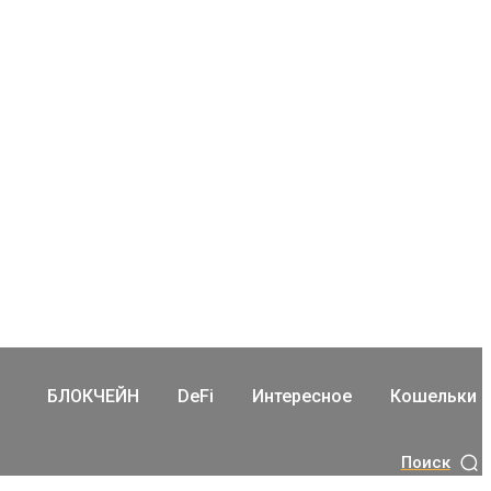
БЛОКЧЕЙН
DeFi
Интересное
Кошельки
Поиск