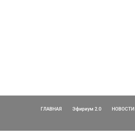
ГЛАВНАЯ
Эфириум 2.0
НОВОСТИ