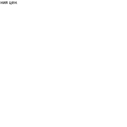
ния цен.