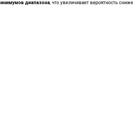
минимумов диапазона
, что увеличивает вероятность сниже