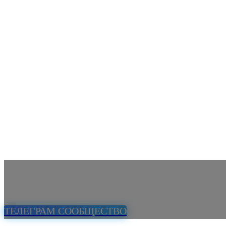
ТЕЛЕГРАМ СООБЩЕСТВО