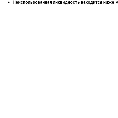
Неиспользованная ликвидность находится ниже 