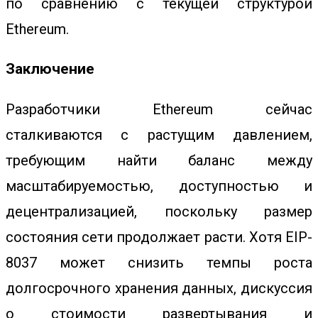
по сравнению с текущей структурой
Ethereum.
Заключение
Разработчики Ethereum сейчас
сталкиваются с растущим давлением,
требующим найти баланс между
масштабируемостью, доступностью и
децентрализацией, поскольку размер
состояния сети продолжает расти. Хотя EIP-
8037 может снизить темпы роста
долгосрочного хранения данных, дискуссия
о стоимости развертывания и