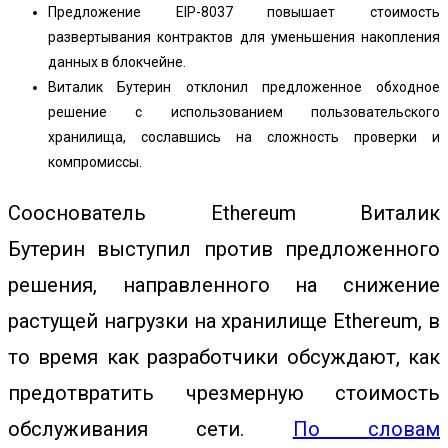
Предложение EIP-8037 повышает стоимость
развертывания контрактов для уменьшения накопления
данных в блокчейне.
Виталик Бутерин отклонил предложенное обходное
решение с использованием пользовательского
хранилища, сославшись на сложность проверки и
компромиссы.
Сооснователь Ethereum
Виталик
Бутерин
выступил против предложенного
решения, направленного на снижение
растущей нагрузки на хранилище Ethereum, в
то время как разработчики обсуждают, как
предотвратить чрезмерную стоимость
обслуживания сети.
По словам