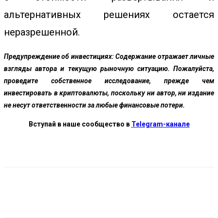
альтернативных решениях остается
неразрешенной.
Предупреждение об инвестициях:
Содержание отражает личные
взгляды автора и текущую рыночную ситуацию. Пожалуйста,
проведите собственное исследование, прежде чем
инвестировать в криптовалюты, поскольку ни автор, ни издание
не несут ответственности за любые финансовые потери.
Вступай в наше сообщество в
Telegram-канале