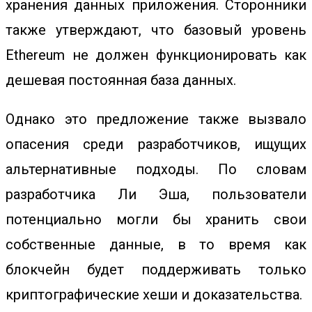
хранения данных приложения. Сторонники
также утверждают, что базовый уровень
Ethereum не должен функционировать как
дешевая постоянная база данных.
Однако это предложение также вызвало
опасения среди разработчиков, ищущих
альтернативные подходы. По словам
разработчика Ли Эша, пользователи
потенциально могли бы хранить свои
собственные данные, в то время как
блокчейн будет поддерживать только
криптографические хеши и доказательства.