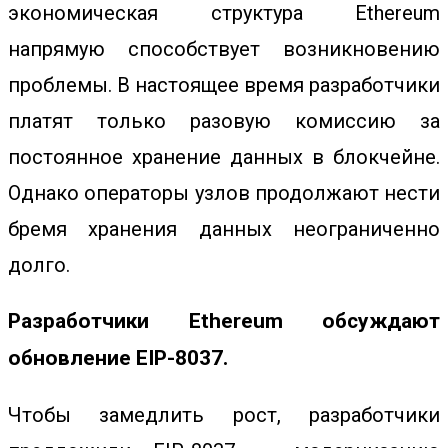
экономическая структура Ethereum
напрямую способствует возникновению
проблемы. В настоящее время разработчики
платят только разовую комиссию за
постоянное хранение данных в блокчейне.
Однако операторы узлов продолжают нести
бремя хранения данных неограниченно
долго.
Разработчики Ethereum обсуждают
обновление EIP-8037.
Чтобы замедлить рост, разработчики