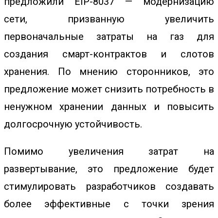
предложили EIP-8037 — модернизацию
сети, призванную увеличить
первоначальные затраты на газ для
создания смарт-контрактов и слотов
хранения. По мнению сторонников, это
предложение может снизить потребность в
ненужном хранении данных и повысить
долгосрочную устойчивость.
Помимо увеличения затрат на
развертывание, это
предложение
будет
стимулировать разработчиков создавать
более эффективные с точки зрения