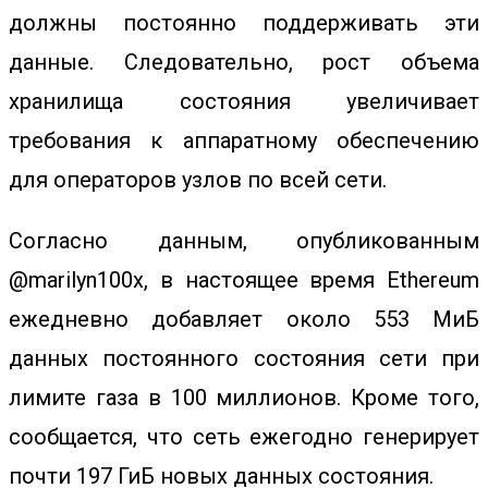
должны постоянно поддерживать эти
данные. Следовательно, рост объема
хранилища состояния увеличивает
требования к аппаратному обеспечению
для операторов узлов по всей сети.
Согласно данным, опубликованным
@marilyn100x, в настоящее время Ethereum
ежедневно добавляет около 553 МиБ
данных постоянного состояния сети при
лимите газа в 100 миллионов. Кроме того,
сообщается, что сеть ежегодно генерирует
почти 197 ГиБ новых данных состояния.