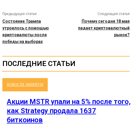
Предыдущая статья
Следующая статья
Состояние Трампа
Почему сегодня 18 мая
утроилось с помощью
падает криптовалютный
криптовалюты после
рынок?
победы на выборах
ПОСЛЕДНИЕ СТАТЬИ
НОВОСТИ ЭФИРИУМ
Акции MSTR упали на 5% после того,
как Strategy продала 1637
биткоинов