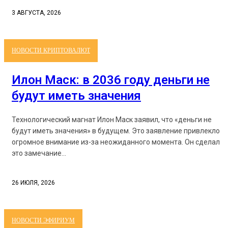
3 АВГУСТА, 2026
НОВОСТИ КРИПТОВАЛЮТ
Илон Маск: в 2036 году деньги не
будут иметь значения
Технологический магнат Илон Маск заявил, что «деньги не
будут иметь значения» в будущем. Это заявление привлекло
огромное внимание из-за неожиданного момента. Он сделал
это замечание...
26 ИЮЛЯ, 2026
НОВОСТИ ЭФИРИУМ