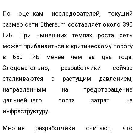
По оценкам исследователей, текущий
размер сети Ethereum составляет около 390
ГиБ. При нынешних темпах роста сеть
может приблизиться к критическому порогу
в 650 ГиБ менее чем за два года.
Следовательно, разработчики сейчас
сталкиваются с растущим давлением,
направленным на предотвращение
дальнейшего роста затрат на
инфраструктуру.
Многие разработчики считают, что