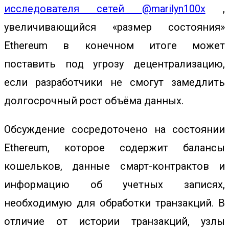
исследователя сетей @marilyn100x
,
увеличивающийся «размер состояния»
Ethereum в конечном итоге может
поставить под угрозу децентрализацию,
если разработчики не смогут замедлить
долгосрочный рост объёма данных.
Обсуждение сосредоточено на состоянии
Ethereum, которое содержит балансы
кошельков, данные смарт-контрактов и
информацию об учетных записях,
необходимую для обработки транзакций. В
отличие от истории транзакций, узлы