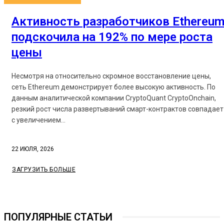
Активность разработчиков Ethereu
подскочила на 192% по мере роста
цены
Несмотря на относительно скромное восстановление цены,
сеть Ethereum демонстрирует более высокую активность. По
данным аналитической компании CryptoQuant CryptoOnchain,
резкий рост числа развертываний смарт-контрактов совпадает
с увеличением...
22 ИЮЛЯ, 2026
ЗАГРУЗИТЬ БОЛЬШЕ
ПОПУЛЯРНЫЕ СТАТЬИ