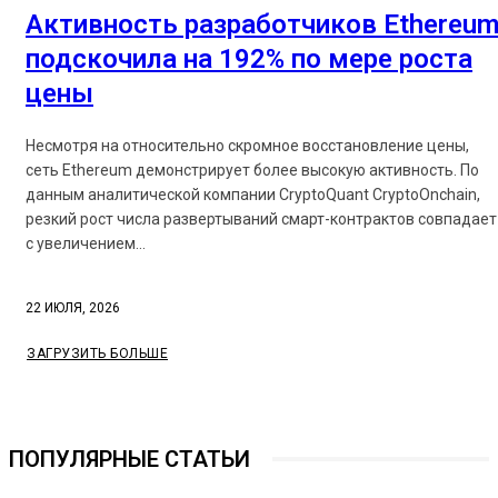
Активность разработчиков Ethereu
подскочила на 192% по мере роста
цены
Несмотря на относительно скромное восстановление цены,
сеть Ethereum демонстрирует более высокую активность. По
данным аналитической компании CryptoQuant CryptoOnchain,
резкий рост числа развертываний смарт-контрактов совпадает
с увеличением...
22 ИЮЛЯ, 2026
ЗАГРУЗИТЬ БОЛЬШЕ
ПОПУЛЯРНЫЕ СТАТЬИ