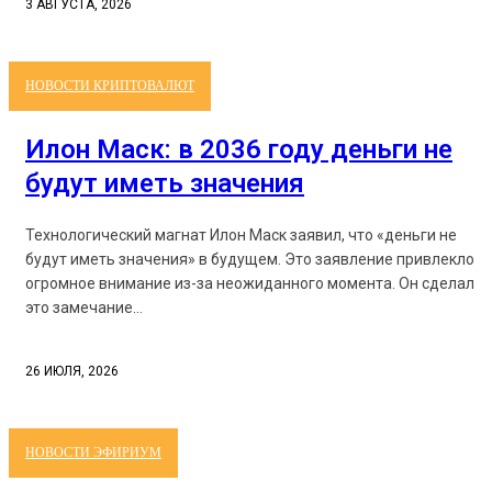
3 АВГУСТА, 2026
НОВОСТИ КРИПТОВАЛЮТ
Илон Маск: в 2036 году деньги не
будут иметь значения
Технологический магнат Илон Маск заявил, что «деньги не
будут иметь значения» в будущем. Это заявление привлекло
огромное внимание из-за неожиданного момента. Он сделал
это замечание...
26 ИЮЛЯ, 2026
НОВОСТИ ЭФИРИУМ