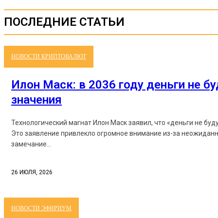
ПОСЛЕДНИЕ СТАТЬИ
НОВОСТИ КРИПТОВАЛЮТ
Илон Маск: в 2036 году деньги не б
значения
Технологический магнат Илон Маск заявил, что «деньги не буд
Это заявление привлекло огромное внимание из-за неожиданн
замечание...
26 ИЮЛЯ, 2026
НОВОСТИ ЭФИРИУМ