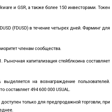
ware и GSR, а также более 150 инвесторами. Токен
FDUSD (FDUSD) в течение четырех дней. Фарминг для
приоритет членам сообщества.
91. Рыночная капитализация стейблкоина составляет
% выделяется на вознаграждение пользователей.
то составляет 494 600 000 USUAL.
 доступен только для предпродажной торговли, при
зднее.