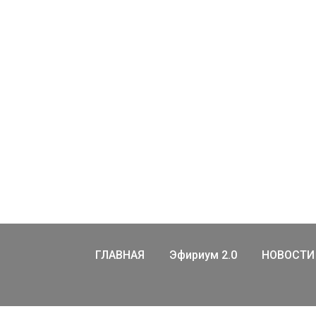
ГЛАВНАЯ
Эфириум 2.0
НОВОСТИ