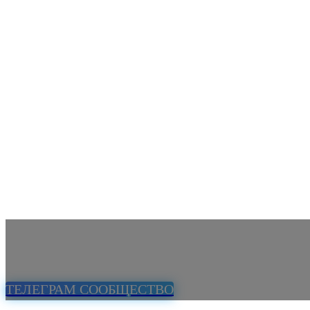
ТЕЛЕГРАМ СООБЩЕСТВО