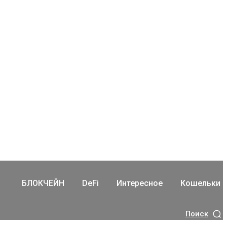
БЛОКЧЕЙН
DeFi
Интересное
Кошельки
Поиск