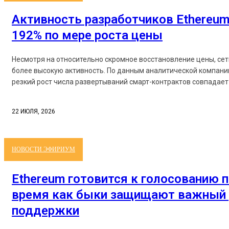
Активность разработчиков Ethereum
192% по мере роста цены
Несмотря на относительно скромное восстановление цены, се
более высокую активность. По данным аналитической компании
резкий рост числа развертываний смарт-контрактов совпадает 
22 ИЮЛЯ, 2026
НОВОСТИ ЭФИРИУМ
Ethereum готовится к голосованию п
время как быки защищают важный 
поддержки