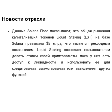
Новости отрасли
Данные
Solana
Floor показывают, что общая рыночная
капитализация токенов Liquid Staking (LST)
на базе
Solana
превысила $5 млрд, что является рекордным
показателем. Liquid Staking позволяет пользователям
делать ставки своей криптовалюты, пока у них есть
доступ к ликвидности, и использовать ее для
кредитования, заимствования или выполнения других
функций.