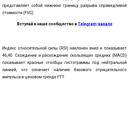
представляет собой нижнюю границу разрыва справедливой
стоимости (FVG).
Вступай в наше сообщество в
Telegram-канале
Индекс относительной силы (RSI) наклонен вниз и показывает
46,40. Схождение и расхождение скользящих средних (MACD)
показывает красные столбцы гистограммы под нейтральной
линией, что означает наличие базового отрицательного
импульса в ценовом тренде FTT.