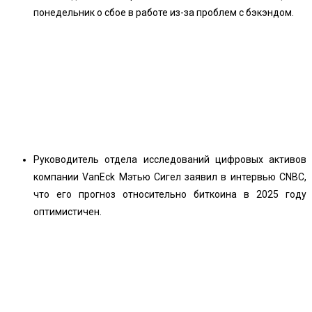
понедельник о сбое в работе из-за проблем с бэкэндом.
Руководитель отдела исследований цифровых активов
компании VanEck Мэтью Сигел заявил в интервью CNBC,
что его прогноз относительно биткоина в 2025 году
оптимистичен.