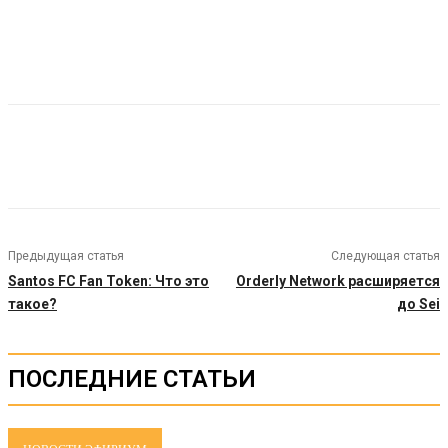
Предыдущая статья
Следующая статья
Santos FC Fan Token: Что это
Orderly Network расширяется
такое?
до Sei
ПОСЛЕДНИЕ СТАТЬИ