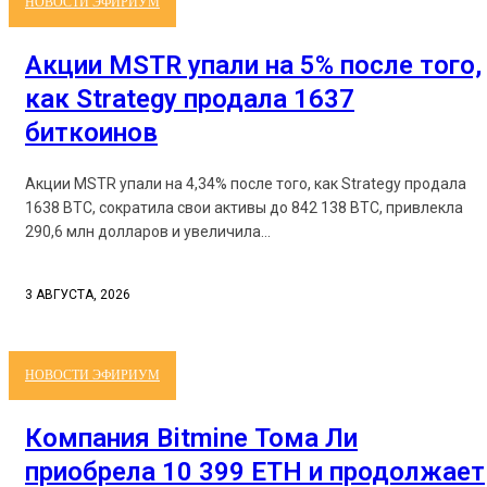
НОВОСТИ ЭФИРИУМ
Акции MSTR упали на 5% после того,
как Strategy продала 1637
биткоинов
Акции MSTR упали на 4,34% после того, как Strategy продала
1638 BTC, сократила свои активы до 842 138 BTC, привлекла
290,6 млн долларов и увеличила...
3 АВГУСТА, 2026
НОВОСТИ ЭФИРИУМ
Компания Bitmine Тома Ли
приобрела 10 399 ETH и продолжает