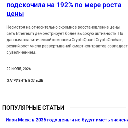
подскочила на 192% по мере роста
цены
Несмотря на относительно скромное восстановление цены,
сеть Ethereum демонстрирует более высокую активность. По
данным аналитической компании CryptoQuant CryptoOnchain,
резкий рост числа развертываний смарт-контрактов совпадает
с увеличением...
22 ИЮЛЯ, 2026
ЗАГРУЗИТЬ БОЛЬШЕ
ПОПУЛЯРНЫЕ СТАТЬИ
Илон Маск: в 2036 году деньги не будут иметь значен