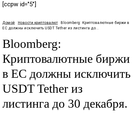
[ccpw id="5"]
Домой
Новости криптовалют
Bloomberg: Криптовалютные биржи в
ЕС должны исключить USDT Tether из листинга до...
Bloomberg:
Криптовалютные биржи
в ЕС должны исключить
USDT Tether из
листинга до 30 декабря.
Facebook
Twitter
Pinterest
WhatsApp