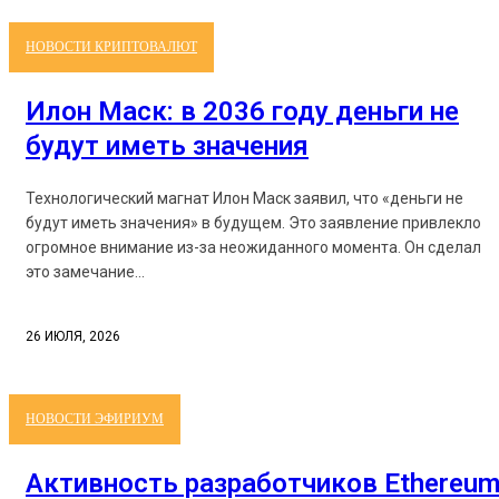
НОВОСТИ КРИПТОВАЛЮТ
Илон Маск: в 2036 году деньги не
будут иметь значения
Технологический магнат Илон Маск заявил, что «деньги не
будут иметь значения» в будущем. Это заявление привлекло
огромное внимание из-за неожиданного момента. Он сделал
это замечание...
26 ИЮЛЯ, 2026
НОВОСТИ ЭФИРИУМ
Активность разработчиков Ethereu