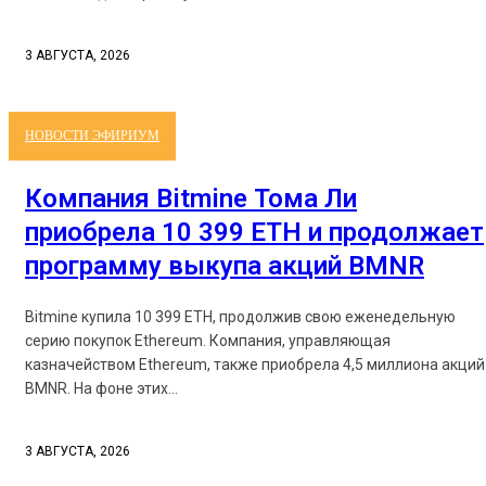
3 АВГУСТА, 2026
НОВОСТИ ЭФИРИУМ
Компания Bitmine Тома Ли
приобрела 10 399 ETH и продолжает
программу выкупа акций BMNR
Bitmine купила 10 399 ETH, продолжив свою еженедельную
серию покупок Ethereum. Компания, управляющая
казначейством Ethereum, также приобрела 4,5 миллиона акций
BMNR. На фоне этих...
3 АВГУСТА, 2026