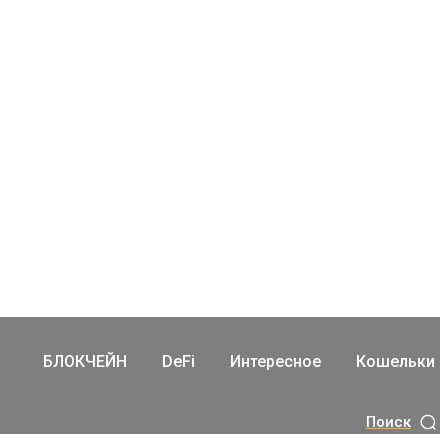
БЛОКЧЕЙН
DeFi
Интересное
Кошельки
Поиск