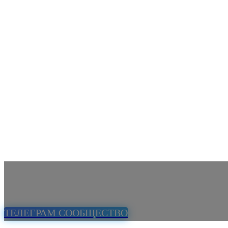
ТЕЛЕГРАМ СООБЩЕСТВО