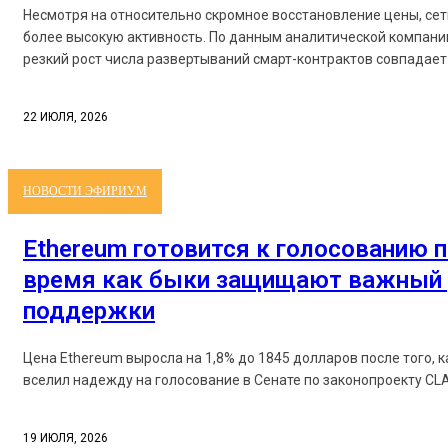
Несмотря на относительно скромное восстановление цены, се
более высокую активность. По данным аналитической компании
резкий рост числа развертываний смарт-контрактов совпадает 
22 ИЮЛЯ, 2026
НОВОСТИ ЭФИРИУМ
Ethereum готовится к голосованию п
время как быки защищают важный 
поддержки
Цена Ethereum выросла на 1,8% до 1845 долларов после того, 
вселил надежду на голосование в Сенате по законопроекту CLAR
19 ИЮЛЯ, 2026