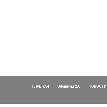
ГЛАВНАЯ
Эфириум 2.0
НОВОСТИ