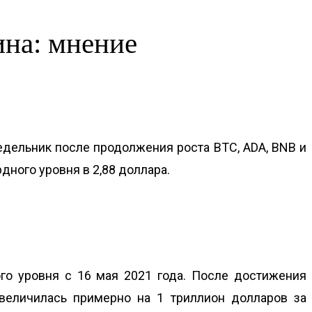
на: мнение
едельник после продолжения роста BTC, ADA, BNB и
дного уровня в 2,88 доллара.
го уровня с 16 мая 2021 года. После достижения
величилась примерно на 1 триллион долларов за