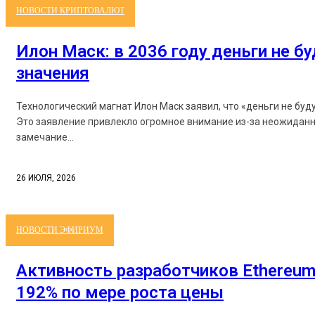
НОВОСТИ КРИПТОВАЛЮТ
Илон Маск: в 2036 году деньги не б
значения
Технологический магнат Илон Маск заявил, что «деньги не буд
Это заявление привлекло огромное внимание из-за неожиданн
замечание...
26 ИЮЛЯ, 2026
НОВОСТИ ЭФИРИУМ
Активность разработчиков Ethereum
192% по мере роста цены