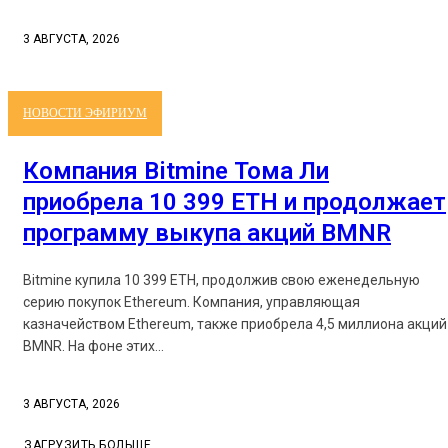
3 АВГУСТА, 2026
НОВОСТИ ЭФИРИУМ
Компания Bitmine Тома Ли
приобрела 10 399 ETH и продолжает
программу выкупа акций BMNR
Bitmine купила 10 399 ETH, продолжив свою еженедельную
серию покупок Ethereum. Компания, управляющая
казначейством Ethereum, также приобрела 4,5 миллиона акций
BMNR. На фоне этих...
3 АВГУСТА, 2026
ЗАГРУЗИТЬ БОЛЬШЕ