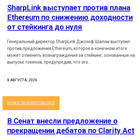
SharpLink выступает против плана
Ethereum по снижению доходности
от стейкинга до нуля
Генеральный директор SharpLink Джозеф Шалом выступил
против предложения Ethereum, которое в конечном итоге
может отменить вознаграждения за стейкинг, основанные на
выпуске токенов, предупредив, что это...
8 АВГУСТА, 2026
НОВОСТИ КРИПТОВАЛЮТ
В Сенат внесли предложение о
прекращении дебатов по Clarity Act