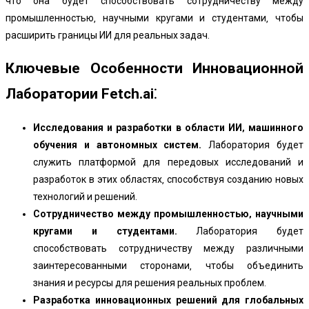
что она будет способствовать сотрудничеству между
промышленностью‚ научными кругами и студентами‚ чтобы
расширить границы ИИ для реальных задач.
Ключевые Особенности Инновационной
Лаборатории Fetch.ai⁚
Исследования и разработки в области ИИ‚ машинного
обучения и автономных систем.
Лаборатория будет
служить платформой для передовых исследований и
разработок в этих областях‚ способствуя созданию новых
технологий и решений.
Сотрудничество между промышленностью‚ научными
кругами и студентами.
Лаборатория будет
способствовать сотрудничеству между различными
заинтересованными сторонами‚ чтобы объединить
знания и ресурсы для решения реальных проблем.
Разработка инновационных решений для глобальных