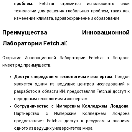
проблем.
Fetch.ai стремится использовать свои
технологии для решения глобальных проблем‚ таких как
изменение климата‚ здравоохранение и образование.
Преимущества Инновационной
Лаборатории Fetch.ai⁚
Открытие Инновационной Лаборатории Fetch.ai в Лондоне
имеет ряд преимуществ⁚
Доступ к передовым технологиям и экспертам.
Лондон
является одним из ведущих центров исследований и
разработок в области ИИ‚ предоставляя Fetch.ai доступ к
передовым технологиям и экспертам.
Сотрудничество с Имперским Колледжем Лондона.
Партнерство с Имперским Колледжем Лондона
предоставляет Fetch.ai доступ к ресурсам и знаниям
одного из ведущих университетов мира.