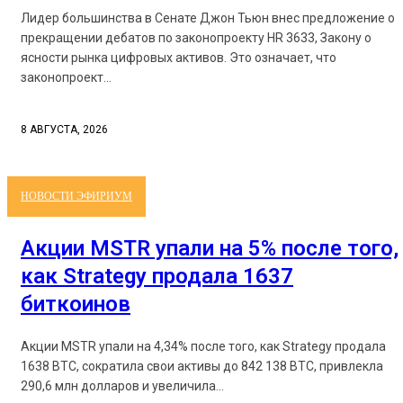
Лидер большинства в Сенате Джон Тьюн внес предложение о
прекращении дебатов по законопроекту HR 3633, Закону о
ясности рынка цифровых активов. Это означает, что
законопроект...
8 АВГУСТА, 2026
НОВОСТИ ЭФИРИУМ
Акции MSTR упали на 5% после того,
как Strategy продала 1637
биткоинов
Акции MSTR упали на 4,34% после того, как Strategy продала
1638 BTC, сократила свои активы до 842 138 BTC, привлекла
290,6 млн долларов и увеличила...