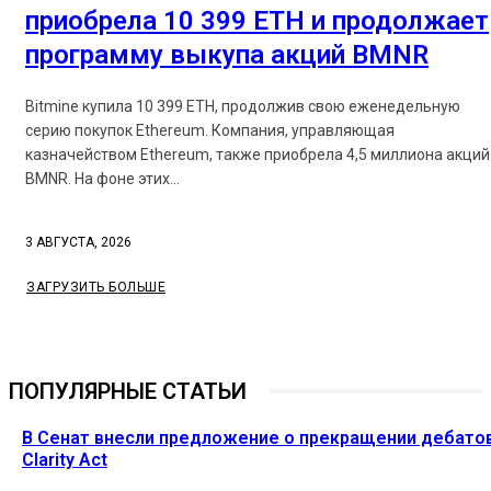
приобрела 10 399 ETH и продолжает
программу выкупа акций BMNR
Bitmine купила 10 399 ETH, продолжив свою еженедельную
серию покупок Ethereum. Компания, управляющая
казначейством Ethereum, также приобрела 4,5 миллиона акций
BMNR. На фоне этих...
3 АВГУСТА, 2026
ЗАГРУЗИТЬ БОЛЬШЕ
ПОПУЛЯРНЫЕ СТАТЬИ
В Сенат внесли предложение о прекращении дебато
Clarity Act