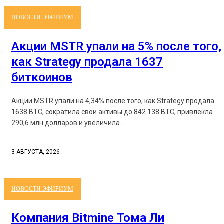
НОВОСТИ ЭФИРИУМ
Акции MSTR упали на 5% после того,
как Strategy продала 1637
биткоинов
Акции MSTR упали на 4,34% после того, как Strategy продала
1638 BTC, сократила свои активы до 842 138 BTC, привлекла
290,6 млн долларов и увеличила...
3 АВГУСТА, 2026
НОВОСТИ ЭФИРИУМ
Компания Bitmine Тома Ли