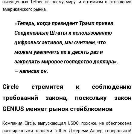
выпущенных Tether по всему миру, и оптимизм в отношении
американского рынка.
«Теперь, когда президент Трамп привел
Соединенные Штаты к использованию
цифровых активов, мы считаем, что
можем увеличить их в десять раз и
закрепить мировое господство доллара»,
— написал он.
Circle стремится к соблюдению
требований закона, поскольку закон
GENIUS меняет рынок стейблкоинов
Компания Circle, выпускающая USDC, похоже, не обеспокоена
расширенными планами Tether. Джереми Аллер, генеральный