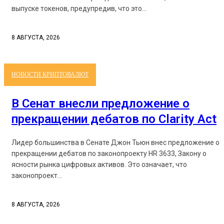
выпуске токенов, предупредив, что это...
8 АВГУСТА, 2026
НОВОСТИ КРИПТОВАЛЮТ
В Сенат внесли предложение о
прекращении дебатов по Clarity Act
Лидер большинства в Сенате Джон Тьюн внес предложение о
прекращении дебатов по законопроекту HR 3633, Закону о
ясности рынка цифровых активов. Это означает, что
законопроект...
8 АВГУСТА, 2026