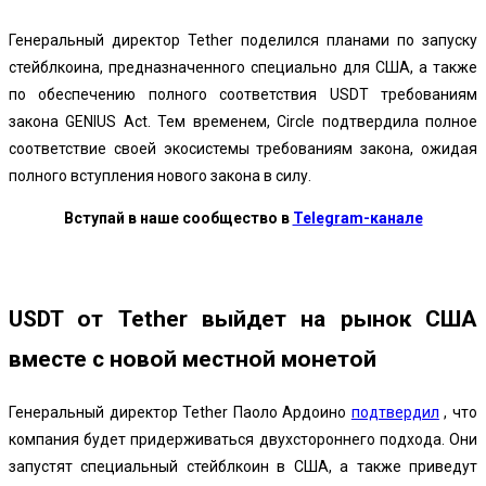
Генеральный директор Tether поделился планами по запуску
стейблкоина, предназначенного специально для США, а также
по обеспечению полного соответствия USDT требованиям
закона GENIUS Act. Тем временем, Circle подтвердила полное
соответствие своей экосистемы требованиям закона, ожидая
полного вступления нового закона в силу.
Вступай в наше сообщество в
Telegram-канале
USDT от Tether выйдет на рынок США
вместе с новой местной монетой
Генеральный директор Tether Паоло Ардоино
подтвердил
, что
компания будет придерживаться двухстороннего подхода. Они
запустят специальный стейблкоин в США, а также приведут