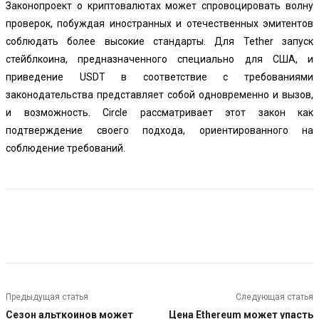
Законопроект
о криптовалютах
может спровоцировать волну
проверок, побуждая иностранных и отечественных эмитентов
соблюдать более высокие стандарты. Для Tether запуск
стейблкоина, предназначенного специально для США, и
приведение USDT в соответствие с требованиями
законодательства представляет собой одновременно и вызов,
и возможность. Circle рассматривает этот закон как
подтверждение своего подхода, ориентированного на
соблюдение требований.
Предыдущая статья
Следующая статья
Сезон альткоинов может
Цена Ethereum может упасть