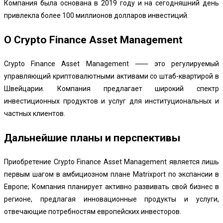
Компания была основана в 2019 году и на сегодняшний день
привлекла более 100 миллионов долларов инвестиций.
О Crypto Finance Asset Management
Crypto Finance Asset Management ⸺ это регулируемый
управляющий криптовалютными активами со штаб-квартирой в
Швейцарии. Компания предлагает широкий спектр
инвестиционных продуктов и услуг для институциональных и
частных клиентов.
Дальнейшие планы и перспективы
Приобретение Crypto Finance Asset Management является лишь
первым шагом в амбициозном плане Matrixport по экспансии в
Европе; Компания планирует активно развивать свой бизнес в
регионе, предлагая инновационные продукты и услуги,
отвечающие потребностям европейских инвесторов.