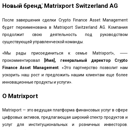
Новый бренд⁚ Matrixport Switzerland AG
После завершения сделки Crypto Finance Asset Management
будет переименована в Matrixport Switzerland AG. Компания
продолжит свою деятельность под руководством
существующей управленческой команды.
«Мы рады присоединиться к семье Matrixport», ⸺
прокомментировал
[Имя], генеральный директор Crypto
Finance Asset Management
. «Это партнерство позволит нам
ускорить наш рост и предложить нашим клиентам еще более
инновационные продукты и услуги».
О Matrixport
Matrixport — это ведущая платформа финансовых услуг в сфере
цифровых активов, предлагающая широкий спектр продуктов и
услуг для институциональных и розничных инвесторов.