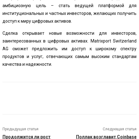
амбициозную цель – стать ведущей платформой для
институциональных и частных инвесторов, желающих получить
доступ к миру цифровых активов.
Сделка открывает новые возможности для инвесторов,
заинтересованных в цифровых активах. Matrixport Switzerland
AG сможет предложить им доступ к широкому спектру
продуктов и услуг, отвечающих самым высоким стандартам
качества и надежности.
Предыдущая статья
Следующая статья
Продолжится ли рост
Поллак возглавит Coinbase