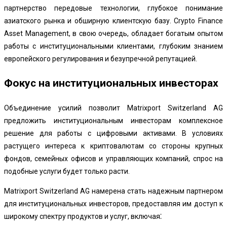
партнерство передовые технологии, глубокое понимание
азиатского рынка и обширную клиентскую базу. Crypto Finance
Asset Management, в свою очередь, обладает богатым опытом
работы с институциональными клиентами, глубоким знанием
европейского регулирования и безупречной репутацией.
Фокус на институциональных инвесторах
Объединение усилий позволит Matrixport Switzerland AG
предложить институциональным инвесторам комплексное
решение для работы с цифровыми активами. В условиях
растущего интереса к криптовалютам со стороны крупных
фондов, семейных офисов и управляющих компаний, спрос на
подобные услуги будет только расти.
Matrixport Switzerland AG намерена стать надежным партнером
для институциональных инвесторов, предоставляя им доступ к
широкому спектру продуктов и услуг, включая⁚