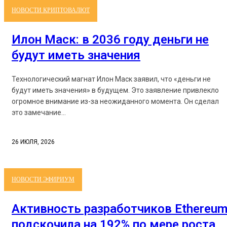
НОВОСТИ КРИПТОВАЛЮТ
Илон Маск: в 2036 году деньги не
будут иметь значения
Технологический магнат Илон Маск заявил, что «деньги не
будут иметь значения» в будущем. Это заявление привлекло
огромное внимание из-за неожиданного момента. Он сделал
это замечание...
26 ИЮЛЯ, 2026
НОВОСТИ ЭФИРИУМ
Активность разработчиков Ethereu
подскочила на 192% по мере роста