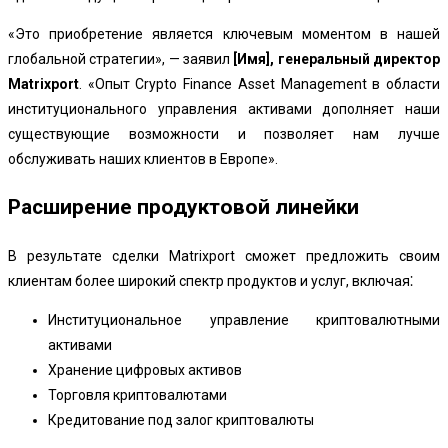
«Это приобретение является ключевым моментом в нашей
глобальной стратегии», — заявил
[Имя], генеральный директор
Matrixport
. «Опыт Crypto Finance Asset Management в области
институционального управления активами дополняет наши
существующие возможности и позволяет нам лучше
обслуживать наших клиентов в Европе».
Расширение продуктовой линейки
В результате сделки Matrixport сможет предложить своим
клиентам более широкий спектр продуктов и услуг, включая⁚
Институциональное управление криптовалютными
активами
Хранение цифровых активов
Торговля криптовалютами
Кредитование под залог криптовалюты