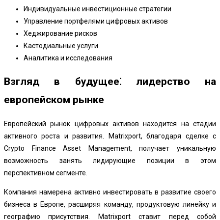
Индивидуальные инвестиционные стратегии
Управление портфелями цифровых активов
Хеджирование рисков
Кастодиальные услуги
Аналитика и исследования
Взгляд в будущее⁚ лидерство на
европейском рынке
Европейский рынок цифровых активов находится на стадии
активного роста и развития. Matrixport, благодаря сделке с
Crypto Finance Asset Management, получает уникальную
возможность занять лидирующие позиции в этом
перспективном сегменте.
Компания намерена активно инвестировать в развитие своего
бизнеса в Европе, расширяя команду, продуктовую линейку и
географию присутствия. Matrixport ставит перед собой