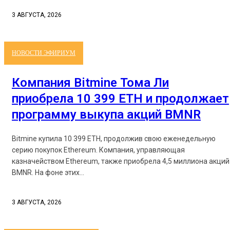
3 АВГУСТА, 2026
НОВОСТИ ЭФИРИУМ
Компания Bitmine Тома Ли
приобрела 10 399 ETH и продолжает
программу выкупа акций BMNR
Bitmine купила 10 399 ETH, продолжив свою еженедельную
серию покупок Ethereum. Компания, управляющая
казначейством Ethereum, также приобрела 4,5 миллиона акций
BMNR. На фоне этих...
3 АВГУСТА, 2026