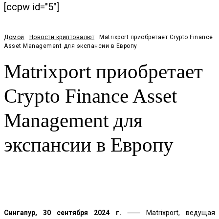
[ccpw id="5"]
Домой
Новости криптовалют
Matrixport приобретает Crypto Finance
Asset Management для экспансии в Европу
Matrixport приобретает
Crypto Finance Asset
Management для
экспансии в Европу
Facebook
Twitter
Pinterest
WhatsApp
Сингапур, 30 сентября 2024 г.
⸺ Matrixport, ведущая