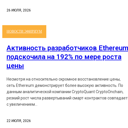
26 ИЮЛЯ, 2026
НОВОСТИ ЭФИРИУМ
Активность разработчиков Ethereu
подскочила на 192% по мере роста
цены
Несмотря на относительно скромное восстановление цены,
сеть Ethereum демонстрирует более высокую активность. По
данным аналитической компании CryptoQuant CryptoOnchain,
резкий рост числа развертываний смарт-контрактов совпадает
с увеличением...
22 ИЮЛЯ, 2026