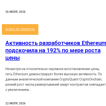
26 ИЮЛЯ, 2026
НОВОСТИ ЭФИРИУМ
Активность разработчиков Ethereu
подскочила на 192% по мере роста
цены
Несмотря на относительно скромное восстановление цены,
сеть Ethereum демонстрирует более высокую активность. По
данным аналитической компании CryptoQuant CryptoOnchain,
резкий рост числа развертываний смарт-контрактов совпадает
с увеличением...
22 ИЮЛЯ, 2026