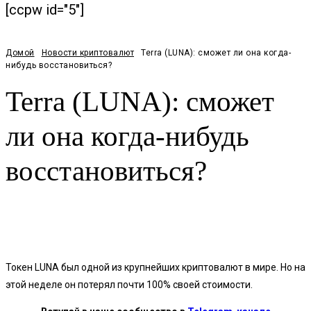
[ccpw id="5"]
Домой
Новости криптовалют
Terra (LUNA): сможет ли она когда-
нибудь восстановиться?
Terra (LUNA): сможет
ли она когда-нибудь
восстановиться?
Facebook
Twitter
Pinterest
WhatsApp
Токен LUNA был одной из крупнейших криптовалют в мире. Но на
этой неделе он потерял почти 100% своей стоимости.