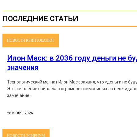
ПОСЛЕДНИЕ СТАТЬИ
НОВОСТИ КРИПТОВАЛЮТ
Илон Маск: в 2036 году деньги не б
значения
Технологический магнат Илон Маск заявил, что «деньги не буд
Это заявление привлекло огромное внимание из-за неожиданн
замечание...
26 ИЮЛЯ, 2026
НОВОСТИ ЭФИРИУМ