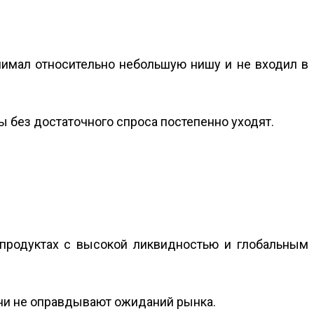
нимал относительно небольшую нишу и не входил в
ы без достаточного спроса постепенно уходят.
 продуктах с высокой ликвидностью и глобальным
они не оправдывают ожиданий рынка.