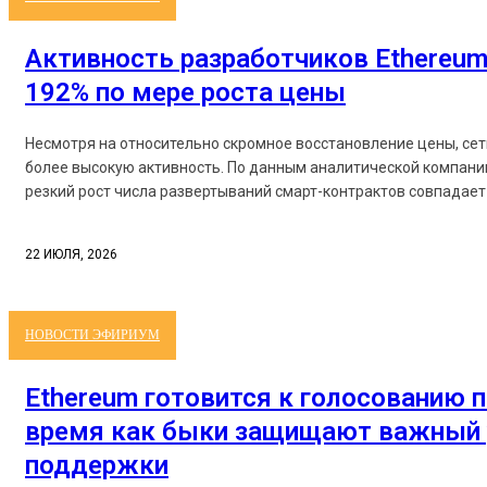
Активность разработчиков Ethereum
192% по мере роста цены
Несмотря на относительно скромное восстановление цены, се
более высокую активность. По данным аналитической компании
резкий рост числа развертываний смарт-контрактов совпадает 
22 ИЮЛЯ, 2026
НОВОСТИ ЭФИРИУМ
Ethereum готовится к голосованию п
время как быки защищают важный 
поддержки