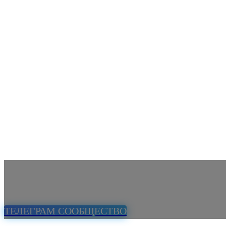
ТЕЛЕГРАМ СООБЩЕСТВО