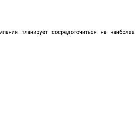
мпания планирует сосредоточиться на наиболее