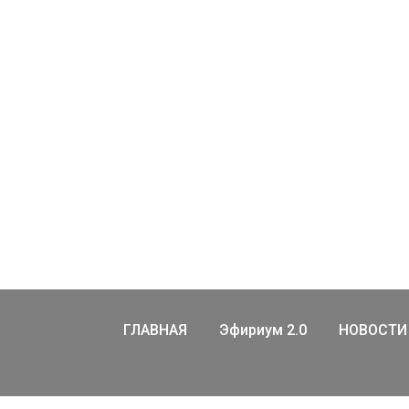
ГЛАВНАЯ
Эфириум 2.0
НОВОСТИ