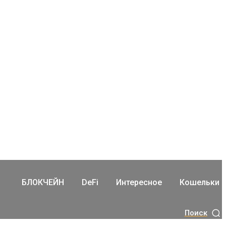
БЛОКЧЕЙН
DeFi
Интересное
Кошельки
Поиск