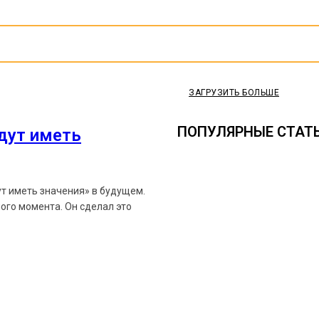
ЗАГРУЗИТЬ БОЛЬШЕ
ПОПУЛЯРНЫЕ СТАТ
удут иметь
ут иметь значения» в будущем.
ого момента. Он сделал это