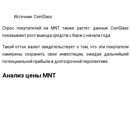
Источник: CoinGlass
Спрос покупателей на MNT также растет: данные CoinGlass
показывают рост вывода средств с бирж с начала года.
Такой отток валют свидетельствует о том, что эти покупатели
намерены сохранить свои инвестиции, ожидая дальнейшей
потенциальной прибыли в долгосрочной перспективе.
Анализ цены MNT