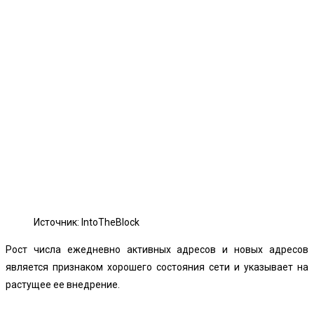
Источник: IntoTheBlock
Рост числа ежедневно активных адресов и новых адресов
является признаком хорошего состояния сети и указывает на
растущее ее внедрение.