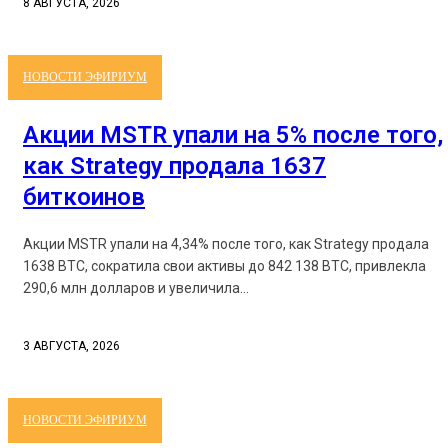
8 АВГУСТА, 2026
НОВОСТИ ЭФИРИУМ
Акции MSTR упали на 5% после того,
как Strategy продала 1637
биткоинов
Акции MSTR упали на 4,34% после того, как Strategy продала
1638 BTC, сократила свои активы до 842 138 BTC, привлекла
290,6 млн долларов и увеличила...
3 АВГУСТА, 2026
НОВОСТИ ЭФИРИУМ