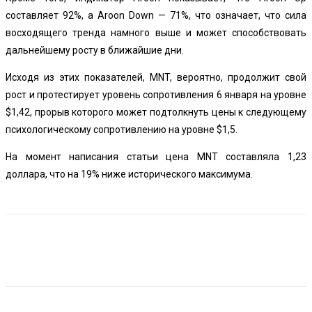
составляет 92%, а Aroon Down — 71%, что означает, что сила
восходящего тренда намного выше и может способствовать
дальнейшему росту в ближайшие дни.
Исходя из этих показателей, MNT, вероятно, продолжит свой
рост и протестирует уровень сопротивления 6 января на уровне
$1,42, прорыв которого может подтолкнуть цены к следующему
психологическому сопротивлению на уровне $1,5.
На момент написания статьи цена MNT составляла 1,23
доллара, что на 19% ниже исторического максимума.