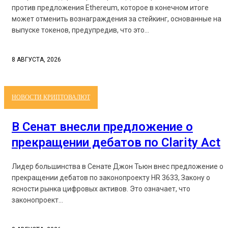
против предложения Ethereum, которое в конечном итоге
может отменить вознаграждения за стейкинг, основанные на
выпуске токенов, предупредив, что это...
8 АВГУСТА, 2026
НОВОСТИ КРИПТОВАЛЮТ
В Сенат внесли предложение о
прекращении дебатов по Clarity Act
Лидер большинства в Сенате Джон Тьюн внес предложение о
прекращении дебатов по законопроекту HR 3633, Закону о
ясности рынка цифровых активов. Это означает, что
законопроект...