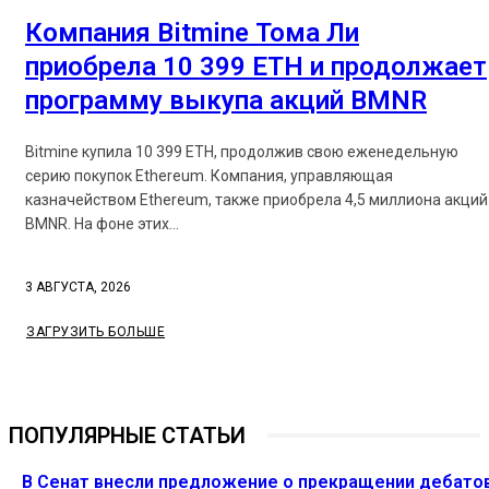
Компания Bitmine Тома Ли
приобрела 10 399 ETH и продолжает
программу выкупа акций BMNR
Bitmine купила 10 399 ETH, продолжив свою еженедельную
серию покупок Ethereum. Компания, управляющая
казначейством Ethereum, также приобрела 4,5 миллиона акций
BMNR. На фоне этих...
3 АВГУСТА, 2026
ЗАГРУЗИТЬ БОЛЬШЕ
ПОПУЛЯРНЫЕ СТАТЬИ
В Сенат внесли предложение о прекращении дебато