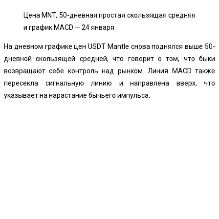
Цена MNT, 50-дневная простая скользящая средняя
и график MACD — 24 января
На дневном графике цен USDT Mantle снова поднялся выше 50-
дневной скользящей средней, что говорит о том, что быки
возвращают себе контроль над рынком. Линия MACD также
пересекла сигнальную линию и направлена ​​вверх, что
указывает на нарастание бычьего импульса.