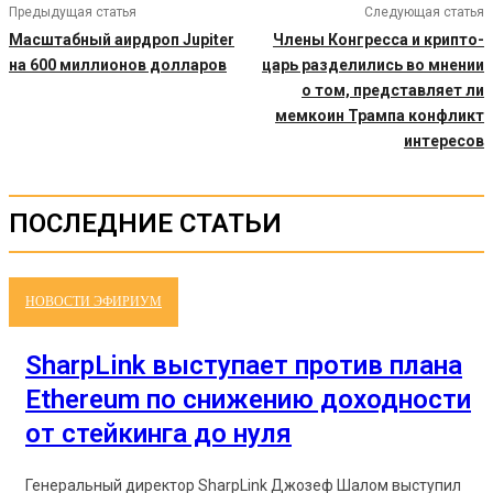
Предыдущая статья
Следующая статья
Масштабный аирдроп Jupiter
Члены Конгресса и крипто-
на 600 миллионов долларов
царь разделились во мнении
о том, представляет ли
мемкоин Трампа конфликт
интересов
ПОСЛЕДНИЕ СТАТЬИ
НОВОСТИ ЭФИРИУМ
SharpLink выступает против плана
Ethereum по снижению доходности
от стейкинга до нуля
Генеральный директор SharpLink Джозеф Шалом выступил