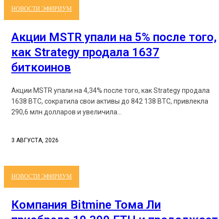
НОВОСТИ ЭФИРИУМ
Акции MSTR упали на 5% после того,
как Strategy продала 1637
биткоинов
Акции MSTR упали на 4,34% после того, как Strategy продала
1638 BTC, сократила свои активы до 842 138 BTC, привлекла
290,6 млн долларов и увеличила...
3 АВГУСТА, 2026
НОВОСТИ ЭФИРИУМ
Компания Bitmine Тома Ли