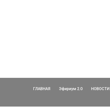
ГЛАВНАЯ
Эфириум 2.0
НОВОСТИ