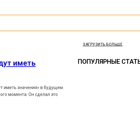
ЗАГРУЗИТЬ БОЛЬШЕ
ПОПУЛЯРНЫЕ СТАТ
удут иметь
ут иметь значения» в будущем.
ого момента. Он сделал это