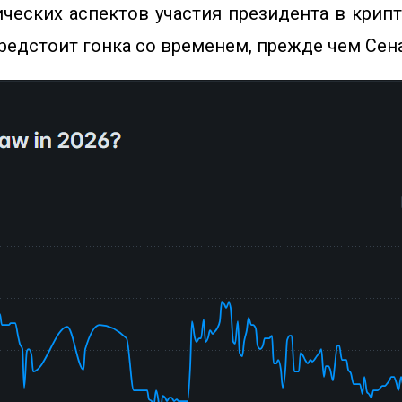
ческих аспектов участия президента в крип
предстоит гонка со временем, прежде чем Сена