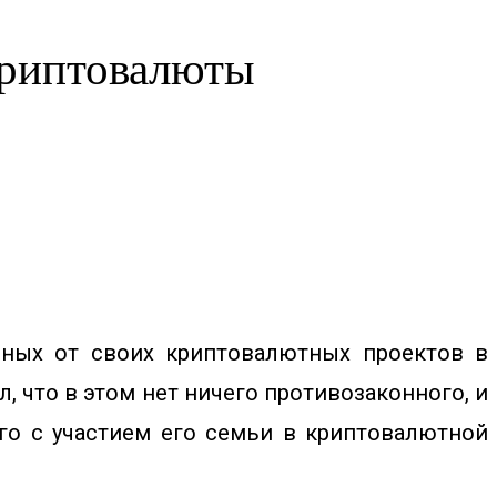
 криптовалюты
нных от своих криптовалютных проектов в
, что в этом нет ничего противозаконного, и
ого с участием его семьи в криптовалютной