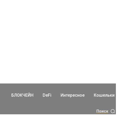
БЛОКЧЕЙН
DeFi
Интересное
Кошельки
Поиск