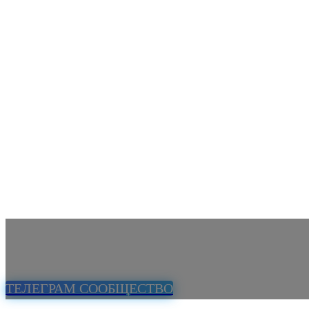
ТЕЛЕГРАМ СООБЩЕСТВО