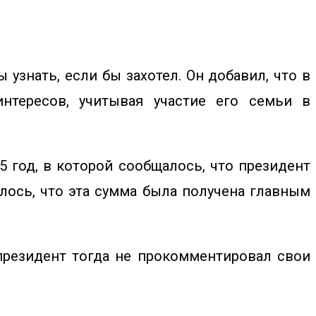
 узнать, если бы захотел. Он добавил, что в
нтересов, учитывая участие его семьи в
 год, в которой сообщалось, что президент
лось, что эта сумма была получена главным
президент тогда не прокомментировал свои