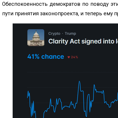
Обеспокоенность демократов по поводу эти
пути принятия законопроекта, и теперь ему 