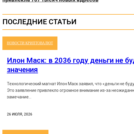
ПОСЛЕДНИЕ СТАТЬИ
НОВОСТИ КРИПТОВАЛЮТ
Илон Маск: в 2036 году деньги не б
значения
Технологический магнат Илон Маск заявил, что «деньги не буд
Это заявление привлекло огромное внимание из-за неожиданн
замечание...
26 ИЮЛЯ, 2026