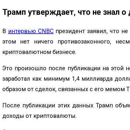
Трамп утверждает, что не знал о
В
интервью CNBC
президент заявил, что не 
этом нет ничего противозаконного, нес
криптовалютном бизнесе.
Это произошло после публикации на этой н
заработал как минимум 1,4 миллиарда долл
образом от сделок, связанных с его мемом 
После публикации этих данных
Трамп
объя
доходы от криптовалюты.