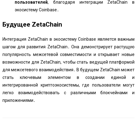
пользователей
, благодаря интеграции ZetaChain в
экосистему Coinbase․
Будущее ZetaChain
Интеграция ZetaChain в экосистему Coinbase является важным
шагом для развития ZetaChain․ Она демонстрирует растущую
популярность межсетевой совместимости и открывает новые
возможности для ZetaChain, чтобы стать ведущей платформой
для межсетевого взаимодействия․ В будущем ZetaChain может
стать ключевым элементом в создании единой и
интегрированной криптоэкосистемы, где пользователи могут
легко взаимодействовать с различными блокчейнами и
приложениями․