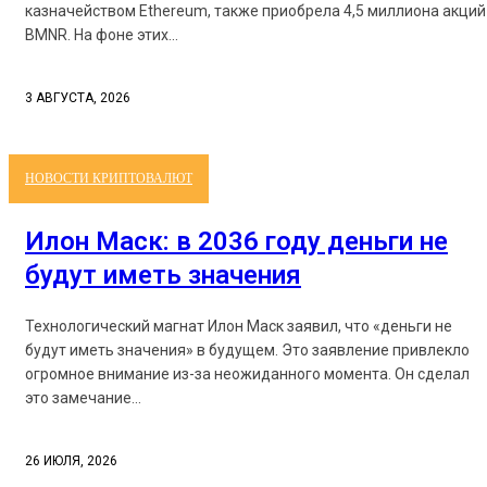
казначейством Ethereum, также приобрела 4,5 миллиона акций
BMNR. На фоне этих...
3 АВГУСТА, 2026
НОВОСТИ КРИПТОВАЛЮТ
Илон Маск: в 2036 году деньги не
будут иметь значения
Технологический магнат Илон Маск заявил, что «деньги не
будут иметь значения» в будущем. Это заявление привлекло
огромное внимание из-за неожиданного момента. Он сделал
это замечание...
26 ИЮЛЯ, 2026