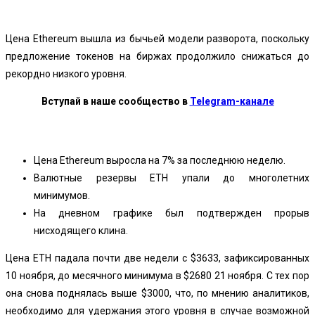
Цена Ethereum вышла из бычьей модели разворота, поскольку
предложение токенов на биржах продолжило снижаться до
рекордно низкого уровня.
Вступай в наше сообщество в
Telegram-канале
Цена Ethereum выросла на 7% за последнюю неделю.
Валютные резервы ETH упали до многолетних
минимумов.
На дневном графике был подтвержден прорыв
нисходящего клина.
Цена ETH падала почти две недели с $3633, зафиксированных
10 ноября, до месячного минимума в $2680 21 ноября. С тех пор
она снова поднялась выше $3000, что, по мнению аналитиков,
необходимо для удержания этого уровня в случае возможной