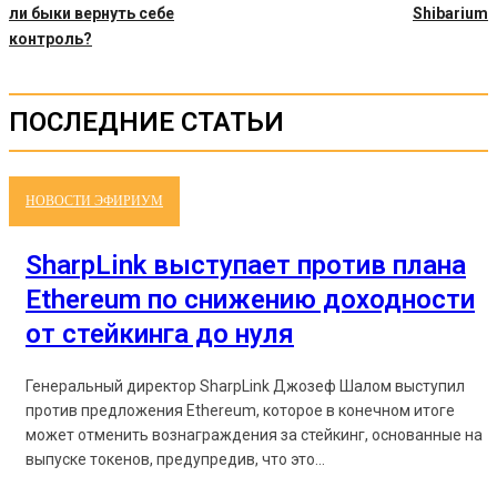
ли быки вернуть себе
Shibarium
контроль?
ПОСЛЕДНИЕ СТАТЬИ
НОВОСТИ ЭФИРИУМ
SharpLink выступает против плана
Ethereum по снижению доходности
от стейкинга до нуля
Генеральный директор SharpLink Джозеф Шалом выступил
против предложения Ethereum, которое в конечном итоге
может отменить вознаграждения за стейкинг, основанные на
выпуске токенов, предупредив, что это...