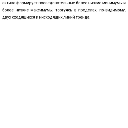
актива формирует последовательные более низкие минимумы и
более низкие максимумы, торгуясь в пределах, по-видимому,
двух сходящихся и нисходящих линий тренда.