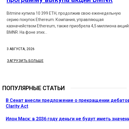
Bitmine купила 10 399 ETH, продолжив свою еженедельную
серию покупок Ethereum. Компания, управляющая
казначейством Ethereum, также приобрела 4,5 миллиона акций
BMNR. На фоне этих...
3 АВГУСТА, 2026
ЗАГРУЗИТЬ БОЛЬШЕ
ПОПУЛЯРНЫЕ СТАТЬИ
В Сенат внесли предложение о прекращении дебато
Clarity Act
Илон Маск: в 2036 году деньги не будут иметь значен