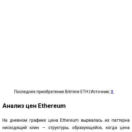
Последнее приобретение Bitmine ETH | Источник:
X
Анализ цен Ethereum
На дневном графике цена Ethereum вырвалась из паттерна
нисходящий клин — структуры, образующейся, когда цена