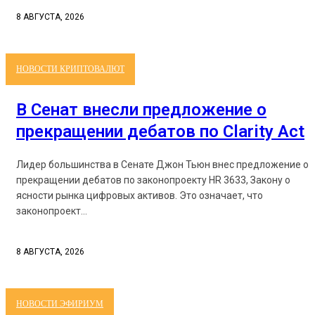
8 АВГУСТА, 2026
НОВОСТИ КРИПТОВАЛЮТ
В Сенат внесли предложение о
прекращении дебатов по Clarity Act
Лидер большинства в Сенате Джон Тьюн внес предложение о
прекращении дебатов по законопроекту HR 3633, Закону о
ясности рынка цифровых активов. Это означает, что
законопроект...
8 АВГУСТА, 2026
НОВОСТИ ЭФИРИУМ