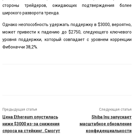
стороны трейдеров, ожидающих подтверждения более
широкого разворота тренда.
Однако неспособность удержать поддержку в $3000, вероятно,
может привести к падению до $2750, следующего ключевого
уровня поддержки, который совпадает с уровнем коррекции
Фибоначчи 38,2%.
Предыдущая статья
Следующая статья
Цена Ethereum опустилась
Shiba Inu запускает
ниже $3000 из-за снижения
масштабное обновление
спроса на стейкинг. Смогут
конфиденциальности