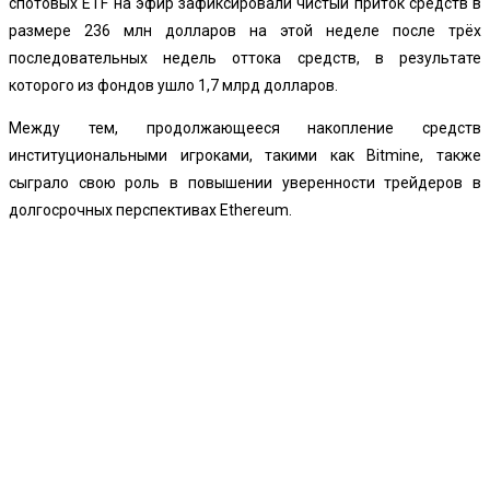
спотовых ETF на эфир зафиксировали чистый приток средств в
размере 236 млн долларов на этой неделе после трёх
последовательных недель оттока средств, в результате
которого из фондов ушло 1,7 млрд долларов.
Между тем,
продолжающееся накопление
средств
институциональными игроками, такими как Bitmine, также
сыграло свою роль в повышении уверенности трейдеров в
долгосрочных перспективах Ethereum.