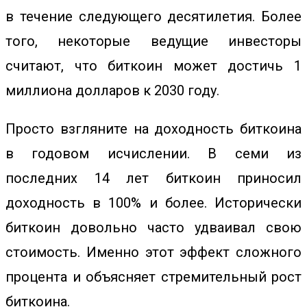
в течение следующего десятилетия. Более
того, некоторые ведущие инвесторы
считают, что биткоин может достичь 1
миллиона долларов к 2030 году.
Просто взгляните на доходность биткоина
в годовом исчислении. В семи из
последних 14 лет биткоин приносил
доходность в 100% и более. Исторически
биткоин довольно часто удваивал свою
стоимость. Именно этот эффект сложного
процента и объясняет стремительный рост
биткоина.