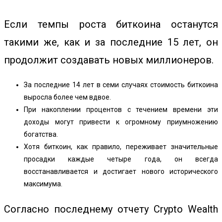
Если темпы роста биткоина останутся
такими же, как и за последние 15 лет, он
продолжит создавать новых миллионеров.
За последние 14 лет в семи случаях стоимость биткоина
выросла более чем вдвое.
При накоплении процентов с течением времени эти
доходы могут привести к огромному приумножению
богатства.
Хотя биткоин, как правило, переживает значительные
просадки каждые четыре года, он всегда
восстанавливается и достигает нового исторического
максимума.
Согласно последнему отчету Crypto Wealth