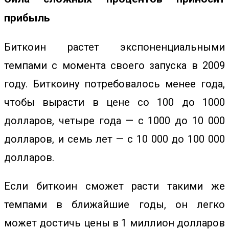
прибыль
Биткоин
растет экспоненциальными
темпами с момента своего запуска в 2009
году. Биткоину потребовалось менее года,
чтобы вырасти в цене со 100 до 1000
долларов, четыре года — с 1000 до 10 000
долларов, и семь лет — с 10 000 до 100 000
долларов.
Если биткоин сможет расти такими же
темпами в ближайшие годы, он легко
может достичь цены в 1 миллион долларов