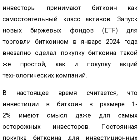
инвесторы принимают биткоин как
самостоятельный
класс активов
. Запуск
новых
биржевых фондов (ETF) для
торговли биткоином
в январе 2024 года
внезапно сделал покупку биткоина такой
же простой, как и покупку акций
технологических компаний.
В настоящее время считается, что
инвестиции
в биткоин в размере 1-
2% имеют смысл даже для самых
осторожных инвесторов. Постоянная
покупка биткоина для инвестиционных