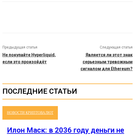
Предыдущая статья
Следующая статья
Не покупайте Hyperliquid,
Является ли этот знак
если это произойдёт
серьезным тревожным
сигналом для Ethereum?
ПОСЛЕДНИЕ СТАТЬИ
НОВОСТИ КРИПТОВАЛЮТ
Илон Маск: в 2036 году деньги не