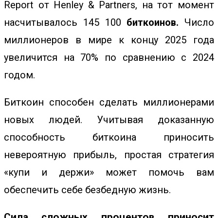
Report от Henley & Partners, на тот момент
насчитывалось 145 100
биткоинов.
Число
миллионеров в мире к концу 2025 года
увеличится на 70% по сравнению с 2024
годом.
Биткоин способен сделать миллионерами
новых людей. Учитывая доказанную
способность биткоина приносить
невероятную прибыль, простая
стратегия
«купи и держи»
может помочь вам
обеспечить себе безбедную жизнь.
Сила сложных процентов приносит