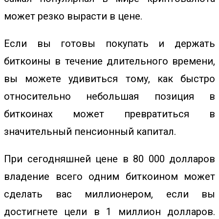
может резко вырасти в цене.
Если вы готовы покупать и держать
биткоины в течение длительного времени,
вы можете удивиться тому, как быстро
относительно небольшая позиция в
биткоинах может превратиться в
значительный пенсионный капитал.
При сегодняшней цене в 80 000 долларов
владение всего одним биткоином может
сделать вас миллионером, если вы
достигнете цели в 1 миллион долларов.