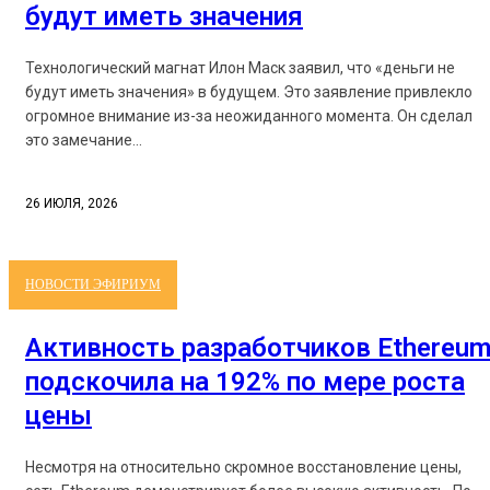
будут иметь значения
Технологический магнат Илон Маск заявил, что «деньги не
будут иметь значения» в будущем. Это заявление привлекло
огромное внимание из-за неожиданного момента. Он сделал
это замечание...
26 ИЮЛЯ, 2026
НОВОСТИ ЭФИРИУМ
Активность разработчиков Ethereu
подскочила на 192% по мере роста
цены
Несмотря на относительно скромное восстановление цены,