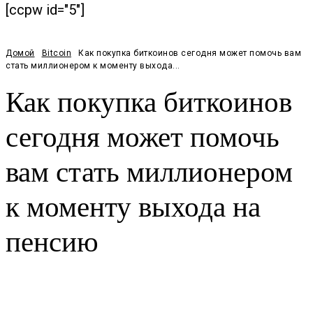
[ccpw id="5"]
Домой
Bitcoin
Как покупка биткоинов сегодня может помочь вам
стать миллионером к моменту выхода...
Как покупка биткоинов
сегодня может помочь
вам стать миллионером
к моменту выхода на
пенсию
Facebook
Twitter
Pinterest
WhatsApp