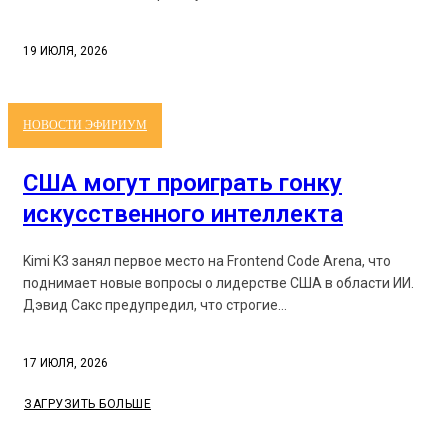
19 ИЮЛЯ, 2026
НОВОСТИ ЭФИРИУМ
США могут проиграть гонку
искусственного интеллекта
Kimi K3 занял первое место на Frontend Code Arena, что
поднимает новые вопросы о лидерстве США в области ИИ.
Дэвид Сакс предупредил, что строгие...
17 ИЮЛЯ, 2026
ЗАГРУЗИТЬ БОЛЬШЕ