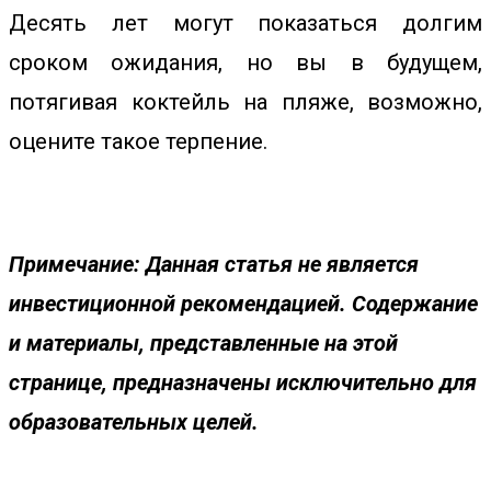
Десять лет могут показаться долгим
сроком ожидания, но вы в будущем,
потягивая коктейль на пляже, возможно,
оцените такое терпение.
Примечание: Данная статья не является
инвестиционной рекомендацией. Содержание
и материалы, представленные на этой
странице, предназначены исключительно для
образовательных целей.