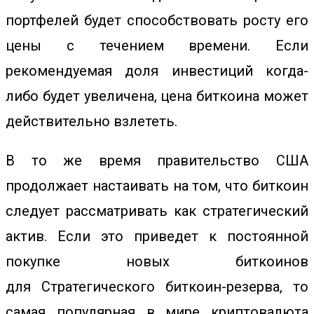
портфелей будет способствовать росту его
цены с течением времени. Если
рекомендуемая доля инвестиций когда-
либо будет увеличена, цена биткоина может
действительно взлететь.
В то же время правительство США
продолжает настаивать на том, что биткоин
следует рассматривать как стратегический
актив. Если это приведет к постоянной
покупке новых биткоинов
для
Стратегического биткоин-резерва
, то
самая популярная в мире криптовалюта