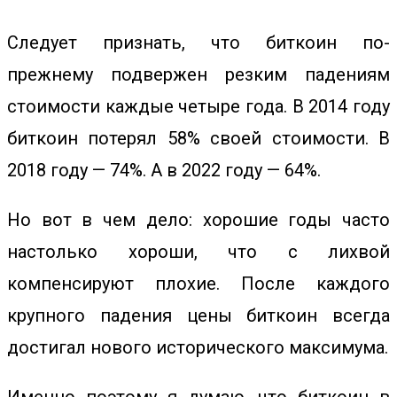
Следует признать, что биткоин по-
прежнему подвержен резким падениям
стоимости каждые четыре года. В 2014 году
биткоин потерял 58% своей стоимости. В
2018 году — 74%. А в 2022 году — 64%.
Но вот в чем дело: хорошие годы часто
настолько хороши, что с лихвой
компенсируют плохие. После каждого
крупного падения цены биткоин всегда
достигал нового исторического максимума.