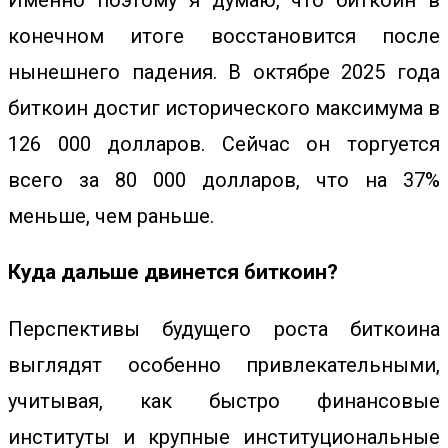
Именно поэтому я думаю, что биткоин в
конечном итоге восстановится после
нынешнего падения. В октябре 2025 года
биткоин достиг исторического максимума в
126 000 долларов. Сейчас он торгуется
всего за 80 000 долларов, что на 37%
меньше, чем раньше.
Куда дальше двинется биткоин?
Перспективы будущего роста биткоина
выглядят особенно привлекательными,
учитывая, как быстро финансовые
институты и крупные институциональные