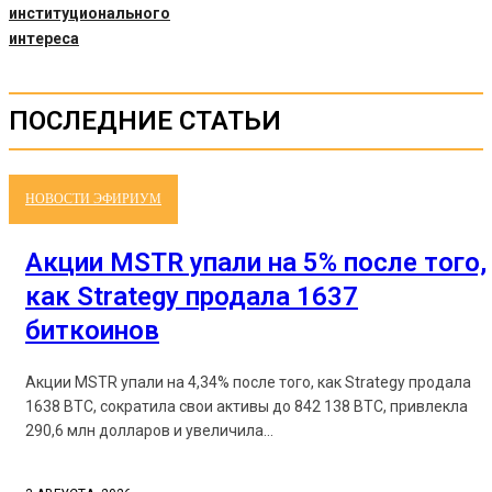
институционального
интереса
ПОСЛЕДНИЕ СТАТЬИ
НОВОСТИ ЭФИРИУМ
Акции MSTR упали на 5% после того,
как Strategy продала 1637
биткоинов
Акции MSTR упали на 4,34% после того, как Strategy продала
1638 BTC, сократила свои активы до 842 138 BTC, привлекла
290,6 млн долларов и увеличила...