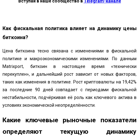
Вступай в наше сообщество в
Telegram-канале
Как фискальная политика влияет на динамику цены
биткоина?
Цена биткоина тесно связана с изменениями в фискальной
политике и макроэкономическими изменениями. По данным
Matrixport, биткоин в настоящее время «технически
перекуплен», и дальнейший рост зависит от новых факторов,
таких как изменения в политике. Рост криптовалюты на 19,42%
за последние 90 дней совпадает с периодами фискальной
нестабильности, подчёркивая её роль как ключевого актива в
условиях экономической неопределённости.
Какие ключевые рыночные показатели
определяют текущую динамику