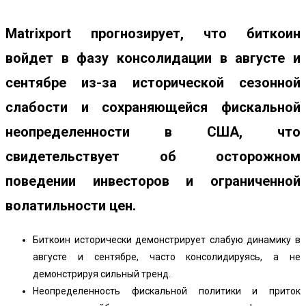
Matrixport прогнозирует, что биткоин
войдет в фазу консолидации в августе и
сентябре из-за исторической сезонной
слабости и сохраняющейся фискальной
неопределенности в США, что
свидетельствует об осторожном
поведении инвесторов и ограниченной
волатильности цен.
Биткоин исторически демонстрирует слабую динамику в
августе и сентябре, часто консолидируясь, а не
демонстрируя сильный тренд.
Неопределенность фискальной политики и приток