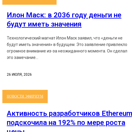
Илон Маск: в 2036 году деньги не
будут иметь значения
Технологический магнат Илон Маск заявил, что «деньги не
будут иметь значения» в будущем. Это заявление привлекло
огромное внимание из-за неожиданного момента. Он сделал
это замечание...
26 ИЮЛЯ, 2026
НОВОСТИ ЭФИРИУМ
Активность разработчиков Ethereu
подскочила на 192% по мере роста
цены