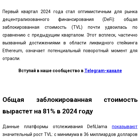
Первый квартал 2024 года стал оптимистичным для рынка
децентрализованного финансирования (DeFi): общая
заблокированная стоимость (TVL) почти удвоилась по
сравнению с предыдущим кварталом. Этот всплеск, частично
вызванный достижениями в области ликвидного стейкинга
Ethereum, означает потенциальный поворотный момент для
отрасли.
Вступай в наше сообщество в
Telegram-канале
Общая заблокированная стоимость
вырастет на 81% в 2024 году
Данные платформы отслеживания DefiLlama
показывают
значительный рост TVL: с минимума в 36 миллиардов долларов