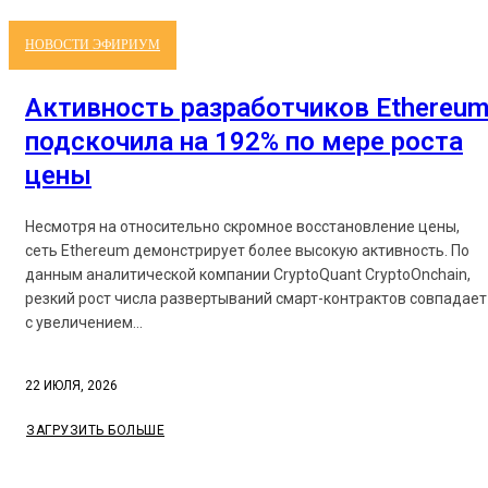
НОВОСТИ ЭФИРИУМ
Активность разработчиков Ethereu
подскочила на 192% по мере роста
цены
Несмотря на относительно скромное восстановление цены,
сеть Ethereum демонстрирует более высокую активность. По
данным аналитической компании CryptoQuant CryptoOnchain,
резкий рост числа развертываний смарт-контрактов совпадает
с увеличением...
22 ИЮЛЯ, 2026
ЗАГРУЗИТЬ БОЛЬШЕ