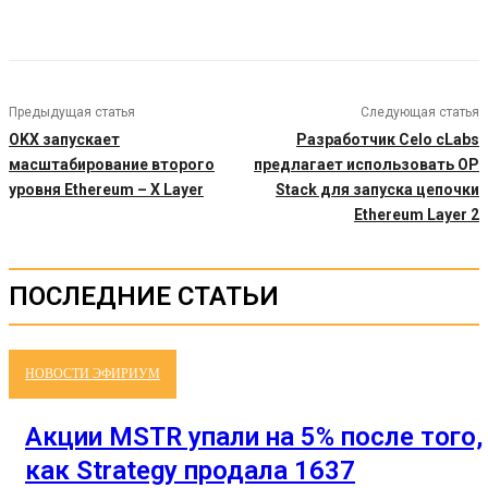
Предыдущая статья
Следующая статья
OKX запускает
Разработчик Celo cLabs
масштабирование второго
предлагает использовать OP
уровня Ethereum – X Layer
Stack для запуска цепочки
Ethereum Layer 2
ПОСЛЕДНИЕ СТАТЬИ
НОВОСТИ ЭФИРИУМ
Акции MSTR упали на 5% после того,
как Strategy продала 1637