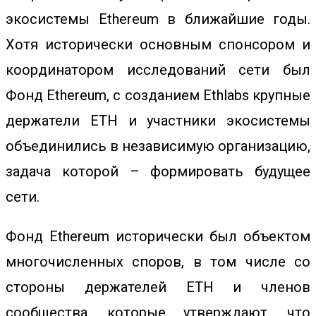
экосистемы Ethereum в ближайшие годы.
Хотя исторически основным спонсором и
координатором исследований сети был
Фонд Ethereum, с созданием Ethlabs крупные
держатели ETH и участники экосистемы
объединились в независимую организацию,
задача которой – формировать будущее
сети.
Фонд Ethereum исторически был объектом
многочисленных споров, в том числе со
стороны держателей ETH и членов
сообщества, которые утверждают, что