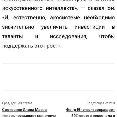
искусственного интеллекта», — сказал он.
«И, естественно, экосистеме необходимо
значительно увеличить инвестиции в
таланты и исследования, чтобы
поддержать этот рост».
Предыдущая статья
Следующая статья
Состояние Илона Маска
Фонд Ethereum сокращает
теперь превышает рыночную
20% своего персонала в