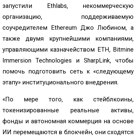
запустили Ethlabs, некоммерческую
организацию, поддерживаемую
соучредителем Ethereum Джо Любином, а
также двумя крупнейшими компаниями,
управляющими казначейством ETH, Bitmine
Immersion Technologies и SharpLink, чтобы
помочь подготовить сеть к «следующему
этапу» институционального внедрения.
«По мере того, как стейблкоины,
токенизированные реальные активы,
фонды и автономная коммерция на основе
ИИ перемещаются в блокчейн, они сходятся