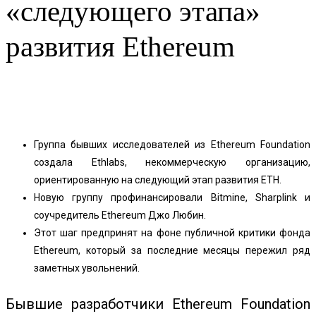
«следующего этапа»
развития Ethereum
Facebook
Twitter
Pinterest
WhatsApp
Группа бывших исследователей из Ethereum Foundation
создала Ethlabs, некоммерческую организацию,
ориентированную на следующий этап развития ETH.
Новую группу профинансировали Bitmine, Sharplink и
соучредитель Ethereum Джо Любин.
Этот шаг предпринят на фоне публичной критики фонда
Ethereum, который за последние месяцы пережил ряд
заметных увольнений.
Бывшие разработчики Ethereum Foundation