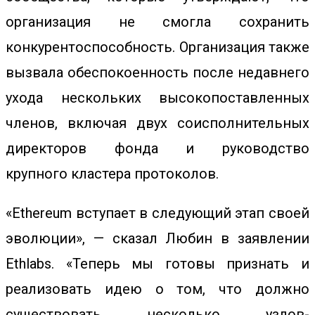
организация не смогла сохранить
конкурентоспособность. Организация также
вызвала обеспокоенность после недавнего
ухода нескольких высокопоставленных
членов, включая
двух соисполнительных
директоров
фонда и руководство
крупного
кластера протоколов
.
«Ethereum вступает в следующий этап своей
эволюции», — сказал Любин в заявлении
Ethlabs. «Теперь мы готовы признать и
реализовать идею о том, что должно
существовать несколько узлов-