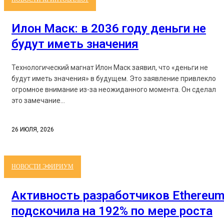
Илон Маск: в 2036 году деньги не
будут иметь значения
Технологический магнат Илон Маск заявил, что «деньги не
будут иметь значения» в будущем. Это заявление привлекло
огромное внимание из-за неожиданного момента. Он сделал
это замечание...
26 ИЮЛЯ, 2026
НОВОСТИ ЭФИРИУМ
Активность разработчиков Ethereu
подскочила на 192% по мере роста