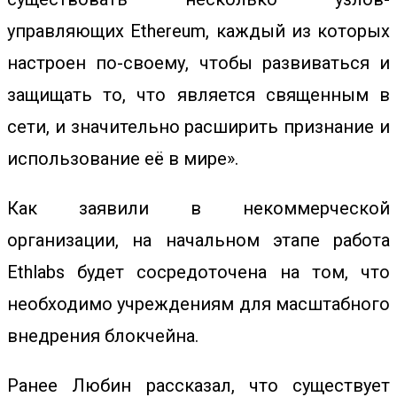
управляющих Ethereum, каждый из которых
настроен по-своему, чтобы развиваться и
защищать то, что является священным в
сети, и значительно расширить признание и
использование её в мире».
Как заявили в некоммерческой
организации, на начальном этапе работа
Ethlabs будет сосредоточена на том, что
необходимо учреждениям для масштабного
внедрения блокчейна.
Ранее
Любин рассказал, что существует