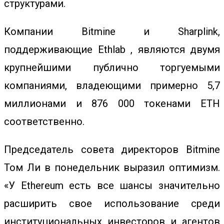
структурами.
Компании Bitmine
и
Sharplink
,
поддерживающие Ethlab , являются двумя
крупнейшими публично торгуемыми
компаниями, владеющими примерно 5,7
миллионами и 876 000 токенами ETH
соответственно.
Председатель совета директоров Bitmine
Том Ли в понедельник выразил оптимизм.
«У Ethereum есть все шансы значительно
расширить свое использование среди
институциональных инвесторов и агентов