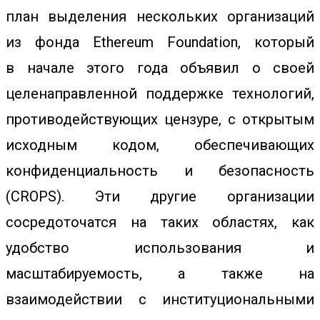
план выделения нескольких организаций
из фонда Ethereum Foundation, который
в
начале этого года объявил о своей
целенаправленной поддержке технологий,
противодействующих цензуре, с открытым
исходным кодом, обеспечивающих
конфиденциальность и безопасность
(CROPS). Эти другие организации
сосредоточатся на таких областях, как
удобство использования и
масштабируемость, а также на
взаимодействии с институциональными