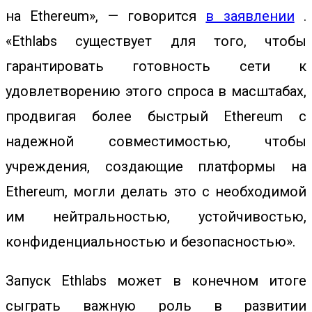
на Ethereum», — говорится
в заявлении
.
«Ethlabs существует для того, чтобы
гарантировать готовность сети к
удовлетворению этого спроса в масштабах,
продвигая более быстрый Ethereum с
надежной совместимостью, чтобы
учреждения, создающие платформы на
Ethereum, могли делать это с необходимой
им нейтральностью, устойчивостью,
конфиденциальностью и безопасностью».
Запуск Ethlabs может в конечном итоге
сыграть важную роль в развитии