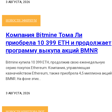
3 АВГУСТА, 2026
НОВОСТИ ЭФИРИУМ
Компания Bitmine Тома Ли
приобрела 10 399 ETH и продолжает
программу выкупа акций BMNR
Bitmine купила 10 399 ETH, продолжив свою еженедельную
серию покупок Ethereum. Компания, управляющая
казначейством Ethereum, также приобрела 4,5 миллиона акций
BMNR. На фоне этих...
3 АВГУСТА, 2026
НОВОСТИ КРИПТОВАЛЮТ