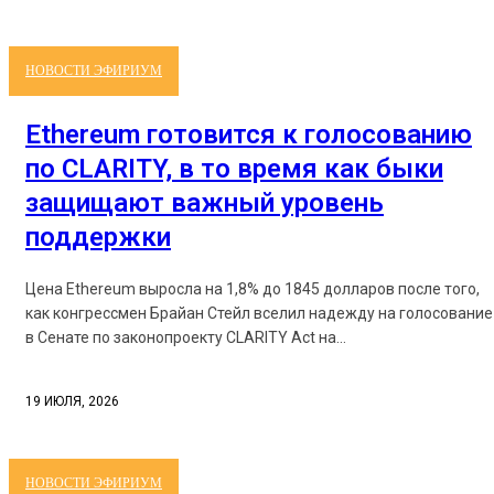
НОВОСТИ ЭФИРИУМ
Ethereum готовится к голосованию
по CLARITY, в то время как быки
защищают важный уровень
поддержки
Цена Ethereum выросла на 1,8% до 1845 долларов после того,
как конгрессмен Брайан Стейл вселил надежду на голосование
в Сенате по законопроекту CLARITY Act на...
19 ИЮЛЯ, 2026
НОВОСТИ ЭФИРИУМ