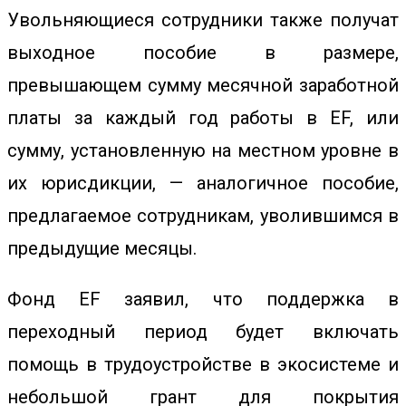
Увольняющиеся сотрудники также получат
выходное пособие в размере,
превышающем сумму месячной заработной
платы за каждый год работы в EF, или
сумму, установленную на местном уровне в
их юрисдикции, — аналогичное пособие,
предлагаемое сотрудникам, уволившимся в
предыдущие месяцы.
Фонд EF заявил, что поддержка в
переходный период будет включать
помощь в трудоустройстве в экосистеме и
небольшой грант для покрытия