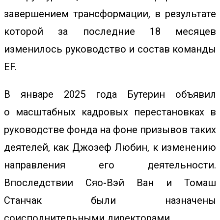
завершением трансформации, в результате
которой за последние 18 месяцев
изменилось руководство и состав команды
EF.
В январе 2025 года Бутерин
объявил
о
масштабных кадровых перестановках в
руководстве фонда на фоне призывов таких
деятелей, как Джозеф Любин, к изменению
направления его деятельности.
Впоследствии Сяо-Вэй Ван и Томаш
Станчак были назначены
соисполнительными директорами.