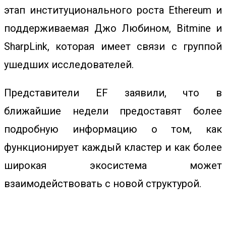
этап институционального роста Ethereum и
поддерживаемая Джо Любином, Bitmine и
SharpLink, которая имеет связи с группой
ушедших исследователей.
Представители EF заявили, что в
ближайшие недели предоставят более
подробную информацию о том, как
функционирует каждый кластер и как более
широкая экосистема может
взаимодействовать с новой структурой.