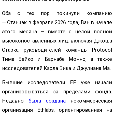
Оба с тех пор покинули компанию
—
Станчак
в феврале 2026 года,
Ван
в начале
этого месяца — вместе с целой волной
высокопоставленных лиц, включая
Джоша
Старка, руководителей команды Protocol
Тима Бейко и Барнабе Монно, а также
исследователей Карла Бика и Джулиана Ма.
Бывшие исследователи EF уже начали
организовываться за пределами фонда.
Недавно
была создана
некоммерческая
организация Ethlabs, ориентированная на