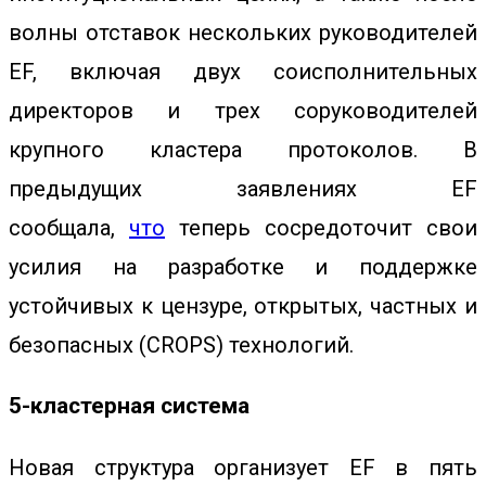
волны отставок нескольких руководителей
EF, включая двух соисполнительных
директоров и трех соруководителей
крупного кластера протоколов. В
предыдущих заявлениях EF
сообщала,
что
теперь сосредоточит свои
усилия на разработке и поддержке
устойчивых к цензуре, открытых, частных и
безопасных (CROPS) технологий.
5-кластерная система
Новая структура организует EF в пять