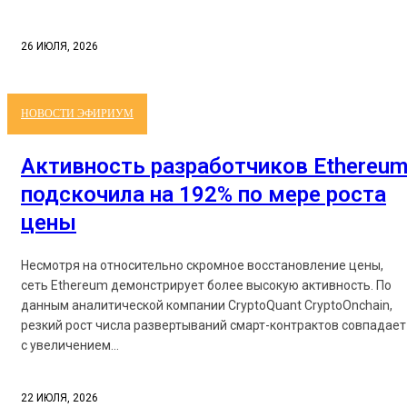
26 ИЮЛЯ, 2026
НОВОСТИ ЭФИРИУМ
Активность разработчиков Ethereu
подскочила на 192% по мере роста
цены
Несмотря на относительно скромное восстановление цены,
сеть Ethereum демонстрирует более высокую активность. По
данным аналитической компании CryptoQuant CryptoOnchain,
резкий рост числа развертываний смарт-контрактов совпадает
с увеличением...
22 ИЮЛЯ, 2026