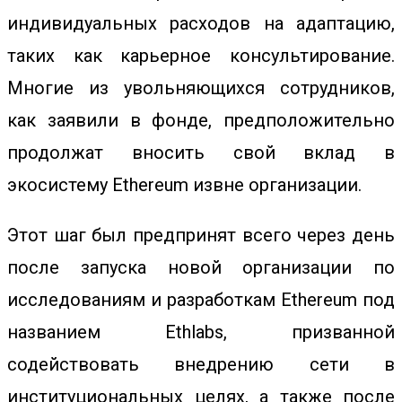
индивидуальных расходов на адаптацию,
таких как карьерное консультирование.
Многие из увольняющихся сотрудников,
как заявили в фонде, предположительно
продолжат вносить свой вклад в
экосистему Ethereum извне организации.
Этот шаг был предпринят всего через день
после запуска новой организации по
исследованиям и разработкам Ethereum под
названием Ethlabs, призванной
содействовать внедрению сети в
институциональных целях, а также после