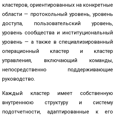
кластеров, ориентированных на конкретные
области — протокольный уровень, уровень
доступа, пользовательский уровень,
уровень сообщества и институциональный
уровень — а также в специализированный
операционный кластер и кластер
управления, включающий команды,
непосредственно поддерживающие
руководство.
Каждый кластер имеет собственную
внутреннюю структуру и систему
подотчетности, адаптированные к его