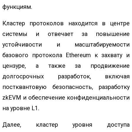
функциям.
Кластер протоколов находится в центре
системы и отвечает за повышение
устойчивости и масштабируемости
базового протокола Ethereum к захвату и
цензуре, а также за продвижение
долгосрочных разработок, включая
постквантовую безопасность, разработку
zkEVM и обеспечение конфиденциальности
на уровне L1.
Далее, кластер уровня доступа