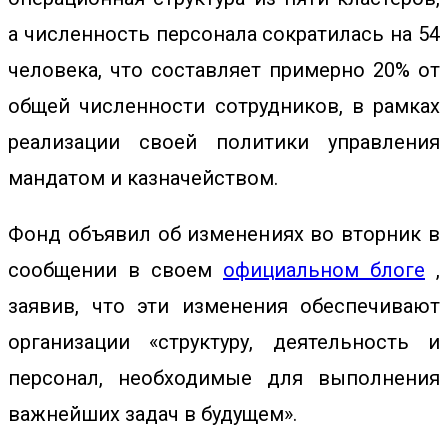
а численность персонала сократилась на 54
человека, что составляет примерно 20% от
общей численности сотрудников, в рамках
реализации своей политики управления
мандатом и казначейством.
Фонд объявил об изменениях во вторник в
сообщении в своем
официальном блоге
,
заявив, что эти изменения обеспечивают
организации «структуру, деятельность и
персонал, необходимые для выполнения
важнейших задач в будущем».