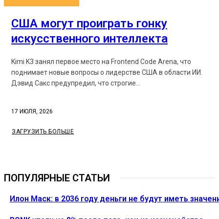
США могут проиграть гонку
искусственного интеллекта
Kimi K3 занял первое место на Frontend Code Arena, что
поднимает новые вопросы о лидерстве США в области ИИ.
Дэвид Сакс предупредил, что строгие...
17 ИЮЛЯ, 2026
ЗАГРУЗИТЬ БОЛЬШЕ
ПОПУЛЯРНЫЕ СТАТЬИ
Илон Маск: в 2036 году деньги не будут иметь значен