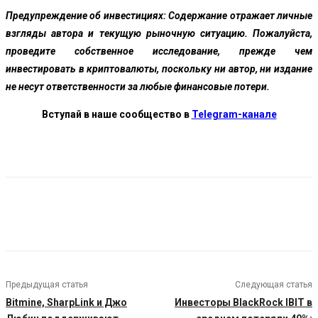
Предупреждение об инвестициях:
Содержание отражает личные
взгляды автора и текущую рыночную ситуацию. Пожалуйста,
проведите собственное исследование, прежде чем
инвестировать в криптовалюты, поскольку ни автор, ни издание
не несут ответственности за любые финансовые потери.
Вступай в наше сообщество в
Telegram-канале
Предыдущая статья
Следующая статья
Bitmine, SharpLink и Джо
Инвесторы BlackRock IBIT в