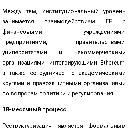
Между тем, институциональный уровень
занимается взаимодействием EF с
финансовыми учреждениями,
предприятиями, правительствами,
университетами и некоммерческими
организациями, интегрирующими Ethereum,
а также сотрудничает с академическими
кругами и правозащитными организациями
по вопросам политики и регулирования.
18-месячный процесс
Реструктуризация является формальным