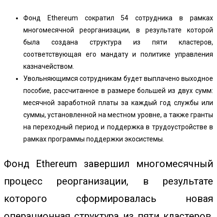
Фонд Ethereum сократил 54 сотрудника в рамках
многомесячной реорганизации, в результате которой
была создана структура из пяти кластеров,
соответствующая его мандату и политике управления
казначейством.
Увольняющимся сотрудникам будет выплачено выходное
пособие, рассчитанное в размере большей из двух сумм:
месячной заработной платы за каждый год службы или
суммы, установленной на местном уровне, а также гранты
на переходный период и поддержка в трудоустройстве в
рамках программы поддержки экосистемы.
Фонд Ethereum завершил многомесячный
процесс реорганизации, в результате
которого сформировалась новая
операционная структура из пяти кластеров,