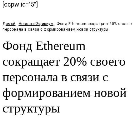
[ccpw id="5"]
Домой
Новости Эфириум
Фонд Ethereum сокращает 20% своего
персонала в связи с формированием новой структуры
Фонд Ethereum
сокращает 20% своего
персонала в связи с
формированием новой
структуры
Facebook
Twitter
Pinterest
WhatsApp