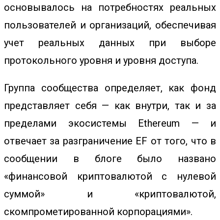
основывалось на потребностях реальных
пользователей и организаций, обеспечивая
учет реальных данных при выборе
протокольного уровня и уровня доступа.
Группа сообщества определяет, как фонд
представляет себя — как внутри, так и за
пределами экосистемы Ethereum — и
отвечает за разграничение EF от того, что в
сообщении в блоге было названо
«финансовой криптовалютой с нулевой
суммой» и «криптовалютой,
скомпрометированной корпорациями».