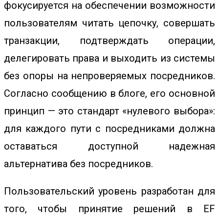
фокусируется на обеспечении возможности
пользователям читать цепочку, совершать
транзакции, подтверждать операции,
делегировать права и выходить из системы
без опоры на непроверяемых посредников.
Согласно сообщению в блоге, его основной
принцип — это стандарт «нулевого выбора»:
для каждого пути с посредниками должна
оставаться доступной надежная
альтернатива без посредников.
Пользовательский уровень разработан для
того, чтобы принятие решений в EF