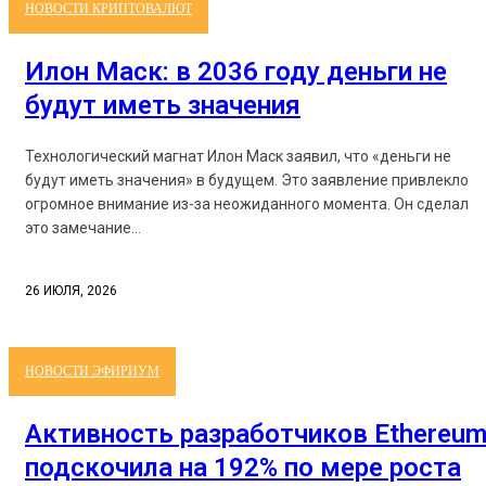
НОВОСТИ КРИПТОВАЛЮТ
Илон Маск: в 2036 году деньги не
будут иметь значения
Технологический магнат Илон Маск заявил, что «деньги не
будут иметь значения» в будущем. Это заявление привлекло
огромное внимание из-за неожиданного момента. Он сделал
это замечание...
26 ИЮЛЯ, 2026
НОВОСТИ ЭФИРИУМ
Активность разработчиков Ethereu
подскочила на 192% по мере роста