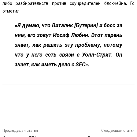
либо разбирательств против соучредителей блокчейна, Го
отметил:
«Я думаю, что Виталик [Бутерин] и босс за
ним, его зовут Иосиф Любин. Этот парень
знает, как решить эту проблему, потому
что у него есть связи с Уолл-Стрит. Он
знает, как иметь дело с SEC».
Предыдущая статья
Следующая статья