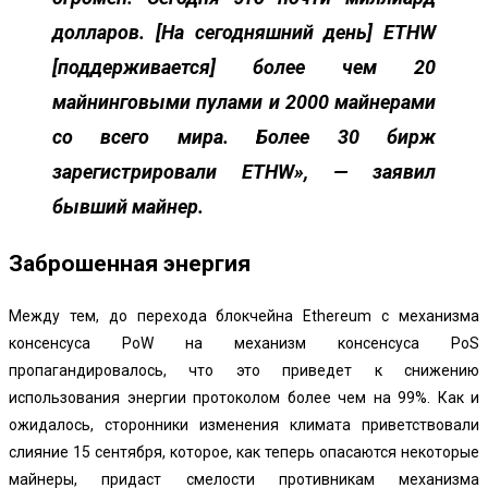
долларов. [На сегодняшний день] ETHW
[поддерживается] более чем 20
майнинговыми пулами и 2000 майнерами
со всего мира. Более 30 бирж
зарегистрировали ETHW»
, — заявил
бывший майнер.
Заброшенная энергия
Между тем, до перехода блокчейна Ethereum с механизма
консенсуса PoW на механизм консенсуса PoS
пропагандировалось, что это приведет к снижению
использования энергии протоколом более чем на 99%. Как и
ожидалось, сторонники изменения климата приветствовали
слияние 15 сентября, которое, как теперь опасаются некоторые
майнеры, придаст смелости противникам механизма