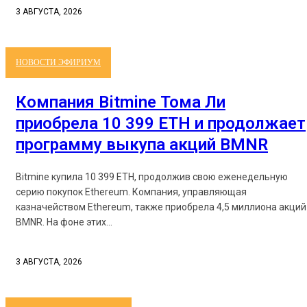
3 АВГУСТА, 2026
НОВОСТИ ЭФИРИУМ
Компания Bitmine Тома Ли
приобрела 10 399 ETH и продолжает
программу выкупа акций BMNR
Bitmine купила 10 399 ETH, продолжив свою еженедельную
серию покупок Ethereum. Компания, управляющая
казначейством Ethereum, также приобрела 4,5 миллиона акций
BMNR. На фоне этих...
3 АВГУСТА, 2026