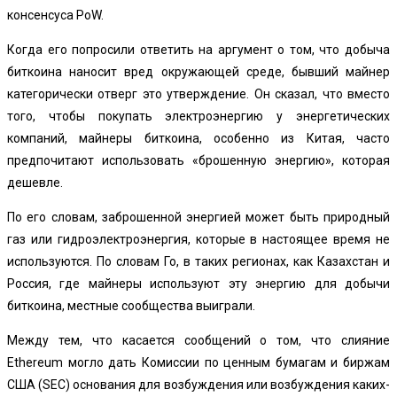
консенсуса PoW.
Когда его попросили ответить на аргумент о том, что добыча
биткоина наносит вред окружающей среде, бывший майнер
категорически отверг это утверждение. Он сказал, что вместо
того, чтобы покупать электроэнергию у энергетических
компаний, майнеры биткоина, особенно из Китая, часто
предпочитают использовать «брошенную энергию», которая
дешевле.
По его словам, заброшенной энергией может быть природный
газ или гидроэлектроэнергия, которые в настоящее время не
используются. По словам Го, в таких регионах, как Казахстан и
Россия, где майнеры используют эту энергию для добычи
биткоина, местные сообщества выиграли.
Между тем, что касается сообщений о том, что слияние
Ethereum могло дать Комиссии по ценным бумагам и биржам
США (SEC) основания для возбуждения или возбуждения каких-