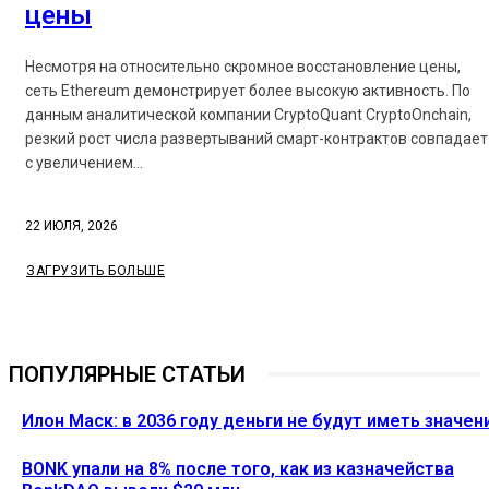
цены
Несмотря на относительно скромное восстановление цены,
сеть Ethereum демонстрирует более высокую активность. По
данным аналитической компании CryptoQuant CryptoOnchain,
резкий рост числа развертываний смарт-контрактов совпадает
с увеличением...
22 ИЮЛЯ, 2026
ЗАГРУЗИТЬ БОЛЬШЕ
ПОПУЛЯРНЫЕ СТАТЬИ
Илон Маск: в 2036 году деньги не будут иметь значен
BONK упали на 8% после того, как из казначейства