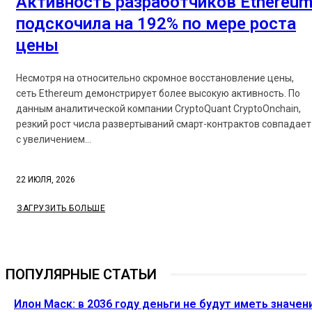
Активность разработчиков Ethereu
подскочила на 192% по мере роста
цены
Несмотря на относительно скромное восстановление цены,
сеть Ethereum демонстрирует более высокую активность. По
данным аналитической компании CryptoQuant CryptoOnchain,
резкий рост числа развертываний смарт-контрактов совпадает
с увеличением...
22 ИЮЛЯ, 2026
ЗАГРУЗИТЬ БОЛЬШЕ
ПОПУЛЯРНЫЕ СТАТЬИ
Илон Маск: в 2036 году деньги не будут иметь значен