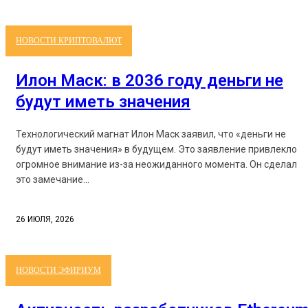
НОВОСТИ КРИПТОВАЛЮТ
Илон Маск: в 2036 году деньги не
будут иметь значения
Технологический магнат Илон Маск заявил, что «деньги не
будут иметь значения» в будущем. Это заявление привлекло
огромное внимание из-за неожиданного момента. Он сделал
это замечание...
26 ИЮЛЯ, 2026
НОВОСТИ ЭФИРИУМ