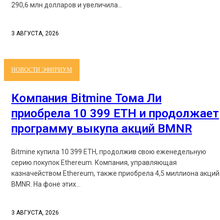
290,6 млн долларов и увеличила...
3 АВГУСТА, 2026
НОВОСТИ ЭФИРИУМ
Компания Bitmine Тома Ли
приобрела 10 399 ETH и продолжает
программу выкупа акций BMNR
Bitmine купила 10 399 ETH, продолжив свою еженедельную
серию покупок Ethereum. Компания, управляющая
казначейством Ethereum, также приобрела 4,5 миллиона акций
BMNR. На фоне этих...
3 АВГУСТА, 2026