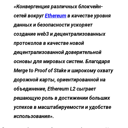
«Конвергенция различных блокчейн-
сетей вокруг
Ethereum
в качестве уровня
данных и безопасности ускоряет
создание web3 и децентрализованных
протоколов в качестве новой
децентрализованной доверительной
основы для мировых систем. Благодаря
Merge to Proof of Stake и широкому охвату
дорожной карты, ориентированной на
объединение, Ethereum L2 сыграет
решающую роль в достижении больших
успехов в масштабируемости и удобстве
использования».