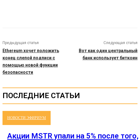
Предыдущая статья
Следующая статья
Ethereum хочет положить
Вот как один центральный
конец слепой подписи с
банк использует биткоин
помощью новой функции
безопасности
ПОСЛЕДНИЕ СТАТЬИ
НОВОСТИ ЭФИРИУМ
Акции MSTR упали на 5% после того,