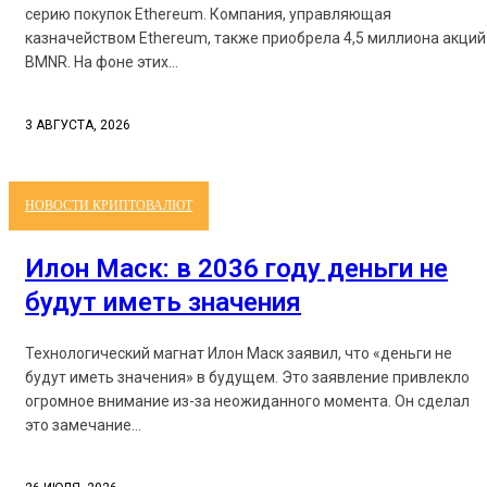
серию покупок Ethereum. Компания, управляющая
казначейством Ethereum, также приобрела 4,5 миллиона акций
BMNR. На фоне этих...
3 АВГУСТА, 2026
НОВОСТИ КРИПТОВАЛЮТ
Илон Маск: в 2036 году деньги не
будут иметь значения
Технологический магнат Илон Маск заявил, что «деньги не
будут иметь значения» в будущем. Это заявление привлекло
огромное внимание из-за неожиданного момента. Он сделал
это замечание...