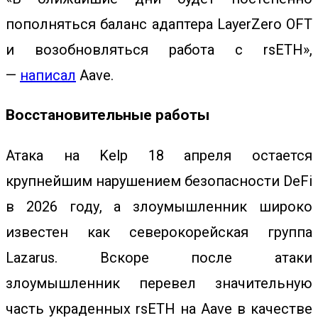
пополняться баланс адаптера LayerZero OFT
и возобновляться работа с rsETH»,
—
написал
Aave.
Восстановительные работы
Атака на Kelp 18 апреля остается
крупнейшим нарушением безопасности DeFi
в 2026 году, а злоумышленник широко
известен как северокорейская группа
Lazarus. Вскоре после атаки
злоумышленник перевел значительную
часть украденных rsETH на Aave в качестве