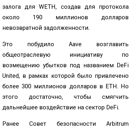
залога для WETH, создав для протокола
около 190 миллионов долларов
невозвратной задолженности.
Это побудило Aave возглавить
общеотраслевую инициативу по
возмещению убытков под названием DeFi
United, в рамках которой было привлечено
более 300 миллионов долларов в ETH. Но
этого достаточно, чтобы смягчить
дальнейшее воздействие на сектор DeFi.
Ранее Совет безопасности Arbitrum