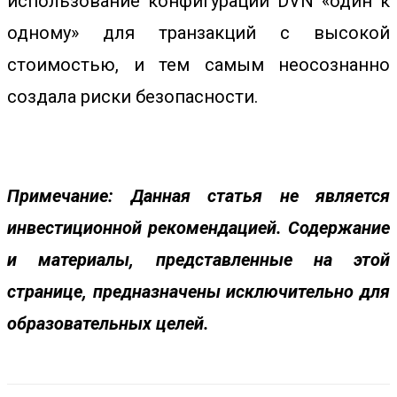
использование конфигураций DVN «один к
одному» для транзакций с высокой
стоимостью, и тем самым неосознанно
создала риски безопасности.
Примечание: Данная статья не является
инвестиционной рекомендацией. Содержание
и материалы, представленные на этой
странице, предназначены исключительно для
образовательных целей.