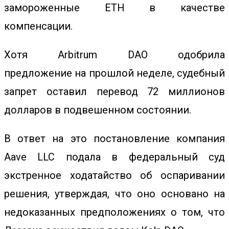
замороженные ETH в качестве
компенсации.
Хотя
Arbitrum DAO одобрила
предложение
на прошлой неделе, судебный
запрет оставил перевод 72 миллионов
долларов в подвешенном состоянии.
В ответ на это постановление
компания
Aave LLC подала в федеральный суд
экстренное ходатайство
об оспаривании
решения, утверждая, что оно основано на
недоказанных предположениях о том, что