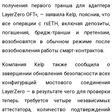
получения первого транша для адаптера
LayerZero OFT», — заявила Kelp, пояснив, что
все операции с rsETH, включая депозиты,
погашения, бридж-транши и претензии,
возобновятся в обычном режиме после
возобновления работы смарт-контрактов.
Компания Kelp также сообщила о
завершении обновления безопасности всех
конфигураций мостового соединения
LayerZero — в результате чего для проверки
теперь требуется четыре независимых
аттестатора, количество подтверждений