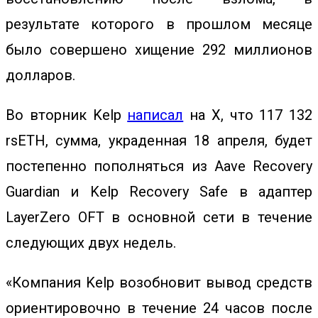
результате которого в прошлом месяце
было совершено хищение 292 миллионов
долларов.
Во вторник Kelp
написал
на X, что 117 132
rsETH, сумма, украденная 18 апреля, будет
постепенно пополняться из Aave Recovery
Guardian и Kelp Recovery Safe в адаптер
LayerZero OFT в основной сети в течение
следующих двух недель.
«Компания Kelp возобновит вывод средств
ориентировочно в течение 24 часов после