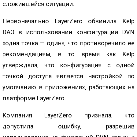
сложившейся ситуации.
Первоначально LayerZero обвинила Kelp
DAO в использовании конфигурации DVN
«одна точка — один», что противоречило её
рекомендациям, в то время как Kelp
утверждала, что конфигурация с одной
точкой доступа является настройкой по
умолчанию в приложениях, работающих на
платформе LayerZero.
Компания LayerZero признала, что
допустила ошибку, разрешив