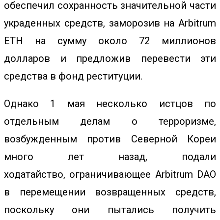
обеспечил сохранность значительной части
украденных средств, заморозив на Arbitrum
ETH на сумму около 72 миллионов
долларов и предложив перевести эти
средства в фонд реституции.
Однако 1 мая несколько истцов по
отдельным делам о терроризме,
возбужденным против Северной Кореи
много лет назад,
подали
ходатайство,
ограничивающее Arbitrum DAO
в перемещении возвращенных средств,
поскольку они пытались получить