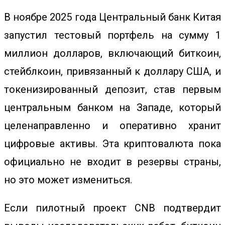
В ноябре 2025 года Центральный банк Китая
запустил тестовый портфель на сумму 1
миллион долларов, включающий биткоин,
стейблкоин, привязанный к доллару США, и
токенизированный депозит, став первым
центральным банком на Западе, который
целенаправленно и оперативно хранит
цифровые активы. Эта криптовалюта пока
официально не входит в резервы страны,
но это может измениться.
Если пилотный проект CNB подтвердит