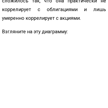
сложилось так, что она практически не
коррелирует с облигациями и лишь
умеренно коррелирует с акциями.
Взгляните на эту диаграмму: