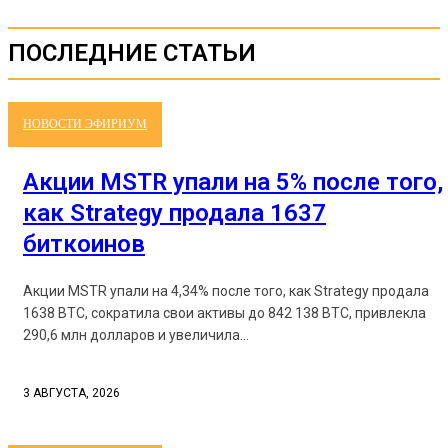
ПОСЛЕДНИЕ СТАТЬИ
НОВОСТИ ЭФИРИУМ
Акции MSTR упали на 5% после того,
как Strategy продала 1637
биткоинов
Акции MSTR упали на 4,34% после того, как Strategy продала
1638 BTC, сократила свои активы до 842 138 BTC, привлекла
290,6 млн долларов и увеличила...
3 АВГУСТА, 2026