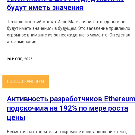
будут иметь значения
Технологический магнат Илон Маск заявил, что «деньги не
будут иметь значения» в будущем. Это заявление привлекло
огромное внимание из-за неожиданного момента. Он сделал
это замечание...
26 ИЮЛЯ, 2026
НОВОСТИ ЭФИРИУМ
Активность разработчиков Ethereu
подскочила на 192% по мере роста
цены
Несмотря на относительно скромное восстановление цены,