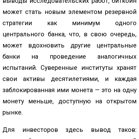
выводы исследовательских работ, биткоин
может
стать новым элементом
резервной
стратегии как минимум одного
центрального банка, что, в свою очередь,
может вдохновить другие центральные
банки на проведение аналогичных
испытаний. Суверенные институты хранят
свои активы десятилетиями, и каждая
заблокированная ими монета — это на одну
монету меньше, доступную на открытом
рынке.
Для инвесторов здесь вывод таков: