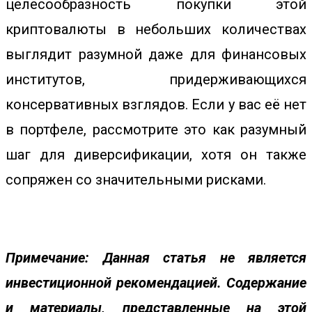
целесообразность покупки этой
криптовалюты в небольших количествах
выглядит разумной даже для финансовых
институтов, придерживающихся
консервативных взглядов. Если у вас её нет
в портфеле, рассмотрите это как разумный
шаг для диверсификации, хотя он также
сопряжен со значительными рисками.
Примечание: Данная статья не является
инвестиционной рекомендацией. Содержание
и материалы, представленные на этой