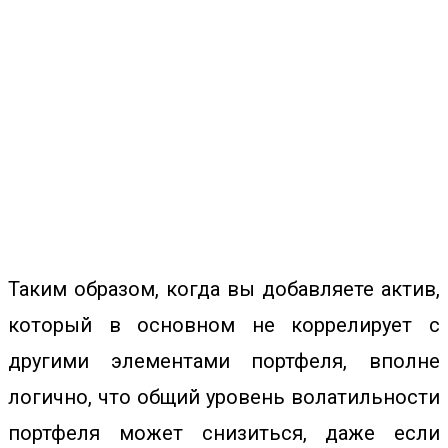
Таким образом, когда вы добавляете актив,
который в основном не коррелирует с
другими элементами портфеля, вполне
логично, что общий уровень волатильности
портфеля может снизиться, даже если