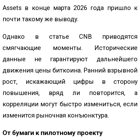
Assets в конце марта 2026 года пришло к
почти такому же выводу.
Однако в статье CNB приводятся
смягчающие моменты. Исторические
данные не гарантируют дальнейшего
движения цены биткоина. Ранний взрывной
рост, искажающий цифры в сторону
повышения, вряд ли повторится, а
корреляции могут быстро измениться, если
изменится рыночная конъюнктура.
От бумаги к пилотному проекту