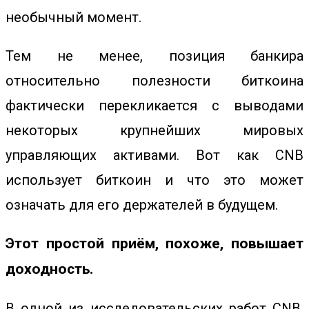
необычный момент.
Тем не менее, позиция банкира
относительно полезности биткоина
фактически перекликается с выводами
некоторых крупнейших мировых
управляющих активами. Вот как CNB
использует биткоин и что это может
означать для его держателей в будущем.
Этот простой приём, похоже, повышает
доходность.
В одной из исследовательских работ CNB,