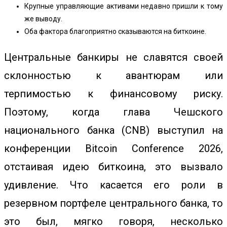
Крупные управляющие активами недавно пришли к тому
же выводу.
Оба фактора благоприятно сказываются на биткоине.
Центральные банкиры не славятся своей
склонностью к авантюрам или
терпимостью к финансовому риску.
Поэтому, когда глава Чешского
национального банка (CNB) выступил на
конференции Bitcoin Conference 2026,
отстаивая идею
биткоина, это вызвало
удивление.
Что касается его роли в
резервном портфеле центрального банка, то
это был, мягко говоря, несколько