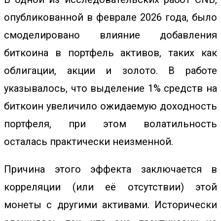
опубликованной в феврале 2026 года, было
смоделировано влияние добавления
биткоина в портфель активов, таких как
облигации, акции и золото. В работе
указывалось, что выделение 1% средств на
биткоин увеличило ожидаемую доходность
портфеля, при этом волатильность
осталась практически неизменной.
Причина этого эффекта заключается в
корреляции (или её отсутствии) этой
монеты с другими активами. Исторически