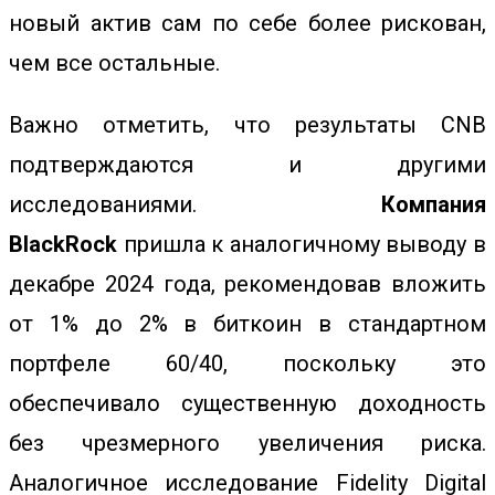
новый актив сам по себе более рискован,
чем все остальные.
Важно отметить, что результаты CNB
подтверждаются и другими
исследованиями.
Компания
BlackRock
пришла к аналогичному выводу в
декабре 2024 года, рекомендовав вложить
от 1% до 2% в биткоин в
стандартном
портфеле 60/40,
поскольку это
обеспечивало существенную доходность
без чрезмерного увеличения риска.
Аналогичное исследование Fidelity Digital