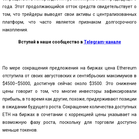
года. Этот продолжающийся отток средств свидетельствует о
том, что трейдеры выводят свои активы с централизованных
платформ, что часто является признаком долгосрочного
накопления.
Вступай в наше сообщество в
Telegram-канале
По мере сокращения предложения на биржах цена Ethereum
отступила от своих августовских и сентябрьских максимумов в
$4500–$5000, достигнув сейчас около $3500. Это снижение
цены говорит о том, что многие инвесторы зафиксировали
прибыль, в то время как другие, похоже, придерживают позиции
в ожидании будущего роста. Сокращение количества доступных
ETH на биржах в сочетании с коррекцией цены указывает на
возможную фазу роста, поскольку для торговли доступно
меньше токенов.