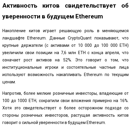
Активность китов свидетельствует об
уверенности в будущем Ethereum
Накопление китов играет решающую роль в меняющемся
ландшафте Ethereum. Данные CryptoQuant показывают, что
крупные держатели (с активами от 10 000 до 100 000 ETH)
увеличили
свои
позиции на 7,6 млн ETH с конца апреля, что
означает рост активов на 52%. Это говорит о том, что
институциональные игроки и состоятельные частные лица
используют возможность накапливать Ethereum по текущим
ценам.
Напротив, более мелкие розничные инвесторы, владеющие от
100 до 1000 ETH, сократили свои вложения примерно на 16%.
Хотя это свидетельствует о более осторожном подходе со
стороны розничных инвесторов, растущая активность китов
говорит о сильной уверенности в будущем Ethereum.