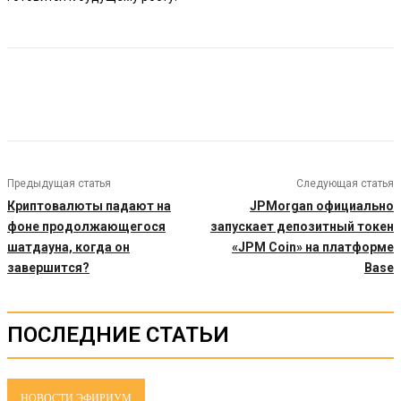
Предыдущая статья
Следующая статья
Криптовалюты падают на
JPMorgan официально
фоне продолжающегося
запускает депозитный токен
шатдауна, когда он
«JPM Coin» на платформе
завершится?
Base
ПОСЛЕДНИЕ СТАТЬИ
НОВОСТИ ЭФИРИУМ