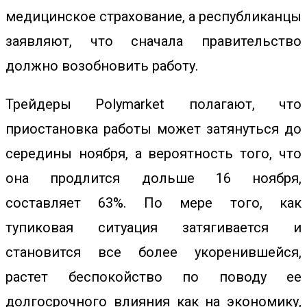
медицинское страхование, а республиканцы
заявляют, что сначала правительство
должно возобновить работу.
Трейдеры Polymarket полагают, что
приостановка работы может затянуться до
середины ноября, а вероятность того, что
она продлится дольше 16 ноября,
составляет 63%. По мере того, как
тупиковая ситуация затягивается и
становится все более укоренившейся,
растет беспокойство по поводу ее
долгосрочного влияния как на экономику,