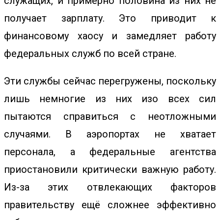
служащих, и примерно половина из них не
получает зарплату. Это приводит к
финансовому хаосу и замедляет работу
федеральных служб по всей стране.
Эти службы сейчас перегружены, поскольку
лишь немногие из них изо всех сил
пытаются справиться с неотложными
случаями. В аэропортах не хватает
персонала, а федеральные агентства
приостановили критически важную работу.
Из-за этих отвлекающих факторов
правительству ещё сложнее эффективно