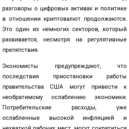
разговоры о цифровых активах и политике
в отношении криптовалют продолжаются.
Это один из немногих секторов, который
развивается, несмотря на регулятивные
препятствия.
Экономисты предупреждают, что
последствия приостановки работы
правительства США могут привести к
необратимому ослаблению экономики.
Потребительские расходы, уже
ослабленные высокой инфляцией и
нехваткой рабочих мест, могут сократиться