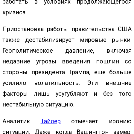
работать в условиях продолжающегося
кризиса.
Приостановка работы правительства США
также дестабилизирует мировые рынки.
Геополитическое давление, включая
недавние угрозы введения пошлин со
стороны президента Трампа, ещё больше
усилило волатильность. Эти внешние
факторы лишь усугубляют и без того
нестабильную ситуацию.
Аналитик
Тайлер
отмечает иронию
ситуации. Даже когда Вашингтон замер,