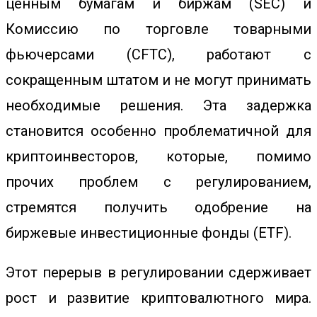
ценным бумагам и биржам (SEC) и
Комиссию по торговле товарными
фьючерсами (CFTC), работают с
сокращенным штатом и не могут принимать
необходимые
решения
. Эта задержка
становится особенно проблематичной для
криптоинвесторов, которые, помимо
прочих проблем с регулированием,
стремятся получить одобрение на
биржевые инвестиционные фонды (ETF).
Этот перерыв в регулировании сдерживает
рост и развитие криптовалютного мира.