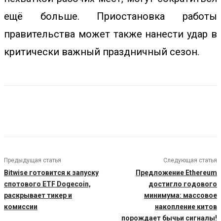
ещё больше. Приостановка работы
правительства может также нанести удар в
критически важный праздничный сезон.
Предыдущая статья
Следующая статья
Bitwise готовится к запуску
Предложение Ethereum
спотового ETF Dogecoin,
достигло годового
раскрывает тикер и
минимума: массовое
комиссии
накопление китов
порождает бычьи сигналы!