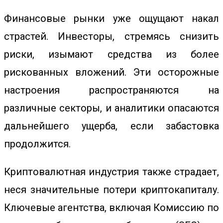
Финансовые рынки уже ощущают накал
страстей. Инвесторы, стремясь снизить
риски, изымают средства из более
рискованных вложений. Эти осторожные
настроения распространяются на
различные секторы, и аналитики опасаются
дальнейшего ущерба, если забастовка
продолжится.
Криптовалютная индустрия также страдает,
неся значительные
потери криптокапиталу
.
Ключевые агентства, включая Комиссию по