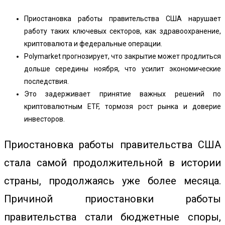
Приостановка работы правительства США нарушает
работу таких ключевых секторов, как здравоохранение,
криптовалюта и федеральные операции.
Polymarket прогнозирует, что закрытие может продлиться
дольше середины ноября, что усилит экономические
последствия.
Это задерживает принятие важных решений по
криптовалютным ETF, тормозя рост рынка и доверие
инвесторов.
Приостановка работы правительства США
стала самой продолжительной в истории
страны, продолжаясь уже более месяца.
Причиной приостановки работы
правительства стали бюджетные споры,