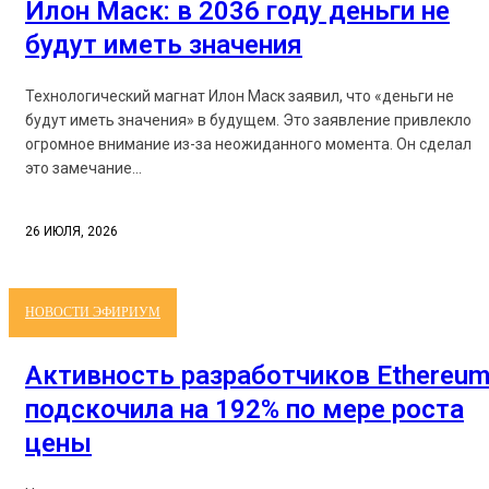
Илон Маск: в 2036 году деньги не
будут иметь значения
Технологический магнат Илон Маск заявил, что «деньги не
будут иметь значения» в будущем. Это заявление привлекло
огромное внимание из-за неожиданного момента. Он сделал
это замечание...
26 ИЮЛЯ, 2026
НОВОСТИ ЭФИРИУМ
Активность разработчиков Ethereu
подскочила на 192% по мере роста
цены