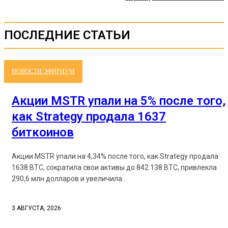
ПОСЛЕДНИЕ СТАТЬИ
НОВОСТИ ЭФИРИУМ
Акции MSTR упали на 5% после того,
как Strategy продала 1637
биткоинов
Акции MSTR упали на 4,34% после того, как Strategy продала
1638 BTC, сократила свои активы до 842 138 BTC, привлекла
290,6 млн долларов и увеличила...
3 АВГУСТА, 2026