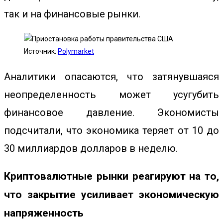
так и на финансовые рынки.
Источник:
Polymarket
Аналитики опасаются, что затянувшаяся
неопределенность может усугубить
финансовое давление. Экономисты
подсчитали, что экономика теряет от
10
до
30 миллиардов долларов в неделю.
Криптовалютные рынки реагируют на то,
что закрытие усиливает экономическую
напряженность