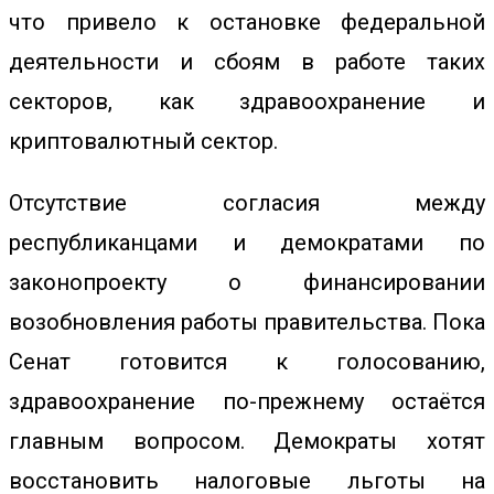
что привело к остановке федеральной
деятельности и сбоям в работе таких
секторов, как здравоохранение и
криптовалютный сектор.
Отсутствие согласия между
республиканцами и демократами по
законопроекту о финансировании
возобновления работы правительства. Пока
Сенат готовится к голосованию,
здравоохранение по-прежнему остаётся
главным вопросом. Демократы хотят
восстановить налоговые льготы на