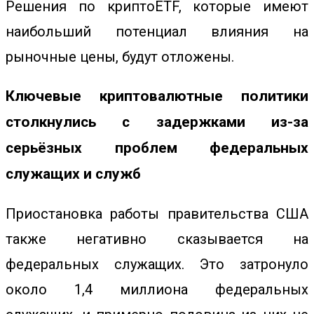
Решения по криптоETF, которые имеют
наибольший потенциал влияния на
рыночные цены, будут отложены.
Ключевые криптовалютные политики
столкнулись с задержками из-за
серьёзных проблем федеральных
служащих и служб
Приостановка работы правительства США
также негативно сказывается на
федеральных служащих. Это затронуло
около
1,4 миллиона
федеральных