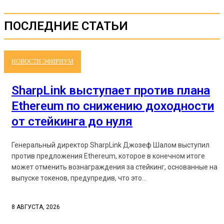
ПОСЛЕДНИЕ СТАТЬИ
НОВОСТИ ЭФИРИУМ
SharpLink выступает против плана
Ethereum по снижению доходности
от стейкинга до нуля
Генеральный директор SharpLink Джозеф Шалом выступил
против предложения Ethereum, которое в конечном итоге
может отменить вознаграждения за стейкинг, основанные на
выпуске токенов, предупредив, что это...
8 АВГУСТА, 2026