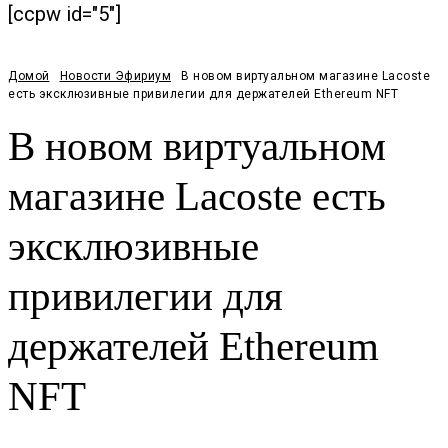
[ccpw id="5"]
Домой
Новости Эфириум
В новом виртуальном магазине Lacoste
есть эксклюзивные привилегии для держателей Ethereum NFT
В новом виртуальном
магазине Lacoste есть
эксклюзивные
привилегии для
держателей Ethereum
NFT