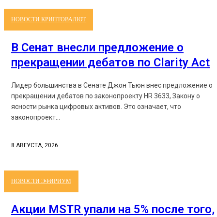
НОВОСТИ КРИПТОВАЛЮТ
В Сенат внесли предложение о
прекращении дебатов по Clarity Act
Лидер большинства в Сенате Джон Тьюн внес предложение о
прекращении дебатов по законопроекту HR 3633, Закону о
ясности рынка цифровых активов. Это означает, что
законопроект...
8 АВГУСТА, 2026
НОВОСТИ ЭФИРИУМ
Акции MSTR упали на 5% после того,