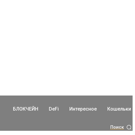
БЛОКЧЕЙН
DeFi
Интересное
Кошельки
Поиск