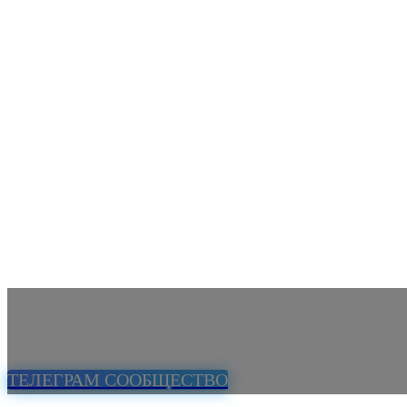
ТЕЛЕГРАМ СООБЩЕСТВО