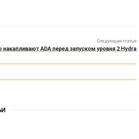
Следующая статья
 накапливают ADA перед запуском уровня 2 Hydra
ЬИ