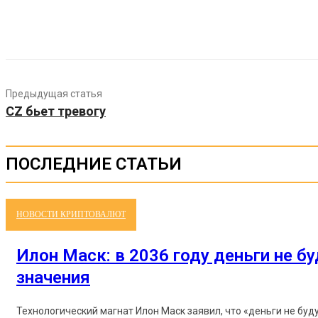
Предыдущая статья
CZ бьет тревогу
ПОСЛЕДНИЕ СТАТЬИ
НОВОСТИ КРИПТОВАЛЮТ
Илон Маск: в 2036 году деньги не б
значения
Технологический магнат Илон Маск заявил, что «деньги не буд