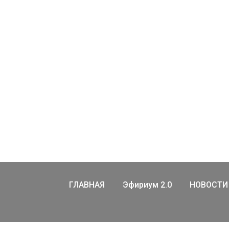
ГЛАВНАЯ
Эфириум 2.0
НОВОСТИ