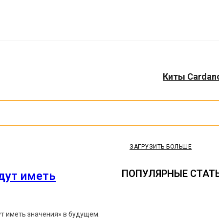
Киты Cardano
ЗАГРУЗИТЬ БОЛЬШЕ
ПОПУЛЯРНЫЕ СТАТ
удут иметь
ут иметь значения» в будущем.