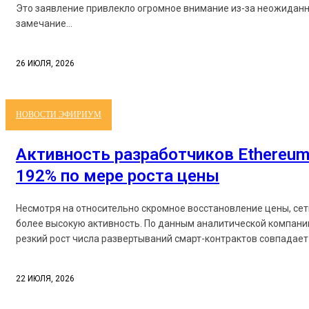
Это заявление привлекло огромное внимание из-за неожиданн
замечание...
26 ИЮЛЯ, 2026
НОВОСТИ ЭФИРИУМ
Активность разработчиков Ethereum
192% по мере роста цены
Несмотря на относительно скромное восстановление цены, се
более высокую активность. По данным аналитической компании
резкий рост числа развертываний смарт-контрактов совпадает 
22 ИЮЛЯ, 2026