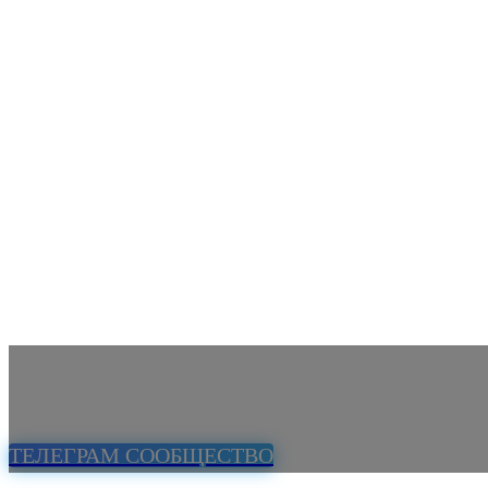
ТЕЛЕГРАМ СООБЩЕСТВО