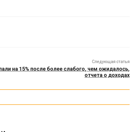
Следующая статья
пали на 15% после более слабого, чем ожидалось,
отчета о доходах