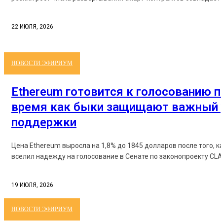
22 ИЮЛЯ, 2026
НОВОСТИ ЭФИРИУМ
Ethereum готовится к голосованию п
время как быки защищают важный 
поддержки
Цена Ethereum выросла на 1,8% до 1845 долларов после того, 
вселил надежду на голосование в Сенате по законопроекту CLAR
19 ИЮЛЯ, 2026
НОВОСТИ ЭФИРИУМ