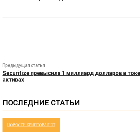
Предыдущая статья
Securitize превысила 1 миллиард долларов в ток
активах
ПОСЛЕДНИЕ СТАТЬИ
НОВОСТИ КРИПТОВАЛЮТ