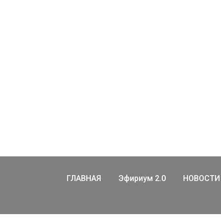
ГЛАВНАЯ
Эфириум 2.0
НОВОСТИ