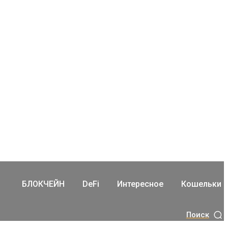
БЛОКЧЕЙН
DeFi
Интересное
Кошельки
Поиск