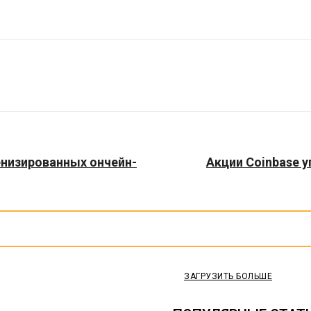
енизированных ончейн-
Акции Coinbase у
ЗАГРУЗИТЬ БОЛЬШЕ