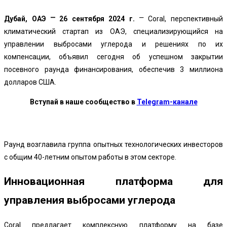
Дубай, ОАЭ ⎻ 26 сентября 2024 г.
⎻ Coral, перспективный
климатический стартап из ОАЭ, специализирующийся на
управлении выбросами углерода и решениях по их
компенсации, объявил сегодня об успешном закрытии
посевного раунда финансирования, обеспечив 3 миллиона
долларов США.
Вступай в наше сообщество в
Telegram-канале
Раунд возглавила группа опытных технологических инвесторов
с общим 40-летним опытом работы в этом секторе.
Инновационная платформа для
управления выбросами углерода
Coral предлагает комплексную платформу на базе