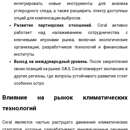
интегрировать новые инструменты для анализа
углеродного следа, а также расширить спектр доступных
опций для компенсации выбросов.
Развитие партнерских отношений.
Coral активно
работает над налаживанием сотрудничества с
ключевыми игроками рынка, включая экологические
организации, разработчиков технологий и финансовые
институты.
Выход на международный уровень.
После закрепления
своих позиций на рынке ОАЭ, Coral планирует экспансию в
другие регионы, где вопросы устойчивого развития стоят
особенно остро.
Влияние на рынок климатических
технологий
Coral является частью растущего движения климатических
стартапов, которые разрабатывают инновационные решения