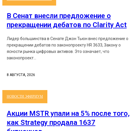
В Сенат внесли предложение о
прекращении дебатов по Clarity Act
Лидер большинства в Сенате Джон Тьюн внес предложение о
прекращении дебатов по законопроекту HR 3633, Закону о
ясности рынка цифровых активов. Это означает, что
законопроект...
8 АВГУСТА, 2026
НОВОСТИ ЭФИРИУМ
Акции MSTR упали на 5% после того,
как Strategy продала 1637