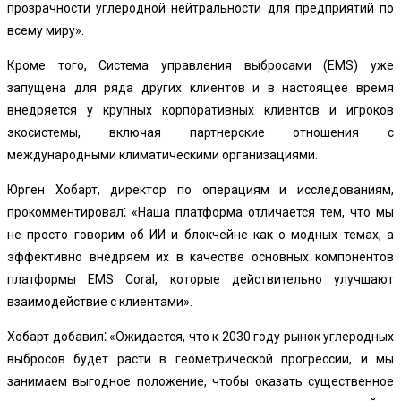
прозрачности углеродной нейтральности для предприятий по
всему миру».
Кроме того, Система управления выбросами (EMS) уже
запущена для ряда других клиентов и в настоящее время
внедряется у крупных корпоративных клиентов и игроков
экосистемы, включая партнерские отношения с
международными климатическими организациями.
Юрген Хобарт, директор по операциям и исследованиям,
прокомментировал⁚ «Наша платформа отличается тем, что мы
не просто говорим об ИИ и блокчейне как о модных темах, а
эффективно внедряем их в качестве основных компонентов
платформы EMS Coral, которые действительно улучшают
взаимодействие с клиентами».
Хобарт добавил⁚ «Ожидается, что к 2030 году рынок углеродных
выбросов будет расти в геометрической прогрессии, и мы
занимаем выгодное положение, чтобы оказать существенное