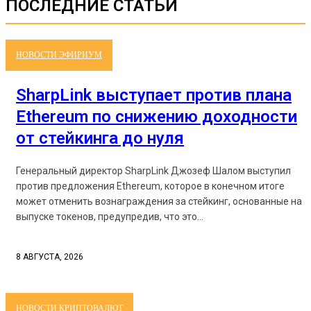
ПОСЛЕДНИЕ СТАТЬИ
НОВОСТИ ЭФИРИУМ
SharpLink выступает против плана
Ethereum по снижению доходности
от стейкинга до нуля
Генеральный директор SharpLink Джозеф Шалом выступил
против предложения Ethereum, которое в конечном итоге
может отменить вознаграждения за стейкинг, основанные на
выпуске токенов, предупредив, что это...
8 АВГУСТА, 2026
НОВОСТИ КРИПТОВАЛЮТ