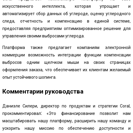
искусственного интеллекта, которая упрощает и
автоматизирует сбор данных об углероде, оценку углеродного
следа, отчетность и компенсацию в единой системе,
предоставляя предприятиям оптимизированное решение для
управления своими выбросами углерода.
Платформа также предлагает компаниям электронной
коммерции возможность интеграции функции компенсации
выбросов одним щелчком мыши на своих страницах
оформления заказа, что обеспечивает их клиентам желаемый
опыт устойчивого шопинга.
Комментарии руководства
Даниэле Силери, директор по продуктам и стратегии Coral,
прокомментировал⁚ «Это финансирование позволит нам
масштабировать нашу платформу, расширить нашу команду и
ускорить нашу миссию по обеспечению доступности и