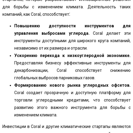
для борьбы с изменением климата. Деятельность таких
компаний, как Coral, способствует⁚
Повышению доступности инструментов для
управления выбросами углерода.
Coral делает эти
инструменты доступными для широкого круга компаний,
независимо от их размера и отрасли.
Ускорению перехода к низкоуглеродной экономике.
Предоставляя бизнесу эффективные инструменты для
декарбонизации, Coral способствует снижению
глобальных выбросов парниковых газов.
Формированию нового рынка углеродных офсетов.
Coral создает прозрачную и доступную платформу для
торговли углеродными кредитами, что способствует
развитию этого важного инструмента для борьбы с
изменением климата.
Инвестиции в Coral и другие климатические стартапы являются