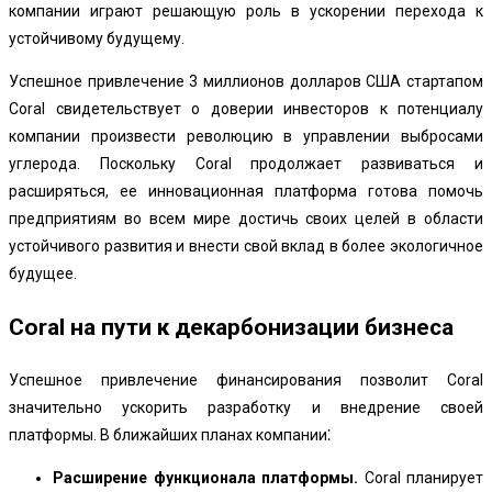
компании играют решающую роль в ускорении перехода к
устойчивому будущему.
Успешное привлечение 3 миллионов долларов США стартапом
Coral свидетельствует о доверии инвесторов к потенциалу
компании произвести революцию в управлении выбросами
углерода. Поскольку Coral продолжает развиваться и
расширяться, ее инновационная платформа готова помочь
предприятиям во всем мире достичь своих целей в области
устойчивого развития и внести свой вклад в более экологичное
будущее.
Coral на пути к декарбонизации бизнеса
Успешное привлечение финансирования позволит Coral
значительно ускорить разработку и внедрение своей
платформы. В ближайших планах компании⁚
Расширение функционала платформы.
Coral планирует