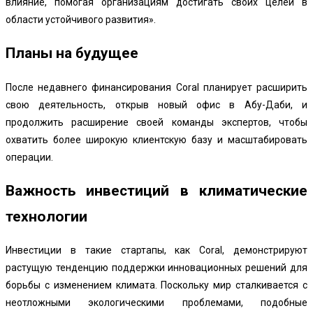
влияние, помогая организациям достигать своих целей в
области устойчивого развития».
Планы на будущее
После недавнего финансирования Coral планирует расширить
свою деятельность, открыв новый офис в Абу-Даби, и
продолжить расширение своей команды экспертов, чтобы
охватить более широкую клиентскую базу и масштабировать
операции.
Важность инвестиций в климатические
технологии
Инвестиции в такие стартапы, как Coral, демонстрируют
растущую тенденцию поддержки инновационных решений для
борьбы с изменением климата. Поскольку мир сталкивается с
неотложными экологическими проблемами, подобные